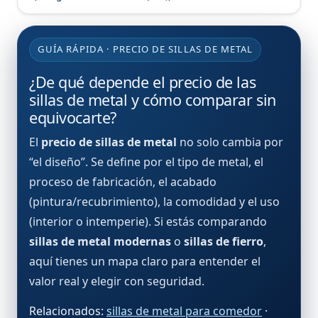
GUÍA RÁPIDA · PRECIO DE SILLAS DE METAL
¿De qué depende el precio de las
sillas de metal y cómo comparar sin
equivocarte?
El
precio de sillas de metal
no solo cambia por
“el diseño”. Se define por el tipo de metal, el
proceso de fabricación, el acabado
(pintura/recubrimiento), la comodidad y el uso
(interior o intemperie). Si estás comparando
sillas de metal modernas
o
sillas de fierro
,
aquí tienes un mapa claro para entender el
valor real y elegir con seguridad.
Relacionados:
sillas de metal para comedor
·