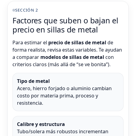
SECCIÓN 2
Factores que suben o bajan el
precio en sillas de metal
Para estimar el
precio de sillas de metal
de
forma realista, revisa estas variables. Te ayudan
a comparar
modelos de sillas de metal
con
criterios claros (más allá de “se ve bonita”).
Tipo de metal
Acero, hierro forjado o aluminio cambian
costo por materia prima, proceso y
resistencia.
Calibre y estructura
Tubo/solera más robustos incrementan