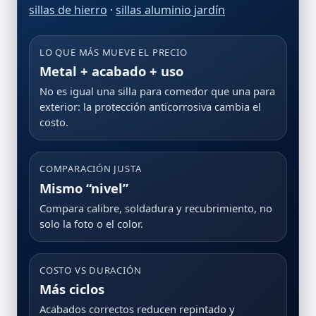
sillas de hierro
·
sillas aluminio jardín
LO QUE MÁS MUEVE EL PRECIO
Metal + acabado + uso
No es igual una silla para comedor que una para
exterior: la protección anticorrosiva cambia el
costo.
COMPARACIÓN JUSTA
Mismo “nivel”
Compara calibre, soldadura y recubrimiento, no
solo la foto o el color.
COSTO VS DURACIÓN
Más ciclos
Acabados correctos reducen repintado y