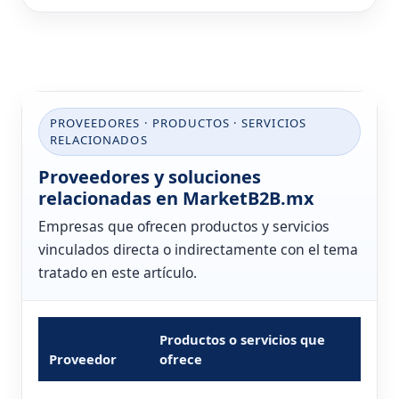
PROVEEDORES · PRODUCTOS · SERVICIOS
RELACIONADOS
Proveedores y soluciones
relacionadas en MarketB2B.mx
Empresas que ofrecen productos y servicios
vinculados directa o indirectamente con el tema
tratado en este artículo.
Productos o servicios que
Proveedor
ofrece