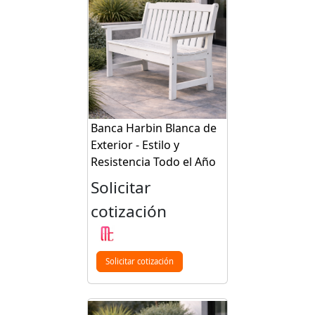
Banca Harbin Blanca de
Exterior - Estilo y
Resistencia Todo el Año
Solicitar
cotización
Solicitar cotización