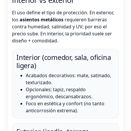
El uso define el tipo de protección. En exterior,
los
asientos metálicos
requieren barreras
contra humedad, salinidad y UV; por eso el
precio sube. En interior, la prioridad suele ser
diseño + comodidad.
Interior (comedor, sala, oficina
ligera)
Acabados decorativos: mate, satinado,
texturizado.
Opcionales: tapiz, respaldo
ergonómico, descansabrazos.
Foco en estética y confort (no tanto
anticorrosión extrema).