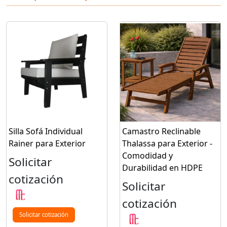
Silla Sofá Individual
Camastro Reclinable
Rainer para Exterior
Thalassa para Exterior -
Comodidad y
Solicitar
Durabilidad en HDPE
cotización
Solicitar
cotización
Solicitar cotización