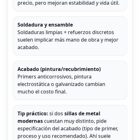
precio, pero mejoran estabilidad y vida útil.
Soldadura y ensamble
Soldaduras limpias + refuerzos discretos
suelen implicar más mano de obra y mejor
acabado.
Acabado (pintura/recubrimiento)
Primers anticorrosivos, pintura
electrostática o galvanizado cambian
mucho el costo final.
Tip práctico:
si dos
sillas de metal
modernas
cuestan muy distinto, pide
especificación del acabado (tipo de primer,
proceso y uso recomendado). Ahí suele