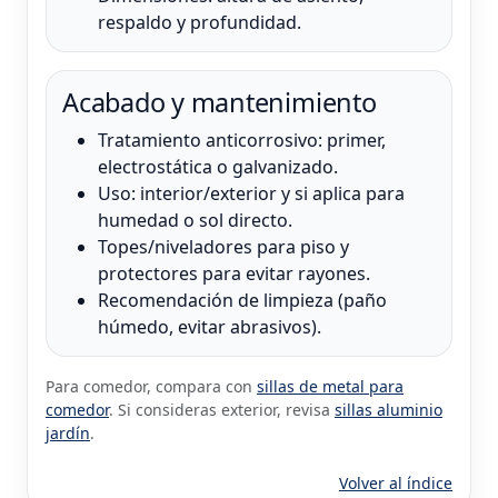
respaldo y profundidad.
Acabado y mantenimiento
Tratamiento anticorrosivo: primer,
electrostática o galvanizado.
Uso: interior/exterior y si aplica para
humedad o sol directo.
Topes/niveladores para piso y
protectores para evitar rayones.
Recomendación de limpieza (paño
húmedo, evitar abrasivos).
Para comedor, compara con
sillas de metal para
comedor
. Si consideras exterior, revisa
sillas aluminio
jardín
.
Volver al índice