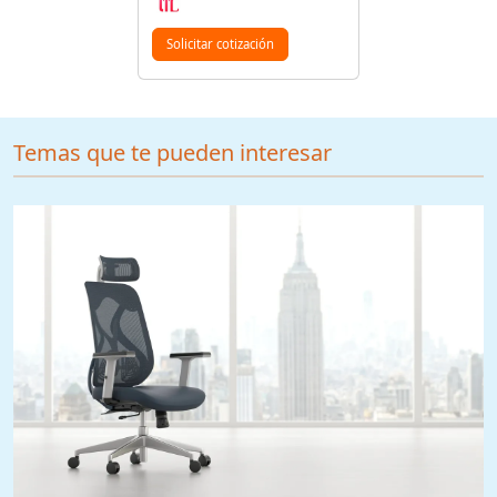
Solicitar cotización
Temas que te pueden interesar