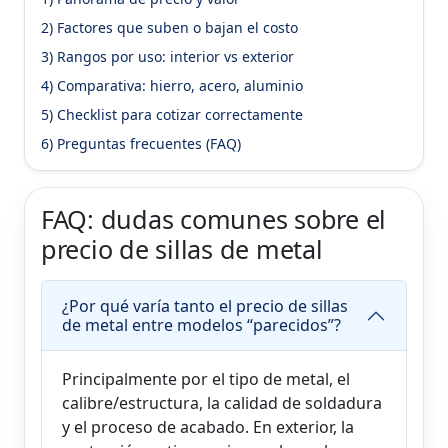
2) Factores que suben o bajan el costo
3) Rangos por uso: interior vs exterior
4) Comparativa: hierro, acero, aluminio
5) Checklist para cotizar correctamente
6) Preguntas frecuentes (FAQ)
FAQ: dudas comunes sobre el
precio de sillas de metal
¿Por qué varía tanto el precio de sillas
de metal entre modelos “parecidos”?
Principalmente por el tipo de metal, el
calibre/estructura, la calidad de soldadura
y el proceso de acabado. En exterior, la