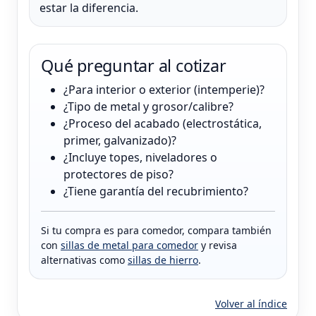
estar la diferencia.
Qué preguntar al cotizar
¿Para interior o exterior (intemperie)?
¿Tipo de metal y grosor/calibre?
¿Proceso del acabado (electrostática,
primer, galvanizado)?
¿Incluye topes, niveladores o
protectores de piso?
¿Tiene garantía del recubrimiento?
Si tu compra es para comedor, compara también
con
sillas de metal para comedor
y revisa
alternativas como
sillas de hierro
.
Volver al índice