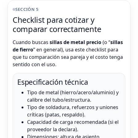
SECCIÓN 5
Checklist para cotizar y
comparar correctamente
Cuando buscas
sillas de metal precio
(o “
sillas
de fierro
” en general), usa este checklist para
que tu comparación sea pareja y el costo tenga
sentido con el uso.
Especificación técnica
Tipo de metal (hierro/acero/aluminio) y
calibre del tubo/estructura.
Tipo de soldadura, refuerzos y uniones
críticas (patas, respaldo).
Capacidad de carga recomendada (si el
proveedor la declara).
Dimensiones: altura de asiento,