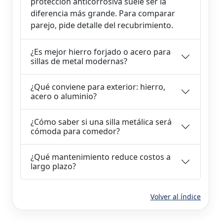
protección anticorrosiva suele ser la
diferencia más grande. Para comparar
parejo, pide detalle del recubrimiento.
¿Es mejor hierro forjado o acero para
sillas de metal modernas?
¿Qué conviene para exterior: hierro,
acero o aluminio?
¿Cómo saber si una silla metálica será
cómoda para comedor?
¿Qué mantenimiento reduce costos a
largo plazo?
Volver al índice