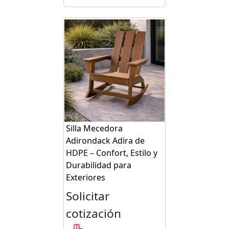
Silla Mecedora
Adirondack Adira de
HDPE – Confort, Estilo y
Durabilidad para
Exteriores
Solicitar
cotización