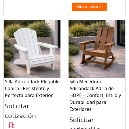
Solicitar cotización
Silla Adirondack Plegable
Silla Mecedora
Cahira - Resistente y
Adirondack Adira de
Perfecta para Exterior
HDPE – Confort, Estilo y
Durabilidad para
Solicitar
Exteriores
cotización
Solicitar