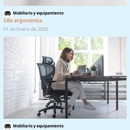
Mobiliario y equipamiento
Silla ergonómica
01 de Enero de 2026
Mobiliario y equipamiento