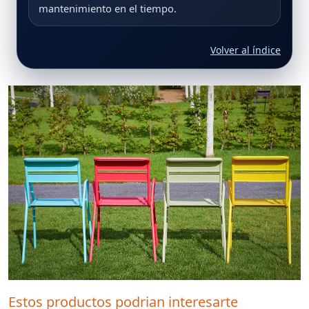
mantenimiento en el tiempo.
Volver al índice
Estos productos podrian interesarte