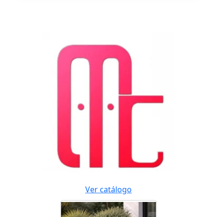
Ver catálogo