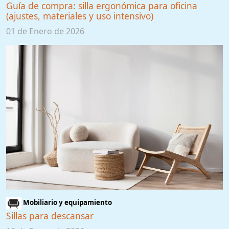
Guía de compra: silla ergonómica para oficina
(ajustes, materiales y uso intensivo)
01 de Enero de 2026
Mobiliario y equipamiento
Sillas para descansar