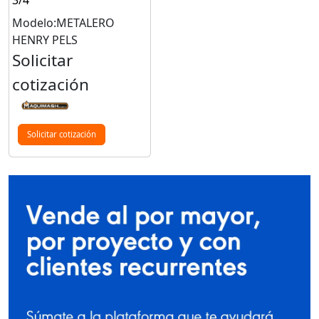
Modelo:METALERO
HENRY PELS
Solicitar
cotización
Solicitar cotización