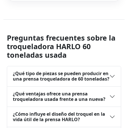
Preguntas frecuentes sobre la
troqueladora HARLO 60
toneladas usada
¿Qué tipo de piezas se pueden producir en
una prensa troqueladora de 60 toneladas?
¿Qué ventajas ofrece una prensa
troqueladora usada frente a una nueva?
¿Cómo influye el diseño del troquel en la
vida útil de la prensa HARLO?