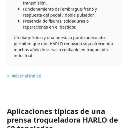
transmisión.
Funcionamiento del embrague-freno y
respuesta del pedal / doble pulsador.
Presencia de fisuras, soldaduras o
reparaciones en el bastidor.
Un diagnóstico y una puesta a punto adecuados
permiten que una HARLO renovada siga ofreciendo
muchos años de servicio confiable en troquelado
industrial.
← Volver al índice
Aplicaciones típicas de una
prensa troqueladora HARLO de