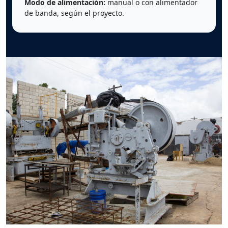
Modo de alimentación:
manual o con alimentador
de banda, según el proyecto.