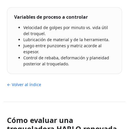
Variables de proceso a controlar
Velocidad de golpes por minuto vs. vida útil
del troquel.
Lubricación de material y de la herramienta.
Juego entre punzones y matriz acorde al
espesor.
Control de rebaba, deformación y planeidad
posterior al troquelado.
← Volver al índice
Cómo evaluar una
troqueladora HARLO renovada