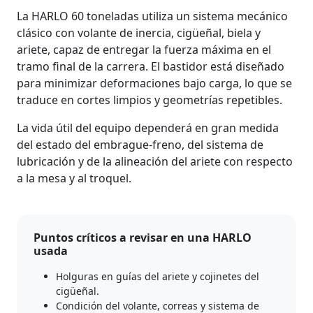
La HARLO 60 toneladas utiliza un sistema mecánico
clásico con volante de inercia, cigüeñal, biela y
ariete, capaz de entregar la fuerza máxima en el
tramo final de la carrera. El bastidor está diseñado
para minimizar deformaciones bajo carga, lo que se
traduce en cortes limpios y geometrías repetibles.
La vida útil del equipo dependerá en gran medida
del estado del embrague-freno, del sistema de
lubricación y de la alineación del ariete con respecto
a la mesa y al troquel.
Puntos críticos a revisar en una HARLO
usada
Holguras en guías del ariete y cojinetes del
cigüeñal.
Condición del volante, correas y sistema de