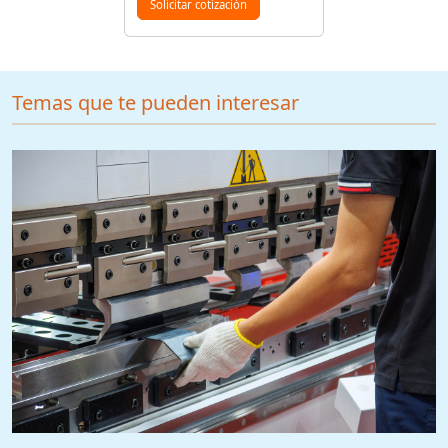
Solicitar cotización
Temas que te pueden interesar