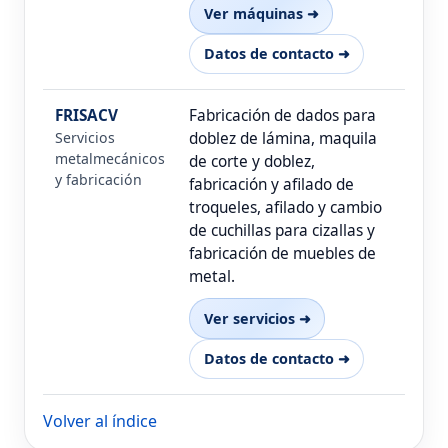
Ver máquinas ➜
Datos de contacto ➜
FRISACV
Fabricación de dados para
Servicios
doblez de lámina, maquila
metalmecánicos
de corte y doblez,
y fabricación
fabricación y afilado de
troqueles, afilado y cambio
de cuchillas para cizallas y
fabricación de muebles de
metal.
Ver servicios ➜
Datos de contacto ➜
Volver al índice