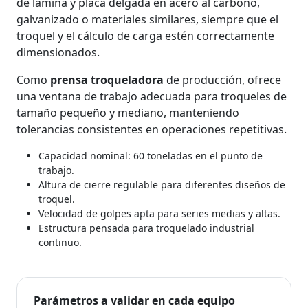
de lámina y placa delgada en acero al carbono,
galvanizado o materiales similares, siempre que el
troquel y el cálculo de carga estén correctamente
dimensionados.
Como
prensa troqueladora
de producción, ofrece
una ventana de trabajo adecuada para troqueles de
tamaño pequeño y mediano, manteniendo
tolerancias consistentes en operaciones repetitivas.
Capacidad nominal: 60 toneladas en el punto de
trabajo.
Altura de cierre regulable para diferentes diseños de
troquel.
Velocidad de golpes apta para series medias y altas.
Estructura pensada para troquelado industrial
continuo.
Parámetros a validar en cada equipo