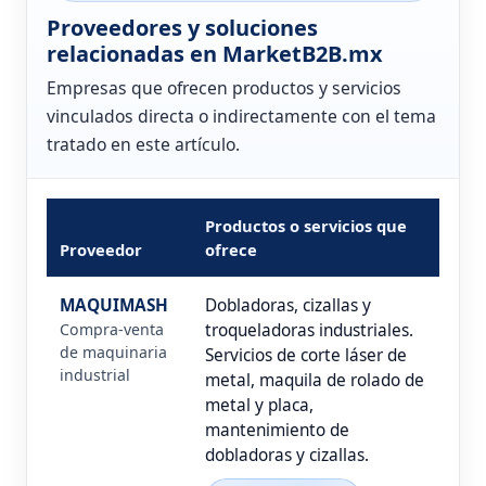
Proveedores y soluciones
relacionadas en MarketB2B.mx
Empresas que ofrecen productos y servicios
vinculados directa o indirectamente con el tema
tratado en este artículo.
Productos o servicios que
Proveedor
ofrece
MAQUIMASH
Dobladoras, cizallas y
Compra-venta
troqueladoras industriales.
de maquinaria
Servicios de corte láser de
industrial
metal, maquila de rolado de
metal y placa,
mantenimiento de
dobladoras y cizallas.