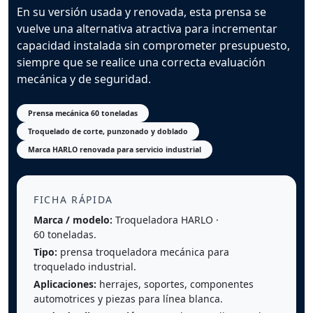
En su versión usada y renovada, esta prensa se
vuelve una alternativa atractiva para incrementar
capacidad instalada sin comprometer presupuesto,
siempre que se realice una correcta evaluación
mecánica y de seguridad.
Prensa mecánica 60 toneladas
Troquelado de corte, punzonado y doblado
Marca HARLO renovada para servicio industrial
FICHA RÁPIDA
Marca / modelo:
Troqueladora HARLO ·
60 toneladas.
Tipo:
prensa troqueladora mecánica para
troquelado industrial.
Aplicaciones:
herrajes, soportes, componentes
automotrices y piezas para línea blanca.