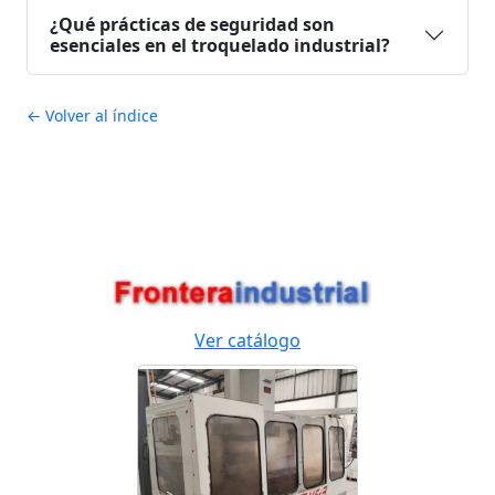
¿Qué prácticas de seguridad son
esenciales en el troquelado industrial?
← Volver al índice
Ver catálogo