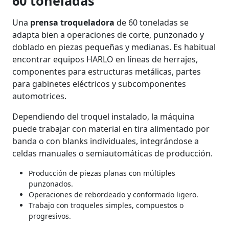
60 toneladas
Una
prensa troqueladora
de 60 toneladas se
adapta bien a operaciones de corte, punzonado y
doblado en piezas pequeñas y medianas. Es habitual
encontrar equipos HARLO en líneas de herrajes,
componentes para estructuras metálicas, partes
para gabinetes eléctricos y subcomponentes
automotrices.
Dependiendo del troquel instalado, la máquina
puede trabajar con material en tira alimentado por
banda o con blanks individuales, integrándose a
celdas manuales o semiautomáticas de producción.
Producción de piezas planas con múltiples
punzonados.
Operaciones de rebordeado y conformado ligero.
Trabajo con troqueles simples, compuestos o
progresivos.