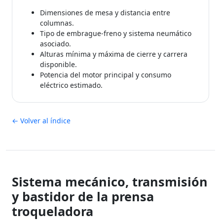
Dimensiones de mesa y distancia entre
columnas.
Tipo de embrague-freno y sistema neumático
asociado.
Alturas mínima y máxima de cierre y carrera
disponible.
Potencia del motor principal y consumo
eléctrico estimado.
← Volver al índice
Sistema mecánico, transmisión
y bastidor de la prensa
troqueladora