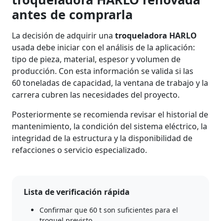
antes de comprarla
La decisión de adquirir una
troqueladora HARLO
usada debe iniciar con el análisis de la aplicación:
tipo de pieza, material, espesor y volumen de
producción. Con esta información se valida si las
60 toneladas de capacidad, la ventana de trabajo y la
carrera cubren las necesidades del proyecto.
Posteriormente se recomienda revisar el historial de
mantenimiento, la condición del sistema eléctrico, la
integridad de la estructura y la disponibilidad de
refacciones o servicio especializado.
Lista de verificación rápida
Confirmar que 60 t son suficientes para el
troquel previsto.