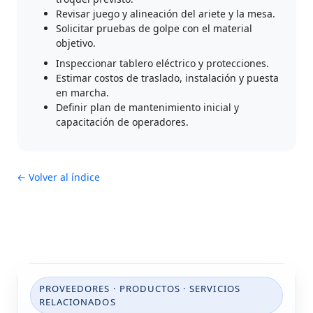
Revisar juego y alineación del ariete y la mesa.
Solicitar pruebas de golpe con el material
objetivo.
Inspeccionar tablero eléctrico y protecciones.
Estimar costos de traslado, instalación y puesta
en marcha.
Definir plan de mantenimiento inicial y
capacitación de operadores.
← Volver al índice
PROVEEDORES · PRODUCTOS · SERVICIOS
RELACIONADOS