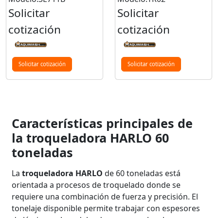
Solicitar
Solicitar
cotización
cotización
Solicitar cotización
Solicitar cotización
Características principales de
la troqueladora HARLO 60
toneladas
La
troqueladora HARLO
de 60 toneladas está
orientada a procesos de troquelado donde se
requiere una combinación de fuerza y precisión. El
tonelaje disponible permite trabajar con espesores