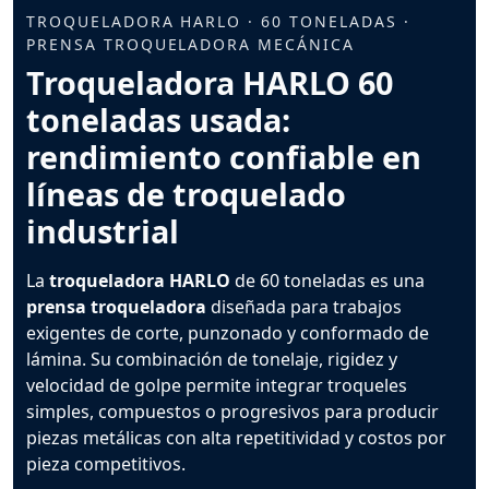
TROQUELADORA HARLO · 60 TONELADAS ·
PRENSA TROQUELADORA MECÁNICA
Troqueladora HARLO 60
toneladas usada:
rendimiento confiable en
líneas de troquelado
industrial
La
troqueladora HARLO
de 60 toneladas es una
prensa troqueladora
diseñada para trabajos
exigentes de corte, punzonado y conformado de
lámina. Su combinación de tonelaje, rigidez y
velocidad de golpe permite integrar troqueles
simples, compuestos o progresivos para producir
piezas metálicas con alta repetitividad y costos por
pieza competitivos.