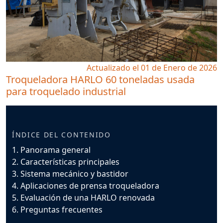
Actualizado el 01 de Enero de 2026
Troqueladora HARLO 60 toneladas usada
para troquelado industrial
ÍNDICE DEL CONTENIDO
1. Panorama general
2. Características principales
3. Sistema mecánico y bastidor
4. Aplicaciones de prensa troqueladora
5. Evaluación de una HARLO renovada
6. Preguntas frecuentes