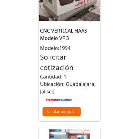
CNC VERTICAL HAAS
Modelo VF 3
Modelo:1994
Solicitar
cotización
Cantidad: 1
Ubicación: Guadalajara,
Jalisco
Solicitar cotización