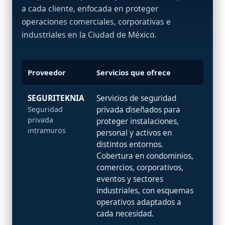
a cada cliente, enfocada en proteger
operaciones comerciales, corporativas e
industriales en la Ciudad de México.
Proveedor
Servicios que ofrece
SEGURITEKNIA
Servicios de seguridad
Seguridad
privada diseñados para
privada
proteger instalaciones,
intramuros
personal y activos en
distintos entornos.
Cobertura en condominios,
comercios, corporativos,
eventos y sectores
industriales, con esquemas
operativos adaptados a
cada necesidad.