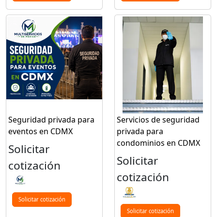
Seguridad privada para
Servicios de seguridad
eventos en CDMX
privada para
condominios en CDMX
Solicitar
Solicitar
cotización
cotización
Solicitar cotización
Solicitar cotización