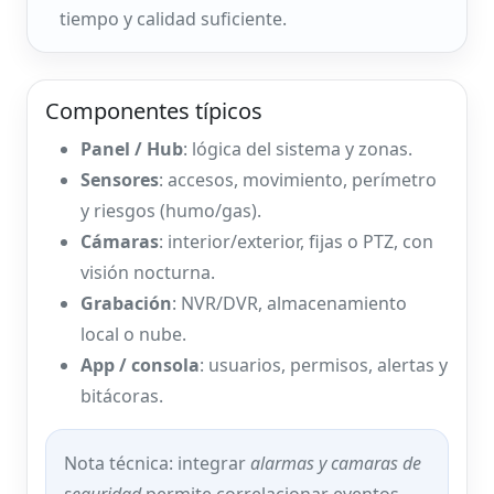
tiempo y calidad suficiente.
Componentes típicos
Panel / Hub
: lógica del sistema y zonas.
Sensores
: accesos, movimiento, perímetro
y riesgos (humo/gas).
Cámaras
: interior/exterior, fijas o PTZ, con
visión nocturna.
Grabación
: NVR/DVR, almacenamiento
local o nube.
App / consola
: usuarios, permisos, alertas y
bitácoras.
Nota técnica: integrar
alarmas y camaras de