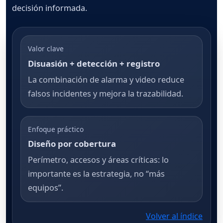
decisión informada.
Valor clave
Disuasión + detección + registro
La combinación de alarma y video reduce
falsos incidentes y mejora la trazabilidad.
Enfoque práctico
Diseño por cobertura
Perímetro, accesos y áreas críticas: lo
importante es la estrategia, no “más
equipos”.
Volver al índice