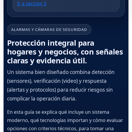
Ir a sección 3
ALARMAS Y CÁMARAS DE SEGURIDAD
Protección integral para
hogares y negocios, con señales
claras y evidencia útil.
Un sistema bien diseñado combina detección
(sensores), verificación (video) y respuesta
(alertas y protocolos) para reducir riesgos sin
complicar la operación diaria.
En esta guía se explica qué incluye un sistema
moderno, qué tecnologías importan y cómo evaluar
opciones con criterios técnicos, para tomar una