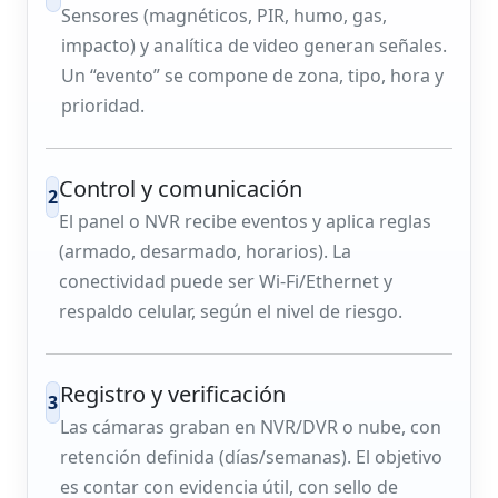
Sensores (magnéticos, PIR, humo, gas,
impacto) y analítica de video generan señales.
Un “evento” se compone de zona, tipo, hora y
prioridad.
Control y comunicación
2
El panel o NVR recibe eventos y aplica reglas
(armado, desarmado, horarios). La
conectividad puede ser Wi‑Fi/Ethernet y
respaldo celular, según el nivel de riesgo.
Registro y verificación
3
Las cámaras graban en NVR/DVR o nube, con
retención definida (días/semanas). El objetivo
es contar con evidencia útil, con sello de