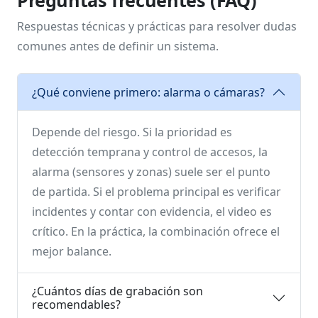
Preguntas frecuentes (FAQ)
Respuestas técnicas y prácticas para resolver dudas
comunes antes de definir un sistema.
¿Qué conviene primero: alarma o cámaras?
Depende del riesgo. Si la prioridad es
detección temprana y control de accesos, la
alarma (sensores y zonas) suele ser el punto
de partida. Si el problema principal es verificar
incidentes y contar con evidencia, el video es
crítico. En la práctica, la combinación ofrece el
mejor balance.
¿Cuántos días de grabación son
recomendables?