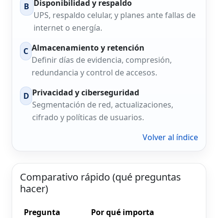
Disponibilidad y respaldo
B
UPS, respaldo celular, y planes ante fallas de
internet o energía.
Almacenamiento y retención
C
Definir días de evidencia, compresión,
redundancia y control de accesos.
Privacidad y ciberseguridad
D
Segmentación de red, actualizaciones,
cifrado y políticas de usuarios.
Volver al índice
Comparativo rápido (qué preguntas
hacer)
Pregunta
Por qué importa