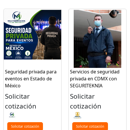
Seguridad privada para
Servicios de seguridad
eventos en Estado de
privada en CDMX con
México
SEGURITEKNIA
Solicitar
Solicitar
cotización
cotización
Solicitar cotización
Solicitar cotización