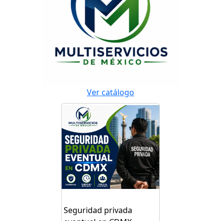
Ver catálogo
Seguridad privada