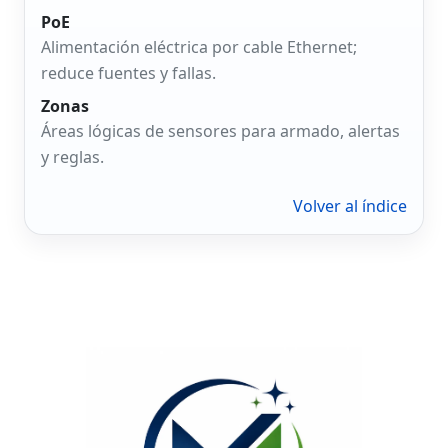
PoE
Alimentación eléctrica por cable Ethernet;
reduce fuentes y fallas.
Zonas
Áreas lógicas de sensores para armado, alertas
y reglas.
Volver al índice