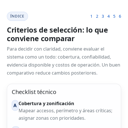
ÍNDICE
1
2
3
4
5
6
Criterios de selección: lo que
conviene comparar
Para decidir con claridad, conviene evaluar el
sistema como un todo: cobertura, confiabilidad,
evidencia disponible y costos de operación. Un buen
comparativo reduce cambios posteriores.
Checklist técnico
Cobertura y zonificación
A
Mapear accesos, perímetro y áreas críticas;
asignar zonas con prioridades.