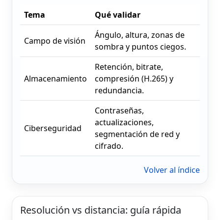
Tema
Qué validar
Ángulo, altura, zonas de
Campo de visión
sombra y puntos ciegos.
Retención, bitrate,
Almacenamiento
compresión (H.265) y
redundancia.
Contraseñas,
actualizaciones,
Ciberseguridad
segmentación de red y
cifrado.
Volver al índice
Resolución vs distancia: guía rápida