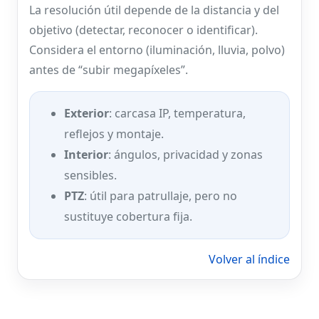
La resolución útil depende de la distancia y del
objetivo (detectar, reconocer o identificar).
Considera el entorno (iluminación, lluvia, polvo)
antes de “subir megapíxeles”.
Exterior
: carcasa IP, temperatura,
reflejos y montaje.
Interior
: ángulos, privacidad y zonas
sensibles.
PTZ
: útil para patrullaje, pero no
sustituye cobertura fija.
Volver al índice