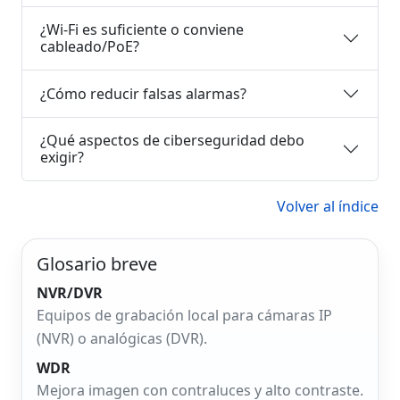
¿Wi‑Fi es suficiente o conviene
cableado/PoE?
¿Cómo reducir falsas alarmas?
¿Qué aspectos de ciberseguridad debo
exigir?
Volver al índice
Glosario breve
NVR/DVR
Equipos de grabación local para cámaras IP
(NVR) o analógicas (DVR).
WDR
Mejora imagen con contraluces y alto contraste.