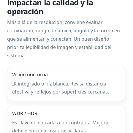
impactan la calidad y la
operación
Más allá de la resolución, conviene evaluar
iluminación, rango dinámico, ángulo y la forma en
que se alimentan y conectan. Un buen diseño
prioriza legibilidad de imagen y estabilidad del
sistema.
Visión nocturna
IR integrado o luz blanca. Revisa distancia
efectiva y reflejos por superficies cercanas.
WDR / HDR
Es clave en entradas con contraluz. Mejora
detalle en zonas oscuras y claras.