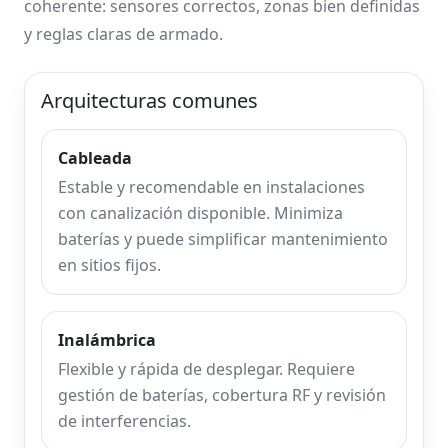
coherente: sensores correctos, zonas bien definidas
y reglas claras de armado.
Arquitecturas comunes
Cableada
Estable y recomendable en instalaciones
con canalización disponible. Minimiza
baterías y puede simplificar mantenimiento
en sitios fijos.
Inalámbrica
Flexible y rápida de desplegar. Requiere
gestión de baterías, cobertura RF y revisión
de interferencias.