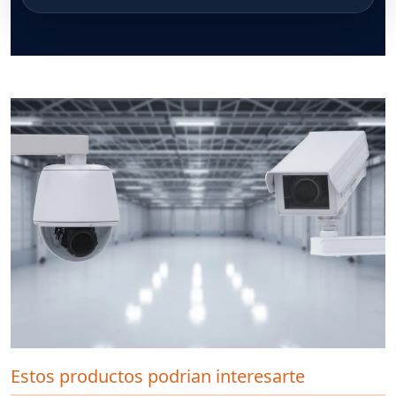
Estos productos podrian interesarte