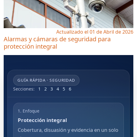
Actualizado el 01 de Abril de 2026
Alarmas y cámaras de seguridad para
protección integral
GUÍA RÁPIDA · SEGURIDAD
Secciones:
1
2
3
4
5
6
1. Enfoque
Protección integral
Cobertura, disuasión y evidencia en un solo