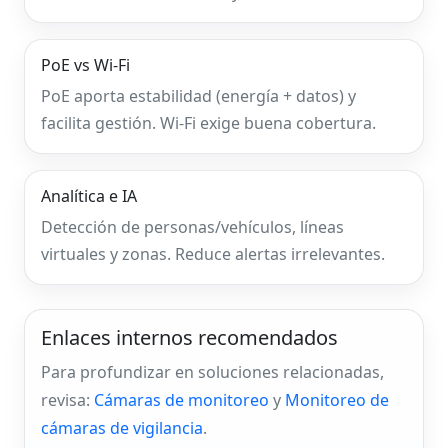
PoE vs Wi‑Fi
PoE aporta estabilidad (energía + datos) y
facilita gestión. Wi‑Fi exige buena cobertura.
Analítica e IA
Detección de personas/vehículos, líneas
virtuales y zonas. Reduce alertas irrelevantes.
Enlaces internos recomendados
Para profundizar en soluciones relacionadas,
revisa:
Cámaras de monitoreo
y
Monitoreo de
cámaras de vigilancia
.