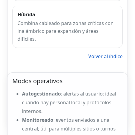
Híbrida
Combina cableado para zonas críticas con
inalámbrico para expansión y áreas
difíciles.
Volver al índice
Modos operativos
Autogestionado
: alertas al usuario; ideal
cuando hay personal local y protocolos
internos.
Monitoreado
: eventos enviados a una
central; útil para múltiples sitios o turnos