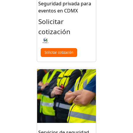
Seguridad privada para
eventos en CDMX
Solicitar
cotización
Solicitar cotización
Servicios de seguridad