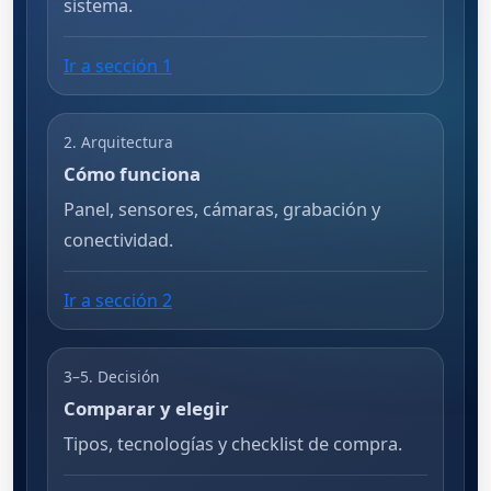
sistema.
Ir a sección 1
2. Arquitectura
Cómo funciona
Panel, sensores, cámaras, grabación y
conectividad.
Ir a sección 2
3–5. Decisión
Comparar y elegir
Tipos, tecnologías y checklist de compra.