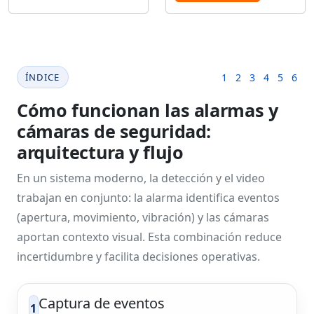
ÍNDICE
1
2
3
4
5
6
Cómo funcionan las alarmas y
cámaras de seguridad:
arquitectura y flujo
En un sistema moderno, la detección y el video
trabajan en conjunto: la alarma identifica eventos
(apertura, movimiento, vibración) y las cámaras
aportan contexto visual. Esta combinación reduce
incertidumbre y facilita decisiones operativas.
Captura de eventos
1