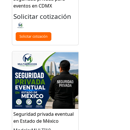
eventos en CDMX
Solicitar cotización
Solicitar cotización
Seguridad privada eventual
en Estado de México