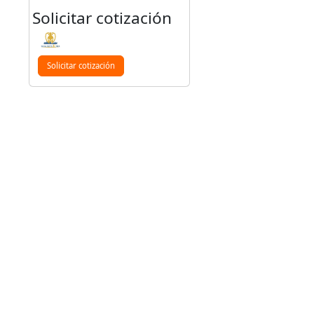
Solicitar cotización
Solicitar cotización