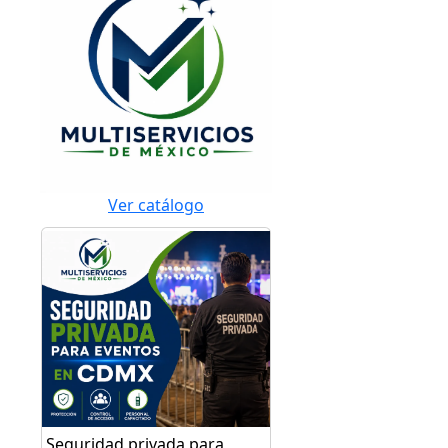
Ver catálogo
Seguridad privada para