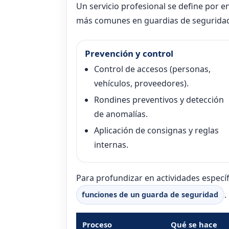
Un servicio profesional se define por en
más comunes en guardias de seguridad 
Prevención y control
Control de accesos (personas,
vehículos, proveedores).
Rondines preventivos y detección
de anomalías.
Aplicación de consignas y reglas
internas.
Para profundizar en actividades específ
.
funciones de un guarda de seguridad
Proceso
Qué se hace