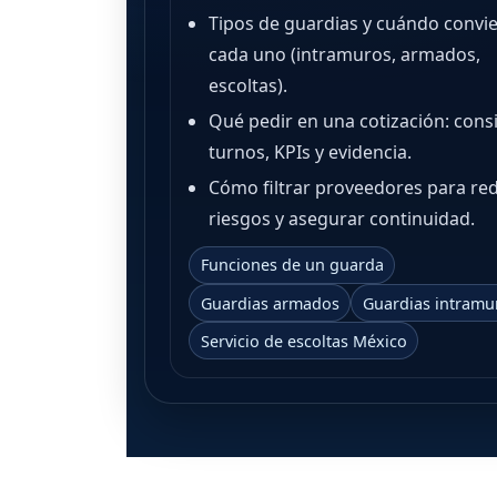
Tipos de guardias y cuándo convi
cada uno (intramuros, armados,
escoltas).
Qué pedir en una cotización: cons
turnos, KPIs y evidencia.
Cómo filtrar proveedores para red
riesgos y asegurar continuidad.
Funciones de un guarda
Guardias armados
Guardias intramu
Servicio de escoltas México