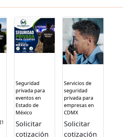
Seguridad
Servicios de
privada para
seguridad
eventos en
privada para
Estado de
empresas en
México
CDMX
I1
Solicitar
Solicitar
cotización
cotización