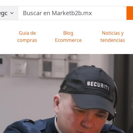
Guia de
Blog
Noticias y
compras
Ecommerce
tendencias