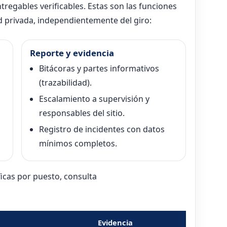
tregables verificables. Estas son las funciones
privada, independientemente del giro:
Reporte y evidencia
Bitácoras y partes informativos
(trazabilidad).
Escalamiento a supervisión y
responsables del sitio.
Registro de incidentes con datos
mínimos completos.
icas por puesto, consulta
Evidencia