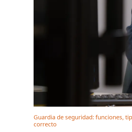
Guardia de seguridad: funciones, ti
correcto