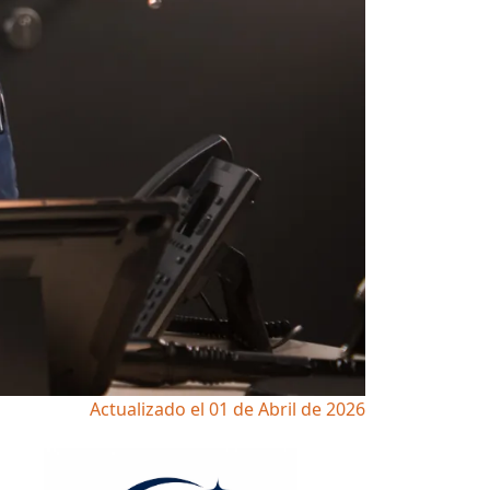
Actualizado el 01 de Abril de 2026