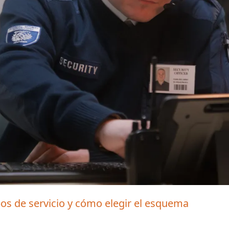
pos de servicio y cómo elegir el esquema