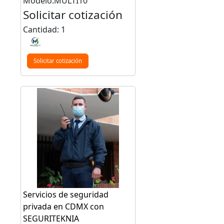
Modelo:MULTI10
Solicitar cotización
Cantidad: 1
Solicitar cotización
Servicios de seguridad
privada en CDMX con
SEGURITEKNIA