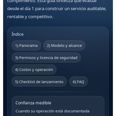
cumplimiento. Esta guía sintetiza qué evaluar
desde el día 1 para construir un servicio auditable,
rentable y competitivo.
Índice
1) Panorama
2) Modelo y alcance
3) Permisos y licencia de seguridad
4) Costos y operación
5) Checklist de lanzamiento
6) FAQ
Confianza medible
Cuando su operación está documentada