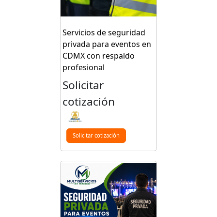
Servicios de seguridad
privada para eventos en
CDMX con respaldo
profesional
Solicitar
cotización
Solicitar cotización