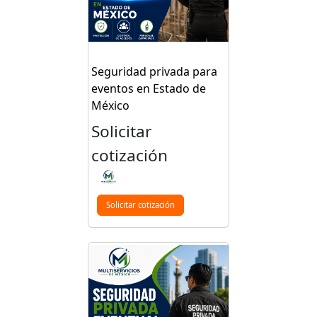
Seguridad privada para
eventos en Estado de
México
Solicitar
cotización
Solicitar cotización