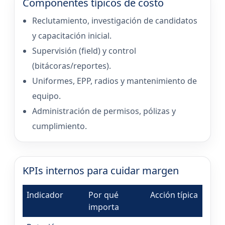
Componentes típicos de costo
Reclutamiento, investigación de candidatos
y capacitación inicial.
Supervisión (field) y control
(bitácoras/reportes).
Uniformes, EPP, radios y mantenimiento de
equipo.
Administración de permisos, pólizas y
cumplimiento.
KPIs internos para cuidar margen
Indicador
Por qué
Acción típica
importa