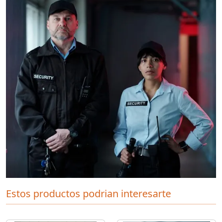
Estos productos podrian interesarte