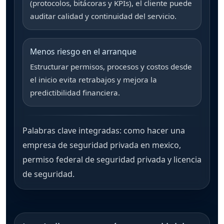
(protocolos, bitácoras y KPIs), el cliente puede
auditar calidad y continuidad del servicio.
Menos riesgo en el arranque
Estructurar permisos, procesos y costos desde
el inicio evita retrabajos y mejora la
predictibilidad financiera.
Palabras clave integradas:
como hacer una
empresa de seguridad privada en mexico
,
permiso federal de seguridad privada
y
licencia
de seguridad
.