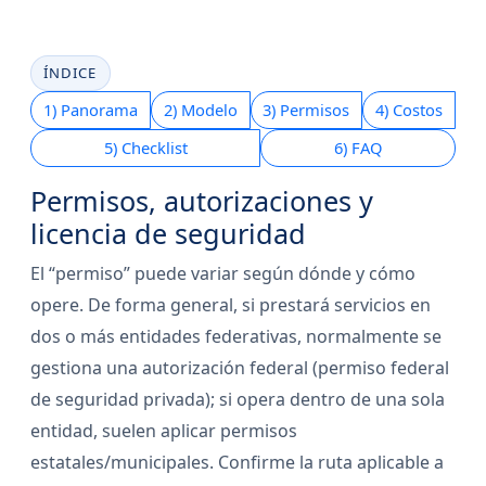
ÍNDICE
1) Panorama
2) Modelo
3) Permisos
4) Costos
5) Checklist
6) FAQ
Permisos, autorizaciones y
licencia de seguridad
El “permiso” puede variar según dónde y cómo
opere. De forma general, si prestará servicios en
dos o más entidades federativas, normalmente se
gestiona una autorización federal (permiso federal
de seguridad privada); si opera dentro de una sola
entidad, suelen aplicar permisos
estatales/municipales. Confirme la ruta aplicable a