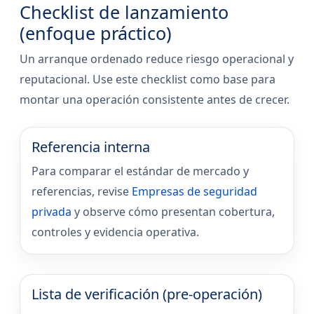
Checklist de lanzamiento
(enfoque práctico)
Un arranque ordenado reduce riesgo operacional y
reputacional. Use este checklist como base para
montar una operación consistente antes de crecer.
Referencia interna
Para comparar el estándar de mercado y
referencias, revise
Empresas de seguridad
privada
y observe cómo presentan cobertura,
controles y evidencia operativa.
Lista de verificación (pre-operación)