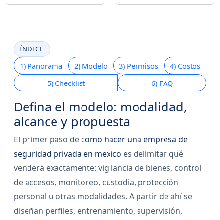
ÍNDICE
1) Panorama
2) Modelo
3) Permisos
4) Costos
5) Checklist
6) FAQ
Defina el modelo: modalidad,
alcance y propuesta
El primer paso de
como hacer una empresa de
seguridad privada en mexico
es delimitar qué
venderá exactamente: vigilancia de bienes, control
de accesos, monitoreo, custodia, protección
personal u otras modalidades. A partir de ahí se
diseñan perfiles, entrenamiento, supervisión,