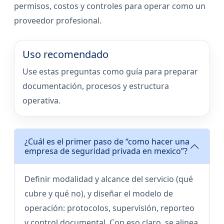
permisos, costos y controles para operar como un
proveedor profesional.
Uso recomendado
Use estas preguntas como guía para preparar
documentación, procesos y estructura
operativa.
¿Cuál es el primer paso de “como hacer una
empresa de seguridad privada en mexico”?
Definir modalidad y alcance del servicio (qué
cubre y qué no), y diseñar el modelo de
operación: protocolos, supervisión, reporteo
y control documental. Con eso claro, se alinea