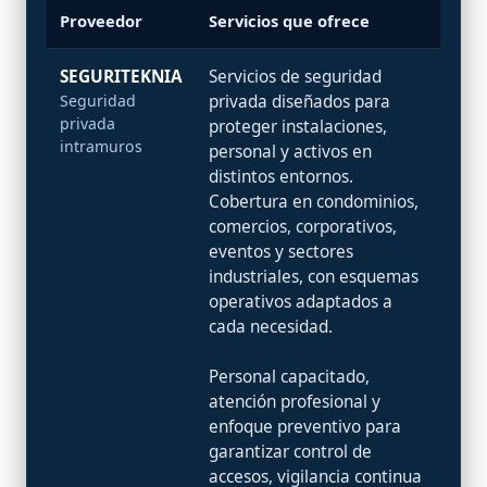
Proveedor
Servicios que ofrece
SEGURITEKNIA
Servicios de seguridad
Seguridad
privada diseñados para
privada
proteger instalaciones,
intramuros
personal y activos en
distintos entornos.
Cobertura en condominios,
comercios, corporativos,
eventos y sectores
industriales, con esquemas
operativos adaptados a
cada necesidad.
Personal capacitado,
atención profesional y
enfoque preventivo para
garantizar control de
accesos, vigilancia continua