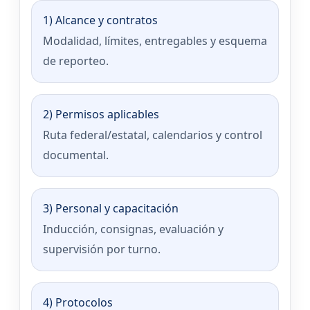
1) Alcance y contratos
Modalidad, límites, entregables y esquema
de reporteo.
2) Permisos aplicables
Ruta federal/estatal, calendarios y control
documental.
3) Personal y capacitación
Inducción, consignas, evaluación y
supervisión por turno.
4) Protocolos