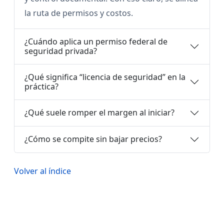
la ruta de permisos y costos.
¿Cuándo aplica un permiso federal de
seguridad privada?
¿Qué significa “licencia de seguridad” en la
práctica?
¿Qué suele romper el margen al iniciar?
¿Cómo se compite sin bajar precios?
Volver al índice