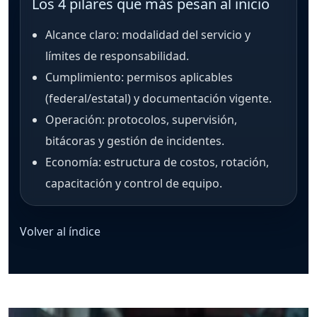
Los 4 pilares que más pesan al inicio
Alcance claro: modalidad del servicio y
límites de responsabilidad.
Cumplimiento: permisos aplicables
(federal/estatal) y documentación vigente.
Operación: protocolos, supervisión,
bitácoras y gestión de incidentes.
Economía: estructura de costos, rotación,
capacitación y control de equipo.
Volver al índice