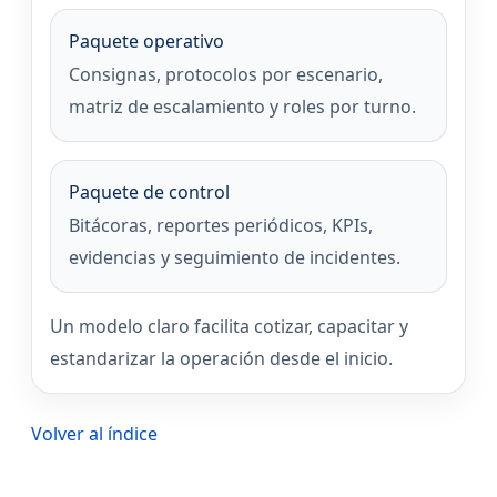
Paquete operativo
Consignas, protocolos por escenario,
matriz de escalamiento y roles por turno.
Paquete de control
Bitácoras, reportes periódicos, KPIs,
evidencias y seguimiento de incidentes.
Un modelo claro facilita cotizar, capacitar y
estandarizar la operación desde el inicio.
Volver al índice