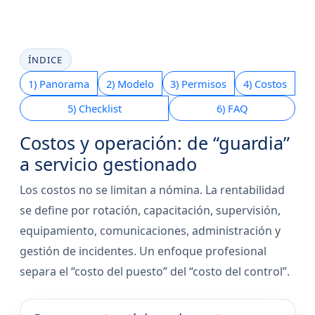
ÍNDICE
1) Panorama
2) Modelo
3) Permisos
4) Costos
5) Checklist
6) FAQ
Costos y operación: de “guardia”
a servicio gestionado
Los costos no se limitan a nómina. La rentabilidad
se define por rotación, capacitación, supervisión,
equipamiento, comunicaciones, administración y
gestión de incidentes. Un enfoque profesional
separa el “costo del puesto” del “costo del control”.