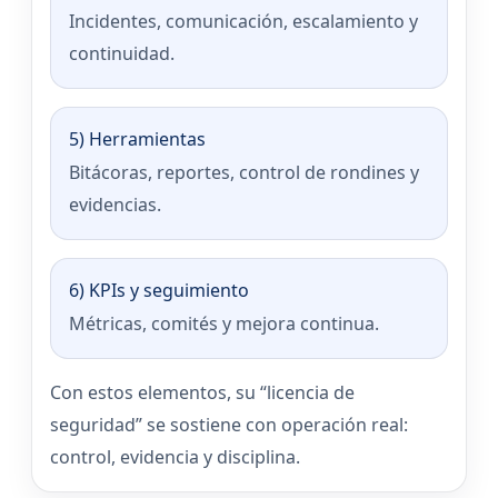
Incidentes, comunicación, escalamiento y
continuidad.
5) Herramientas
Bitácoras, reportes, control de rondines y
evidencias.
6) KPIs y seguimiento
Métricas, comités y mejora continua.
Con estos elementos, su “licencia de
seguridad” se sostiene con operación real:
control, evidencia y disciplina.