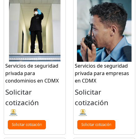
Servicios de seguridad
Servicios de seguridad
privada para
privada para empresas
condominios en CDMX
en CDMX
Solicitar
Solicitar
cotización
cotización
Solicitar cotización
Solicitar cotización