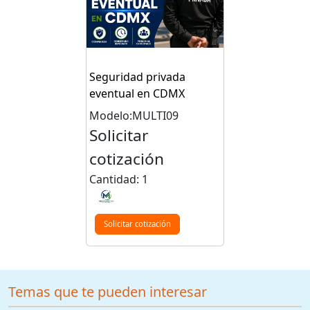
Seguridad privada
eventual en CDMX
Modelo:MULTI09
Solicitar
cotización
Cantidad: 1
Solicitar cotización
Temas que te pueden interesar