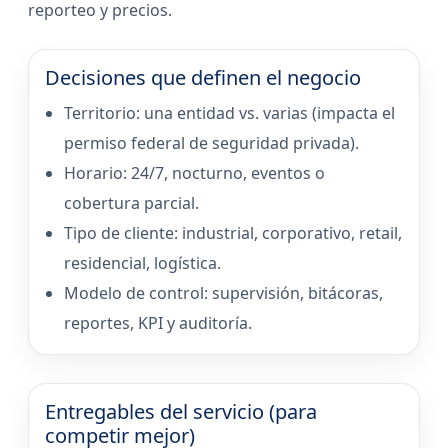
reporteo y precios.
Decisiones que definen el negocio
Territorio: una entidad vs. varias (impacta el
permiso federal de seguridad privada).
Horario: 24/7, nocturno, eventos o
cobertura parcial.
Tipo de cliente: industrial, corporativo, retail,
residencial, logística.
Modelo de control: supervisión, bitácoras,
reportes, KPI y auditoría.
Entregables del servicio (para
competir mejor)