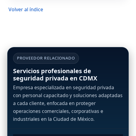
Volver al índice
PROVEEDOR RELACIONADO
Servicios profesionales de
seguridad privada en CDMX
Empresa especializada en seguridad privada
con personal capacitado y soluciones adaptadas
a cada cliente, enfocada en proteger
operaciones comerciales, corporativas e
industriales en la Ciudad de México.