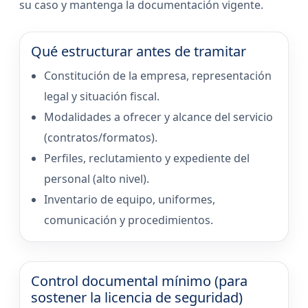
su caso y mantenga la documentación vigente.
Qué estructurar antes de tramitar
Constitución de la empresa, representación
legal y situación fiscal.
Modalidades a ofrecer y alcance del servicio
(contratos/formatos).
Perfiles, reclutamiento y expediente del
personal (alto nivel).
Inventario de equipo, uniformes,
comunicación y procedimientos.
Control documental mínimo (para
sostener la licencia de seguridad)