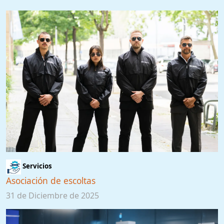
Servicios
Asociación de escoltas
31 de Diciembre de 2025