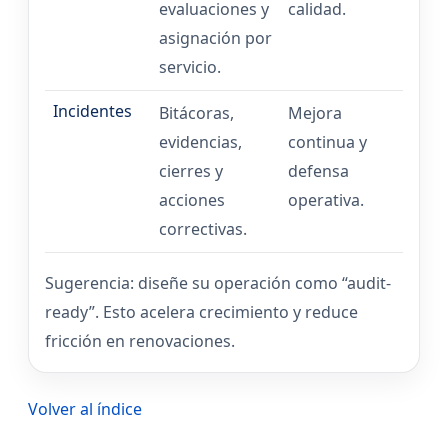
evaluaciones y
calidad.
asignación por
servicio.
Incidentes
Bitácoras,
Mejora
evidencias,
continua y
cierres y
defensa
acciones
operativa.
correctivas.
Sugerencia: diseñe su operación como “audit-
ready”. Esto acelera crecimiento y reduce
fricción en renovaciones.
Volver al índice