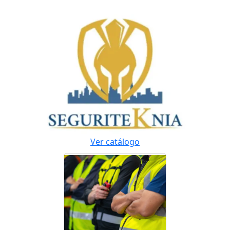
Ver catálogo