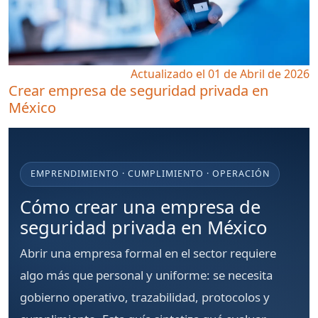
Actualizado el 01 de Abril de 2026
Crear empresa de seguridad privada en
México
EMPRENDIMIENTO · CUMPLIMIENTO · OPERACIÓN
Cómo crear una empresa de
seguridad privada en México
Abrir una empresa formal en el sector requiere
algo más que personal y uniforme: se necesita
gobierno operativo, trazabilidad, protocolos y