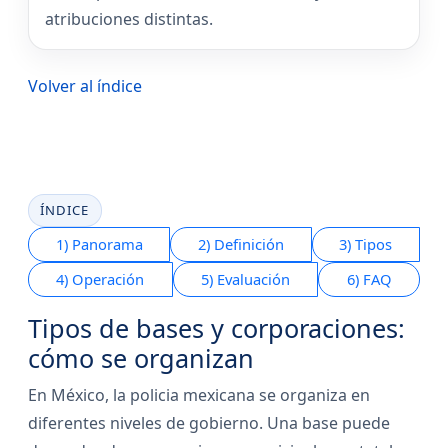
atribuciones distintas.
Volver al índice
ÍNDICE
1) Panorama
2) Definición
3) Tipos
4) Operación
5) Evaluación
6) FAQ
Tipos de bases y corporaciones:
cómo se organizan
En México, la policia mexicana se organiza en
diferentes niveles de gobierno. Una base puede