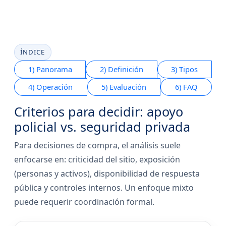
ÍNDICE
1) Panorama
2) Definición
3) Tipos
4) Operación
5) Evaluación
6) FAQ
Criterios para decidir: apoyo
policial vs. seguridad privada
Para decisiones de compra, el análisis suele
enfocarse en: criticidad del sitio, exposición
(personas y activos), disponibilidad de respuesta
pública y controles internos. Un enfoque mixto
puede requerir coordinación formal.