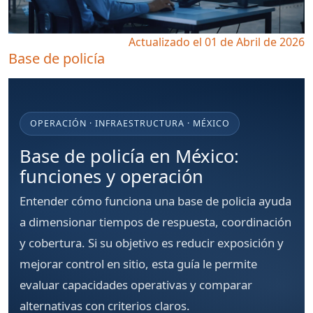
Actualizado el 01 de Abril de 2026
Base de policía
OPERACIÓN · INFRAESTRUCTURA · MÉXICO
Base de policía en México:
funciones y operación
Entender cómo funciona una base de policia ayuda
a dimensionar tiempos de respuesta, coordinación
y cobertura. Si su objetivo es reducir exposición y
mejorar control en sitio, esta guía le permite
evaluar capacidades operativas y comparar
alternativas con criterios claros.