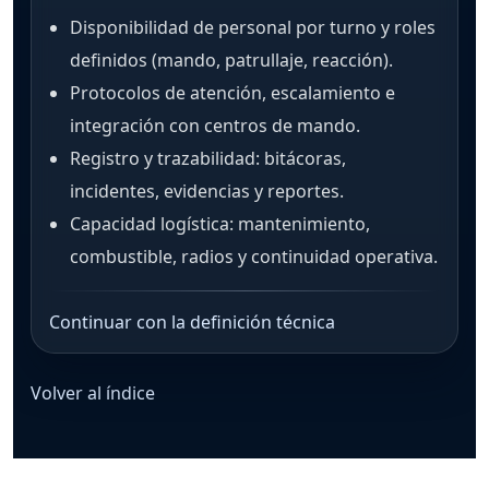
Disponibilidad de personal por turno y roles
definidos (mando, patrullaje, reacción).
Protocolos de atención, escalamiento e
integración con centros de mando.
Registro y trazabilidad: bitácoras,
incidentes, evidencias y reportes.
Capacidad logística: mantenimiento,
combustible, radios y continuidad operativa.
Continuar con la definición técnica
Volver al índice