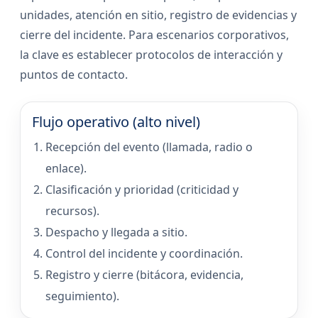
unidades, atención en sitio, registro de evidencias y
cierre del incidente. Para escenarios corporativos,
la clave es establecer protocolos de interacción y
puntos de contacto.
Flujo operativo (alto nivel)
Recepción del evento (llamada, radio o
enlace).
Clasificación y prioridad (criticidad y
recursos).
Despacho y llegada a sitio.
Control del incidente y coordinación.
Registro y cierre (bitácora, evidencia,
seguimiento).