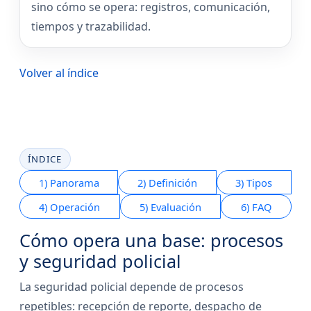
sino cómo se opera: registros, comunicación,
tiempos y trazabilidad.
Volver al índice
ÍNDICE
1) Panorama
2) Definición
3) Tipos
4) Operación
5) Evaluación
6) FAQ
Cómo opera una base: procesos
y seguridad policial
La seguridad policial depende de procesos
repetibles: recepción de reporte, despacho de