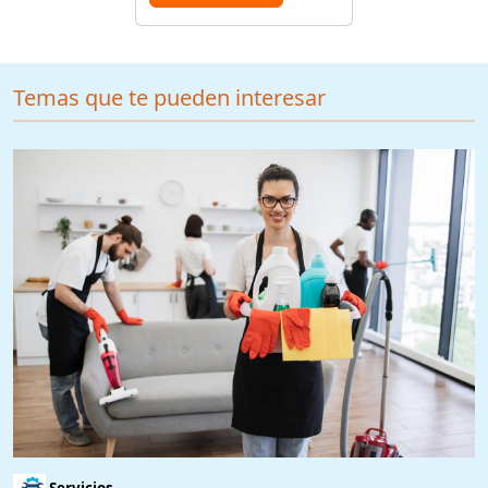
Temas que te pueden interesar