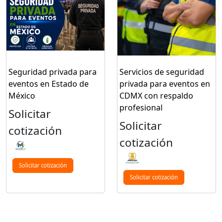
Seguridad privada para
Servicios de seguridad
eventos en Estado de
privada para eventos en
México
CDMX con respaldo
profesional
Solicitar
Solicitar
cotización
cotización
Solicitar cotización
Solicitar cotización