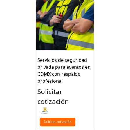
Servicios de seguridad
privada para eventos en
CDMX con respaldo
profesional
Solicitar
cotización
Solicitar cotización