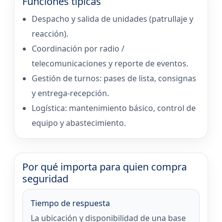
Funciones típicas
Despacho y salida de unidades (patrullaje y
reacción).
Coordinación por radio /
telecomunicaciones y reporte de eventos.
Gestión de turnos: pases de lista, consignas
y entrega-recepción.
Logística: mantenimiento básico, control de
equipo y abastecimiento.
Por qué importa para quien compra
seguridad
Tiempo de respuesta
La ubicación y disponibilidad de una base