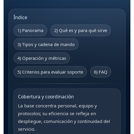
Índice
1) Panorama
2) Qué es y para qué sirve
3) Tipos y cadena de mando
4) Operación y métricas
5) Criterios para evaluar soporte
6) FAQ
Cobertura y coordinación
La base concentra personal, equipo y
protocolos; su eficiencia se refleja en
despliegue, comunicación y continuidad del
servicio.