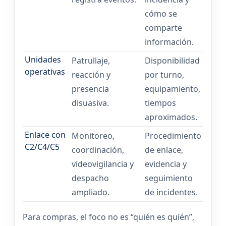
cómo se
comparte
información.
Unidades
Patrullaje,
Disponibilidad
operativas
reacción y
por turno,
presencia
equipamiento,
disuasiva.
tiempos
aproximados.
Enlace con
Monitoreo,
Procedimiento
C2/C4/C5
coordinación,
de enlace,
videovigilancia y
evidencia y
despacho
seguimiento
ampliado.
de incidentes.
Para compras, el foco no es “quién es quién”,