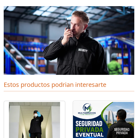
Estos productos podrian interesarte