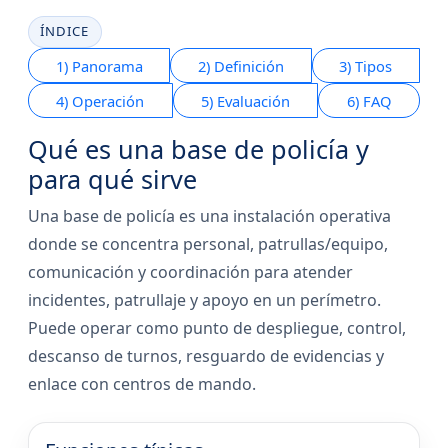
ÍNDICE
1) Panorama
2) Definición
3) Tipos
4) Operación
5) Evaluación
6) FAQ
Qué es una base de policía y
para qué sirve
Una base de policía es una instalación operativa
donde se concentra personal, patrullas/equipo,
comunicación y coordinación para atender
incidentes, patrullaje y apoyo en un perímetro.
Puede operar como punto de despliegue, control,
descanso de turnos, resguardo de evidencias y
enlace con centros de mando.