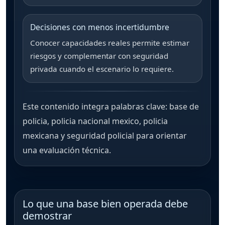
Decisiones con menos incertidumbre
Conocer capacidades reales permite estimar
riesgos y complementar con seguridad
privada cuando el escenario lo requiere.
Este contenido integra palabras clave:
base de
policia
,
policia nacional mexico
,
policia
mexicana
y
seguridad policial
para orientar
una evaluación técnica.
Lo que una base bien operada debe
demostrar