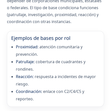
depender de corporaciones municipales, estatales
o federales. El tipo de base condiciona funciones
(patrullaje, investigación, proximidad, reacción) y
coordinación con otras instancias.
Ejemplos de bases por rol
Proximidad:
atención comunitaria y
prevención.
Patrullaje:
cobertura de cuadrantes y
rondines.
Reacción:
respuesta a incidentes de mayor
riesgo.
Coordinación:
enlace con C2/C4/C5 y
reporteo.