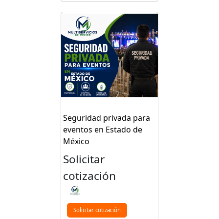
Seguridad privada para
eventos en Estado de
México
Solicitar
cotización
Solicitar cotización