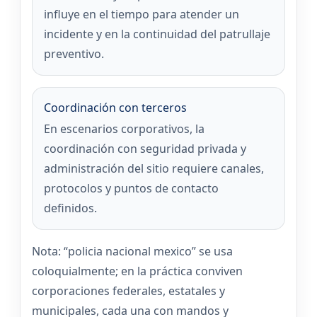
influye en el tiempo para atender un
incidente y en la continuidad del patrullaje
preventivo.
Coordinación con terceros
En escenarios corporativos, la
coordinación con seguridad privada y
administración del sitio requiere canales,
protocolos y puntos de contacto
definidos.
Nota: “policia nacional mexico” se usa
coloquialmente; en la práctica conviven
corporaciones federales, estatales y
municipales, cada una con mandos y