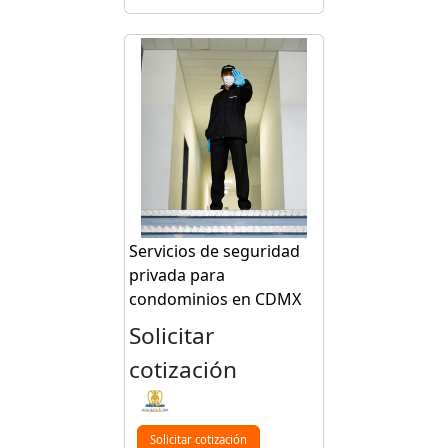
Servicios de seguridad
privada para
condominios en CDMX
Solicitar
cotización
Solicitar cotización