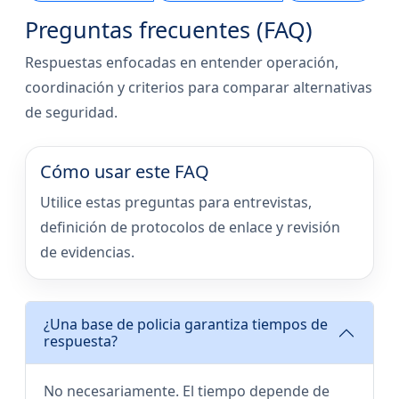
Preguntas frecuentes (FAQ)
Respuestas enfocadas en entender operación,
coordinación y criterios para comparar alternativas
de seguridad.
Cómo usar este FAQ
Utilice estas preguntas para entrevistas,
definición de protocolos de enlace y revisión
de evidencias.
¿Una base de policia garantiza tiempos de
respuesta?
No necesariamente. El tiempo depende de