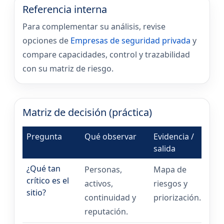
Referencia interna
Para complementar su análisis, revise
opciones de
Empresas de seguridad privada
y
compare capacidades, control y trazabilidad
con su matriz de riesgo.
Matriz de decisión (práctica)
Pregunta
Qué observar
Evidencia /
salida
¿Qué tan
Personas,
Mapa de
crítico es el
activos,
riesgos y
sitio?
continuidad y
priorización.
reputación.