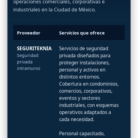
operaciones comerciales, corporativas e
industriales en la Ciudad de México.
Proveedor
Servicios que ofrece
SEGURITEKNIA
Servicios de seguridad
Seguridad
privada diseñados para
privada
proteger instalaciones,
intramuros
personal y activos en
distintos entornos.
Cobertura en condominios,
comercios, corporativos,
eventos y sectores
industriales, con esquemas
operativos adaptados a
cada necesidad.
Personal capacitado,