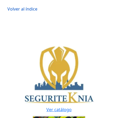
Volver al índice
Ver catálogo