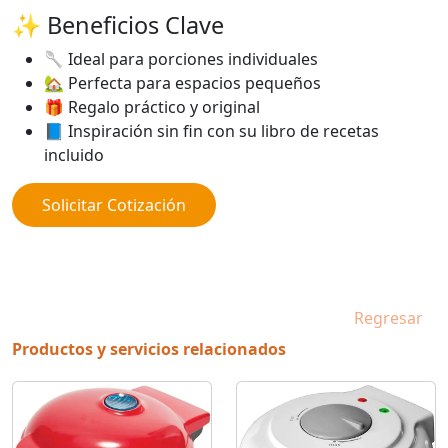
✨ Beneficios Clave
🥄 Ideal para porciones individuales
🏡 Perfecta para espacios pequeños
🎁 Regalo práctico y original
📘 Inspiración sin fin con su libro de recetas
incluido
Solicitar Cotización
Regresar
Productos y servicios relacionados