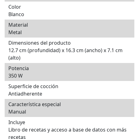
Color
Blanco
Material
Metal
Dimensiones del producto
12.7 cm (profundidad) x 16.3 cm (ancho) x 7.1 cm
(alto)
Potencia
350 W
Superficie de cocción
Antiadherente
Característica especial
Manual
Incluye
Libro de recetas y acceso a base de datos con más
recetas