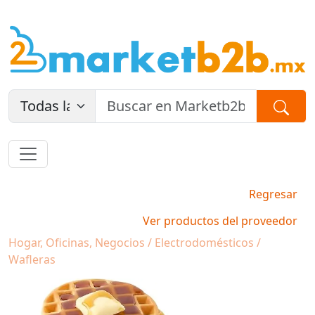
Regresar
Ver productos del proveedor
Hogar, Oficinas, Negocios / Electrodomésticos /
Wafleras