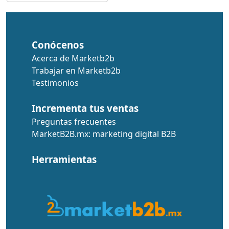
Conócenos
Acerca de Marketb2b
Trabajar en Marketb2b
Testimonios
Incrementa tus ventas
Preguntas frecuentes
MarketB2B.mx: marketing digital B2B
Herramientas