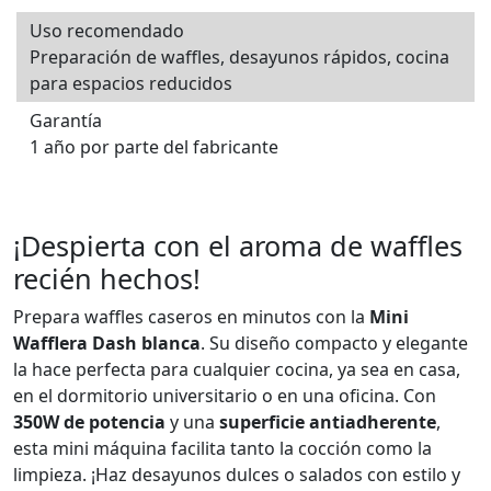
Uso recomendado
Preparación de waffles, desayunos rápidos, cocina
para espacios reducidos
Garantía
1 año por parte del fabricante
¡Despierta con el aroma de waffles
recién hechos!
Prepara waffles caseros en minutos con la
Mini
Wafflera Dash blanca
. Su diseño compacto y elegante
la hace perfecta para cualquier cocina, ya sea en casa,
en el dormitorio universitario o en una oficina. Con
350W de potencia
y una
superficie antiadherente
,
esta mini máquina facilita tanto la cocción como la
limpieza. ¡Haz desayunos dulces o salados con estilo y