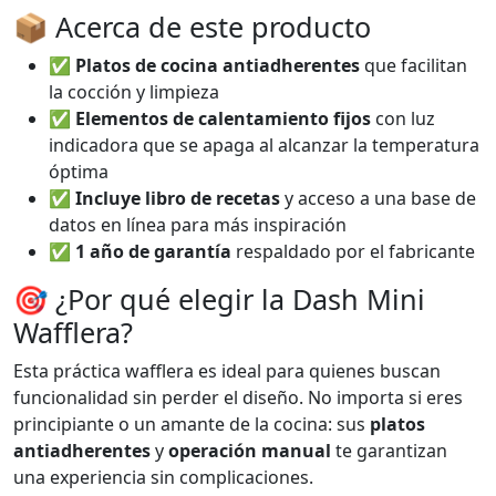
📦 Acerca de este producto
✅
Platos de cocina antiadherentes
que facilitan
la cocción y limpieza
✅
Elementos de calentamiento fijos
con luz
indicadora que se apaga al alcanzar la temperatura
óptima
✅
Incluye libro de recetas
y acceso a una base de
datos en línea para más inspiración
✅
1 año de garantía
respaldado por el fabricante
🎯 ¿Por qué elegir la Dash Mini
Wafflera?
Esta práctica wafflera es ideal para quienes buscan
funcionalidad sin perder el diseño. No importa si eres
principiante o un amante de la cocina: sus
platos
antiadherentes
y
operación manual
te garantizan
una experiencia sin complicaciones.