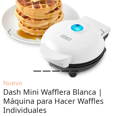
Previous
Next
Nuevo
Dash Mini Wafflera Blanca |
Máquina para Hacer Waffles
Individuales