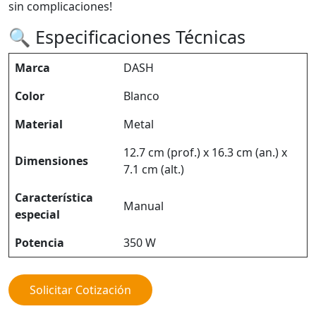
sin complicaciones!
🔍 Especificaciones Técnicas
Marca
DASH
Color
Blanco
Material
Metal
12.7 cm (prof.) x 16.3 cm (an.) x
Dimensiones
7.1 cm (alt.)
Característica
Manual
especial
Potencia
350 W
Solicitar Cotización