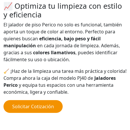
📈 Optimiza tu limpieza con estilo
y eficiencia
El jalador de piso Perico no solo es funcional, también
aporta un toque de color al entorno. Perfecto para
quienes buscan
eficiencia, bajo peso y fácil
manipulación
en cada jornada de limpieza. Además,
gracias a sus
colores llamativos
, puedes identificar
fácilmente su uso o ubicación.
🧹 ¡Haz de la limpieza una tarea más práctica y colorida!
Compra ahora la caja del modelo PJ40 de
Jaladores
Perico
y equipa tus espacios con una herramienta
económica, ligera y confiable.
Solicitar Cotización