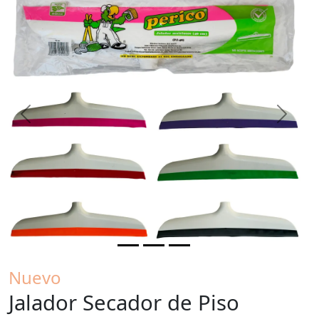
Previous
Next
Nuevo
Jalador Secador de Piso