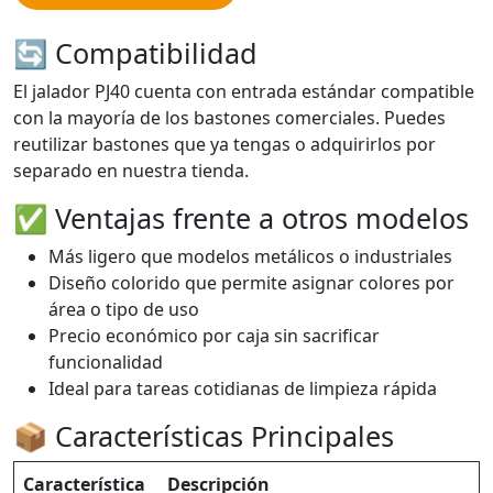
🔄 Compatibilidad
El jalador PJ40 cuenta con entrada estándar compatible
con la mayoría de los bastones comerciales. Puedes
reutilizar bastones que ya tengas o adquirirlos por
separado en nuestra tienda.
✅ Ventajas frente a otros modelos
Más ligero que modelos metálicos o industriales
Diseño colorido que permite asignar colores por
área o tipo de uso
Precio económico por caja sin sacrificar
funcionalidad
Ideal para tareas cotidianas de limpieza rápida
📦 Características Principales
Característica
Descripción