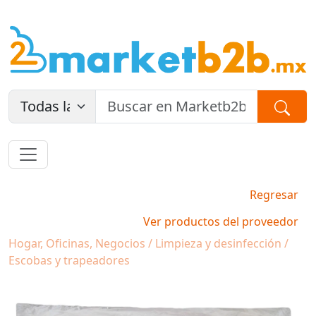
Regresar
Ver productos del proveedor
Hogar, Oficinas, Negocios / Limpieza y desinfección /
Escobas y trapeadores