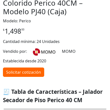
Colorido Perico 40CM –
Modelo PJ40 (Caja)
Modelo: Perico
1,498
00
$
Cantidad mínima: 24 Unidades
Vendido por:
MOMO
Establecida desde 2020
Solicitar cotización
🧾 Tabla de Características – Jalador
Secador de Piso Perico 40 CM