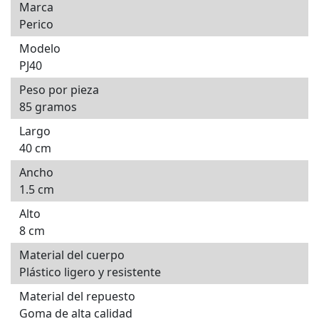
Marca
Perico
Modelo
PJ40
Peso por pieza
85 gramos
Largo
40 cm
Ancho
1.5 cm
Alto
8 cm
Material del cuerpo
Plástico ligero y resistente
Material del repuesto
Goma de alta calidad