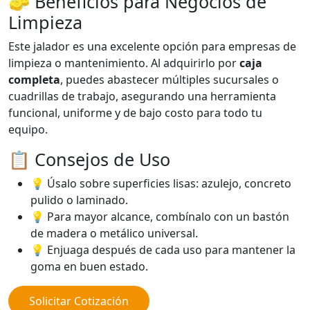
🧽 Beneficios para Negocios de
Limpieza
Este jalador es una excelente opción para empresas de
limpieza o mantenimiento. Al adquirirlo por
caja
completa
, puedes abastecer múltiples sucursales o
cuadrillas de trabajo, asegurando una herramienta
funcional, uniforme y de bajo costo para todo tu
equipo.
📋 Consejos de Uso
💡 Úsalo sobre superficies lisas: azulejo, concreto
pulido o laminado.
💡 Para mayor alcance, combínalo con un bastón
de madera o metálico universal.
💡 Enjuaga después de cada uso para mantener la
goma en buen estado.
Solicitar Cotización