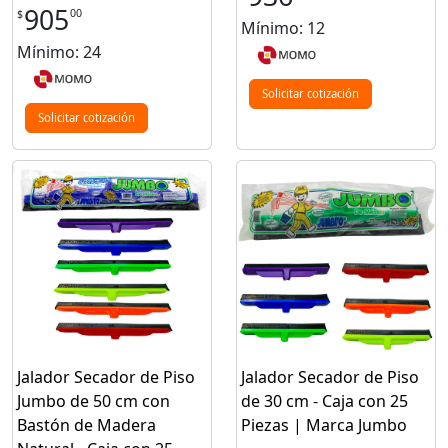
905
00
$
Mínimo: 12
Mínimo: 24
Solicitar cotización
Solicitar cotización
Jalador Secador de Piso
Jalador Secador de Piso
Jumbo de 50 cm con
de 30 cm - Caja con 25
Bastón de Madera
Piezas | Marca Jumbo