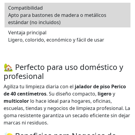
Compatibilidad
Apto para bastones de madera o metálicos
estándar (no incluidos)
Ventaja principal
Ligero, colorido, económico y fácil de usar
🏡 Perfecto para uso doméstico y
profesional
Agiliza tu limpieza diaria con el
jalador de piso Perico
de 40 centímetros
. Su diseño compacto,
ligero
y
multicolor
lo hace ideal para hogares, oficinas,
escuelas, tiendas y negocios de limpieza profesional. La
goma resistente garantiza un secado eficiente sin dejar
marcas ni residuos.