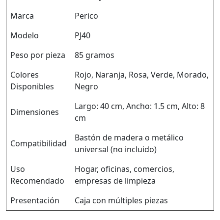
Marca
Perico
Modelo
PJ40
Peso por pieza
85 gramos
Colores
Rojo, Naranja, Rosa, Verde, Morado,
Disponibles
Negro
Largo: 40 cm, Ancho: 1.5 cm, Alto: 8
Dimensiones
cm
Bastón de madera o metálico
Compatibilidad
universal (no incluido)
Uso
Hogar, oficinas, comercios,
Recomendado
empresas de limpieza
Presentación
Caja con múltiples piezas