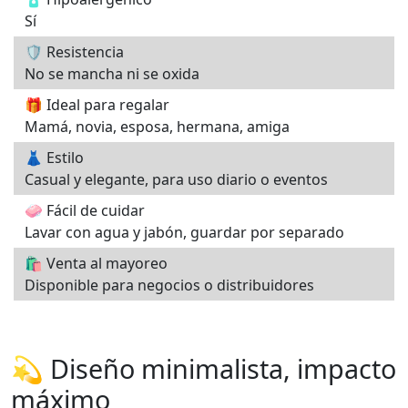
Sí
🛡️ Resistencia
No se mancha ni se oxida
🎁 Ideal para regalar
Mamá, novia, esposa, hermana, amiga
👗 Estilo
Casual y elegante, para uso diario o eventos
🧼 Fácil de cuidar
Lavar con agua y jabón, guardar por separado
🛍️ Venta al mayoreo
Disponible para negocios o distribuidores
💫 Diseño minimalista, impacto
máximo