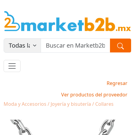
Regresar
Ver productos del proveedor
Moda y Accesorios / Joyería y bisutería / Collares