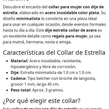
Descubre el encanto del
collar para mujer con dije de
estrella
, elaborado en
acero inoxidable color plata
. Su
diseño
minimalista
lo convierte en una pieza ideal
para usar en cualquier ocasión, desde eventos formales
hasta tu día a día. Este
dije estrella collar de acero
es
un excelente detalle como
regalo para mujer
, ya sea
para mamá, hermana, novia o amiga.
Características del Collar de Estrella
Material:
Acero inoxidable, resistente,
hipoalergénico y libre de corrosión.
Dije:
Estrella minimalista de 1.0 cm x 1.0 cm.
Cadena:
Tipo belcher con broche de langosta,
grosor 1 mm, largo 45 cm.
Peso total:
Aprox. 3 gramos.
¿Por qué elegir este collar?