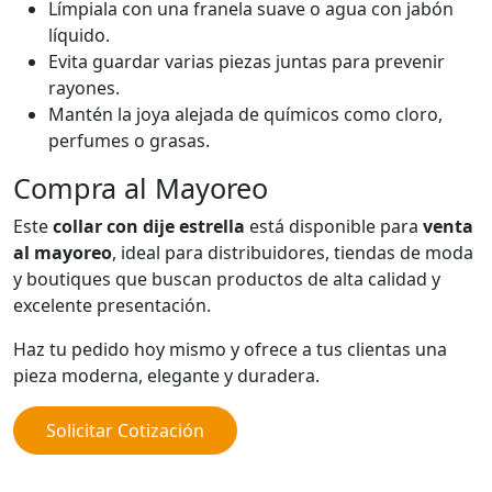
Límpiala con una franela suave o agua con jabón
líquido.
Evita guardar varias piezas juntas para prevenir
rayones.
Mantén la joya alejada de químicos como cloro,
perfumes o grasas.
Compra al Mayoreo
Este
collar con dije estrella
está disponible para
venta
al mayoreo
, ideal para distribuidores, tiendas de moda
y boutiques que buscan productos de alta calidad y
excelente presentación.
Haz tu pedido hoy mismo y ofrece a tus clientas una
pieza moderna, elegante y duradera.
Solicitar Cotización