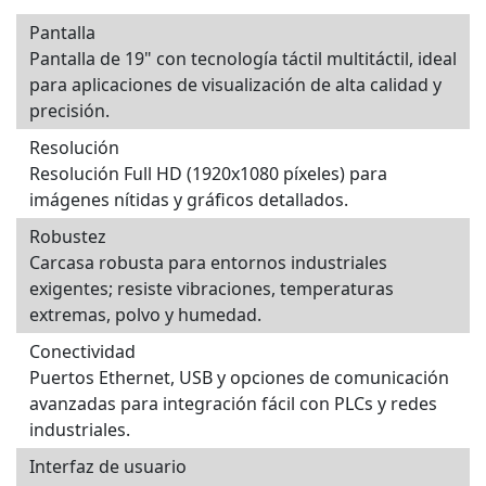
Pantalla
Pantalla de 19" con tecnología táctil multitáctil, ideal
para aplicaciones de visualización de alta calidad y
precisión.
Resolución
Resolución Full HD (1920x1080 píxeles) para
imágenes nítidas y gráficos detallados.
Robustez
Carcasa robusta para entornos industriales
exigentes; resiste vibraciones, temperaturas
extremas, polvo y humedad.
Conectividad
Puertos Ethernet, USB y opciones de comunicación
avanzadas para integración fácil con PLCs y redes
industriales.
Interfaz de usuario