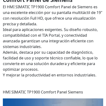
El HMI SIMATIC TP1900 Comfort Panel de Siemens es
una excelente elección por su pantalla multitáctil de 19"
con resolución Full HD, que ofrece una visualización
precisa y detallada.
Ideal para aplicaciones exigentes. Su diseño robusto,
compatibilidad con el TIA Portal, y conectividad
avanzada garantizan una integración eficiente con
sistemas industriales.
Además, destaca por su capacidad de diagnóstico,
facilidad de uso y soporte técnico confiable, lo que lo
convierte en una solución duradera y eficiente para
optimizar procesos.
Y mejorar la productividad en entornos industriales.
HMI SIMATIC TP1900 Comfort Panel Siemens