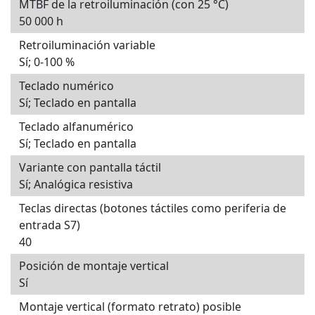
MTBF de la retroiluminación (con 25 °C)
50 000 h
Retroiluminación variable
Sí; 0-100 %
Teclado numérico
Sí; Teclado en pantalla
Teclado alfanumérico
Sí; Teclado en pantalla
Variante con pantalla táctil
Sí; Analógica resistiva
Teclas directas (botones táctiles como periferia de
entrada S7)
40
Posición de montaje vertical
Sí
Montaje vertical (formato retrato) posible