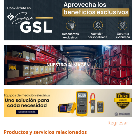
Regresar
Productos y servicios relacionados