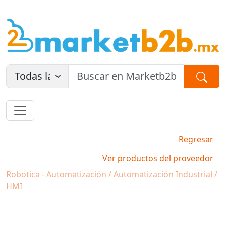
Regresar
Ver productos del proveedor
Robotica - Automatización / Automatización Industrial /
HMI