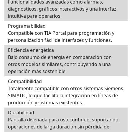
Funcionalidades avanzadas como alarmas,
diagnósticos, gráficos interactivos y una interfaz
intuitiva para operarios.
Programabilidad
Compatible con TIA Portal para programación y
personalización fácil de interfaces y funciones.
Eficiencia energética
Bajo consumo de energía en comparación con
otros modelos similares, contribuyendo a una
operación más sostenible.
Compatibilidad
Totalmente compatible con otros sistemas Siemens
SIMATIC, lo que facilita la integración en líneas de
producción y sistemas existentes.
Durabilidad
Pantalla diseñada para uso continuo, soportando
operaciones de larga duración sin pérdida de