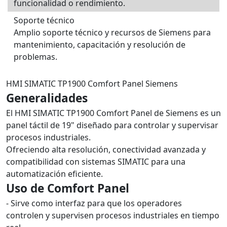
funcionalidad o rendimiento.
Soporte técnico
Amplio soporte técnico y recursos de Siemens para
mantenimiento, capacitación y resolución de
problemas.
HMI SIMATIC TP1900 Comfort Panel Siemens
Generalidades
El HMI SIMATIC TP1900 Comfort Panel de Siemens es un
panel táctil de 19" diseñado para controlar y supervisar
procesos industriales.
Ofreciendo alta resolución, conectividad avanzada y
compatibilidad con sistemas SIMATIC para una
automatización eficiente.
Uso de Comfort Panel
- Sirve como interfaz para que los operadores
controlen y supervisen procesos industriales en tiempo