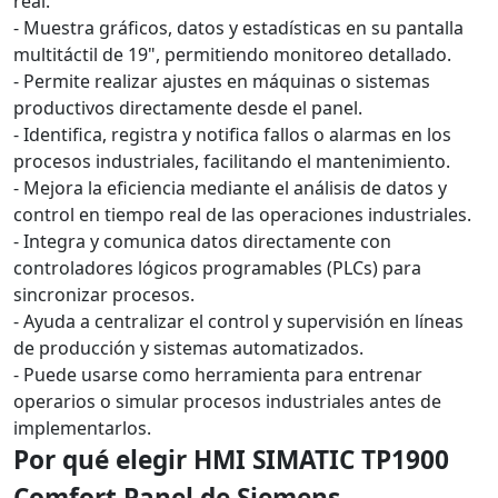
real.
- Muestra gráficos, datos y estadísticas en su pantalla
multitáctil de 19", permitiendo monitoreo detallado.
- Permite realizar ajustes en máquinas o sistemas
productivos directamente desde el panel.
- Identifica, registra y notifica fallos o alarmas en los
procesos industriales, facilitando el mantenimiento.
- Mejora la eficiencia mediante el análisis de datos y
control en tiempo real de las operaciones industriales.
- Integra y comunica datos directamente con
controladores lógicos programables (PLCs) para
sincronizar procesos.
- Ayuda a centralizar el control y supervisión en líneas
de producción y sistemas automatizados.
- Puede usarse como herramienta para entrenar
operarios o simular procesos industriales antes de
implementarlos.
Por qué elegir HMI SIMATIC TP1900
Comfort Panel de Siemens