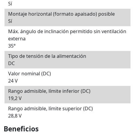
Sí
Montaje horizontal (formato apaisado) posible
Sí
Máx. ángulo de inclinación permitido sin ventilación
externa
35°
Tipo de tensión de la alimentación
DC
Valor nominal (DC)
24 V
Rango admisible, límite inferior (DC)
19,2 V
Rango admisible, límite superior (DC)
28,8 V
Beneficios