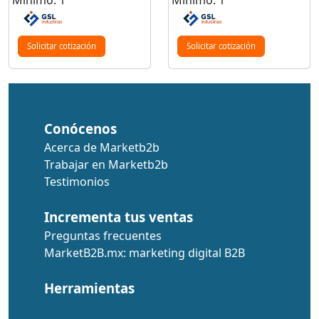
Mínimo: 1
Mínimo: 1
Solicitar cotización
Solicitar cotización
Conócenos
Acerca de Marketb2b
Trabajar en Marketb2b
Testimonios
Incrementa tus ventas
Preguntas frecuentes
MarketB2B.mx: marketing digital B2B
Herramientas