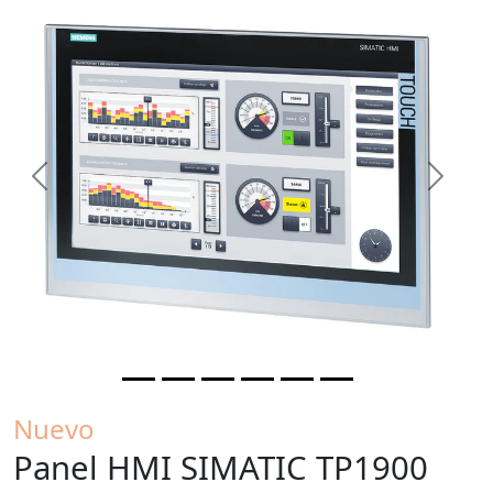
Previous
Next
Nuevo
Panel HMI SIMATIC TP1900