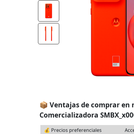
📦 Ventajas de comprar en
Comercializadora SMBX_x00
💰 Precios preferenciales
Acce