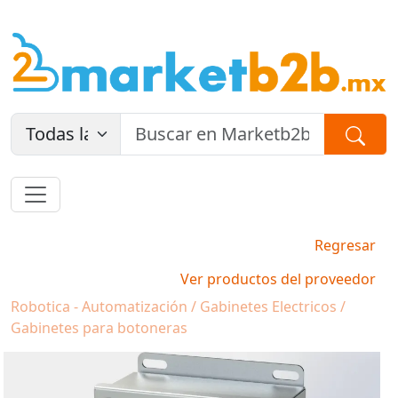
Regresar
Ver productos del proveedor
Robotica - Automatización / Gabinetes Electricos /
Gabinetes para botoneras