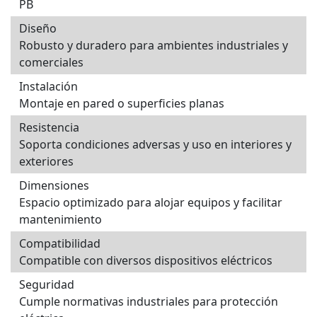
PB
Diseño
Robusto y duradero para ambientes industriales y
comerciales
Instalación
Montaje en pared o superficies planas
Resistencia
Soporta condiciones adversas y uso en interiores y
exteriores
Dimensiones
Espacio optimizado para alojar equipos y facilitar
mantenimiento
Compatibilidad
Compatible con diversos dispositivos eléctricos
Seguridad
Cumple normativas industriales para protección