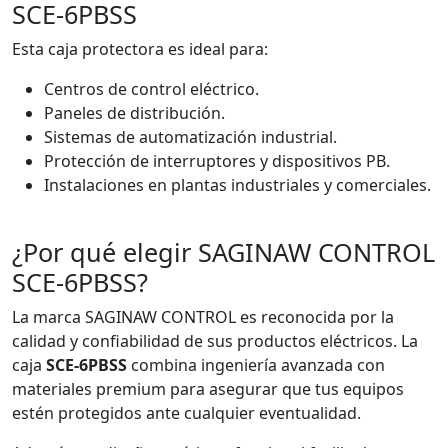
SCE-6PBSS
Esta caja protectora es ideal para:
Centros de control eléctrico.
Paneles de distribución.
Sistemas de automatización industrial.
Protección de interruptores y dispositivos PB.
Instalaciones en plantas industriales y comerciales.
¿Por qué elegir SAGINAW CONTROL
SCE-6PBSS?
La marca SAGINAW CONTROL es reconocida por la
calidad y confiabilidad de sus productos eléctricos. La
caja
SCE-6PBSS
combina ingeniería avanzada con
materiales premium para asegurar que tus equipos
estén protegidos ante cualquier eventualidad.