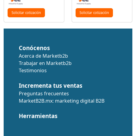
Solicitar cotización
Solicitar cotización
Conócenos
Acerca de Marketb2b
Trabajar en Marketb2b
Testimonios
Incrementa tus ventas
Preguntas frecuentes
MarketB2B.mx: marketing digital B2B
Herramientas