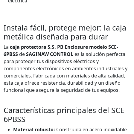
eléctrica
Instala fácil, protege mejor: la caja
metálica diseñada para durar
La
caja protectora S.S. PB Enclosure modelo SCE-
6PBSS
de
SAGINAW CONTROL
es la solución perfecta
para proteger tus dispositivos eléctricos y
componentes electrónicos en ambientes industriales y
comerciales. Fabricada con materiales de alta calidad,
esta caja ofrece resistencia, durabilidad y un diseño
funcional que asegura la seguridad de tus equipos.
Características principales del SCE-
6PBSS
Material robusto:
Construida en acero inoxidable