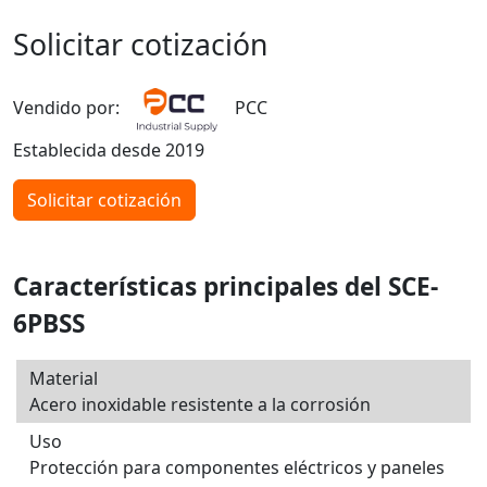
Solicitar cotización
Vendido por:
PCC
Establecida desde 2019
Solicitar cotización
Características principales del SCE-
6PBSS
Material
Acero inoxidable resistente a la corrosión
Uso
Protección para componentes eléctricos y paneles