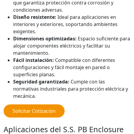
que garantiza protección contra corrosión y
condiciones adversas.
Diseño resistente:
Ideal para aplicaciones en
interiores y exteriores, soportando ambientes
exigentes.
Dimensiones optimizadas:
Espacio suficiente para
alojar componentes eléctricos y facilitar su
mantenimiento.
Fácil instalación:
Compatible con diferentes
configuraciones y fácil montaje en pared o
superficies planas.
Seguridad garantizada:
Cumple con las
normativas industriales para protección eléctrica y
mecánica.
Solicitar Cotización
Aplicaciones del S.S. PB Enclosure