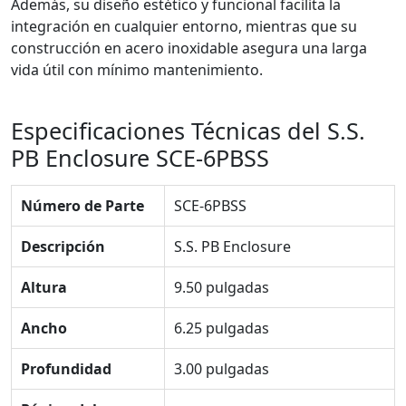
Además, su diseño estético y funcional facilita la
integración en cualquier entorno, mientras que su
construcción en acero inoxidable asegura una larga
vida útil con mínimo mantenimiento.
Especificaciones Técnicas del S.S.
PB Enclosure SCE-6PBSS
Número de Parte
SCE-6PBSS
Descripción
S.S. PB Enclosure
Altura
9.50 pulgadas
Ancho
6.25 pulgadas
Profundidad
3.00 pulgadas