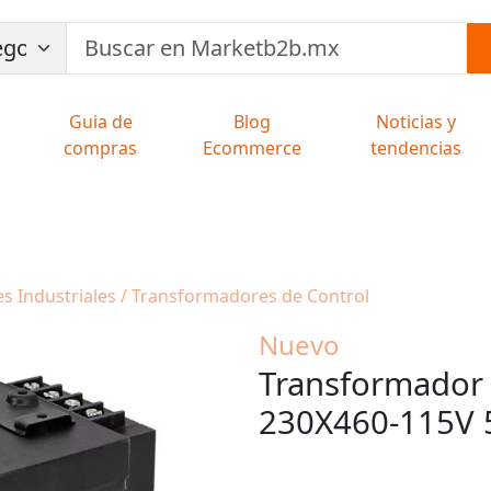
Guia de
Blog
Noticias y
compras
Ecommerce
tendencias
s Industriales / Transformadores de Control
Nuevo
Transformador
230X460-115V 