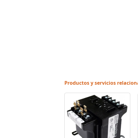
Productos y servicios relacio