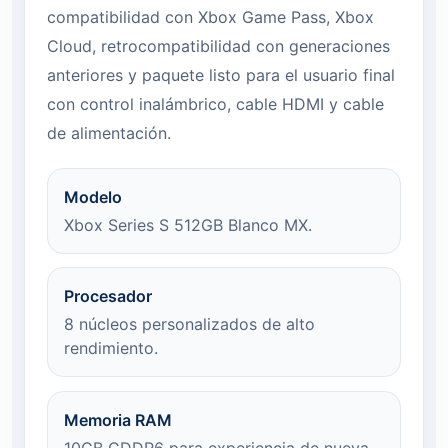
compatibilidad con Xbox Game Pass, Xbox
Cloud, retrocompatibilidad con generaciones
anteriores y paquete listo para el usuario final
con control inalámbrico, cable HDMI y cable
de alimentación.
Modelo
Xbox Series S 512GB Blanco MX.
Procesador
8 núcleos personalizados de alto
rendimiento.
Memoria RAM