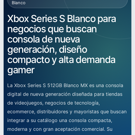
Blanco
Xbox Series S Blanco para
negocios que buscan
consola de nueva
generación, diseño
compacto y alta demanda
gamer
La Xbox Series S 512GB Blanco MX es una consola
digital de nueva generación diseñada para tiendas
de videojuegos, negocios de tecnología,
ecommerce, distribuidores y mayoristas que buscan
integrar a su catálogo una consola compacta,
moderna y con gran aceptación comercial. Su