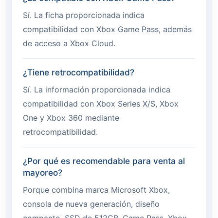
Sí. La ficha proporcionada indica
compatibilidad con Xbox Game Pass, además
de acceso a Xbox Cloud.
¿Tiene retrocompatibilidad?
Sí. La información proporcionada indica
compatibilidad con Xbox Series X/S, Xbox
One y Xbox 360 mediante
retrocompatibilidad.
¿Por qué es recomendable para venta al
mayoreo?
Porque combina marca Microsoft Xbox,
consola de nueva generación, diseño
compacto, SSD de 512GB, Game Pass, Xbox