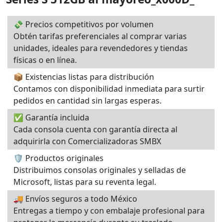
💸 Precios competitivos por volumen
Obtén tarifas preferenciales al comprar varias
unidades, ideales para revendedores y tiendas
físicas o en línea.
📦 Existencias listas para distribución
Contamos con disponibilidad inmediata para surtir
pedidos en cantidad sin largas esperas.
✅ Garantía incluida
Cada consola cuenta con garantía directa al
adquirirla con Comercializadoras SMBX
🛡️ Productos originales
Distribuimos consolas originales y selladas de
Microsoft, listas para su reventa legal.
🚚 Envíos seguros a todo México
Entregas a tiempo y con embalaje profesional para