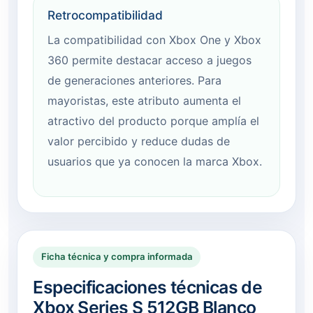
Retrocompatibilidad
La compatibilidad con Xbox One y Xbox
360 permite destacar acceso a juegos
de generaciones anteriores. Para
mayoristas, este atributo aumenta el
atractivo del producto porque amplía el
valor percibido y reduce dudas de
usuarios que ya conocen la marca Xbox.
Ficha técnica y compra informada
Especificaciones técnicas de
Xbox Series S 512GB Blanco