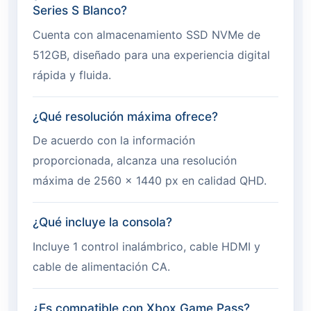
Series S Blanco?
Cuenta con almacenamiento SSD NVMe de
512GB, diseñado para una experiencia digital
rápida y fluida.
¿Qué resolución máxima ofrece?
De acuerdo con la información
proporcionada, alcanza una resolución
máxima de 2560 x 1440 px en calidad QHD.
¿Qué incluye la consola?
Incluye 1 control inalámbrico, cable HDMI y
cable de alimentación CA.
¿Es compatible con Xbox Game Pass?