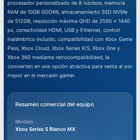
procesador personalizado de 8 núcleos, memoria
RAM de 10GB GDDR6, almacenamiento SSD NVMe
de 512GB, resolución máxima QHD de 2560 x 1440
px, conectividad HDMI, USB y Ethernet, control
inalámbrico incluido, compatibilidad con Xbox Game
Pass, Xbox Cloud, Xbox Series X/S, Xbox One y
Xbox 360 mediante retrocompatibilidad, la
convierten en una opción atractiva para venta al por
mayor en el mercado gamer.
Resumen comercial del equipo
Modelo
Xbox Series S Blanco MX