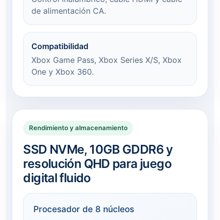
de alimentación CA.
Compatibilidad
Xbox Game Pass, Xbox Series X/S, Xbox
One y Xbox 360.
Rendimiento y almacenamiento
SSD NVMe, 10GB GDDR6 y
resolución QHD para juego
digital fluido
Procesador de 8 núcleos