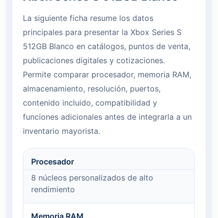
La siguiente ficha resume los datos
principales para presentar la Xbox Series S
512GB Blanco en catálogos, puntos de venta,
publicaciones digitales y cotizaciones.
Permite comparar procesador, memoria RAM,
almacenamiento, resolución, puertos,
contenido incluido, compatibilidad y
funciones adicionales antes de integrarla a un
inventario mayorista.
Procesador
8 núcleos personalizados de alto
rendimiento
Memoria RAM