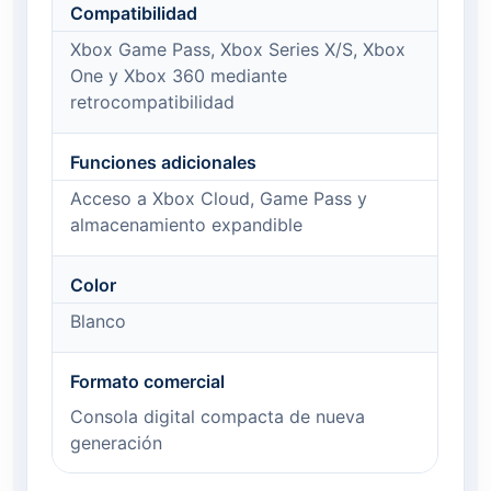
Compatibilidad
Xbox Game Pass, Xbox Series X/S, Xbox
One y Xbox 360 mediante
retrocompatibilidad
Funciones adicionales
Acceso a Xbox Cloud, Game Pass y
almacenamiento expandible
Color
Blanco
Formato comercial
Consola digital compacta de nueva
generación