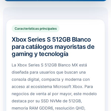
Características principales
Xbox Series S 512GB Blanco
para catálogos mayoristas de
gaming y tecnología
La Xbox Series S 512GB Blanco MX está
diseñada para usuarios que buscan una
consola digital, compacta y moderna con
acceso al ecosistema Microsoft Xbox. Para
negocios de venta al por mayor, este modelo
destaca por su SSD NVMe de 512GB,
memoria RAM GDDR6, resolución QHD,