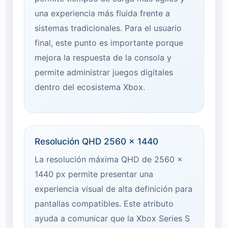
una experiencia más fluida frente a
sistemas tradicionales. Para el usuario
final, este punto es importante porque
mejora la respuesta de la consola y
permite administrar juegos digitales
dentro del ecosistema Xbox.
Resolución QHD 2560 x 1440
La resolución máxima QHD de 2560 x
1440 px permite presentar una
experiencia visual de alta definición para
pantallas compatibles. Este atributo
ayuda a comunicar que la Xbox Series S