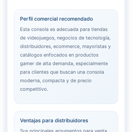
Perfil comercial recomendado
Esta consola es adecuada para tiendas
de videojuegos, negocios de tecnología,
distribuidores, ecommerce, mayoristas y
catálogos enfocados en productos
gamer de alta demanda, especialmente
para clientes que buscan una consola
moderna, compacta y de precio
competitivo.
Ventajas para distribuidores
Sus principales argumentos para venta