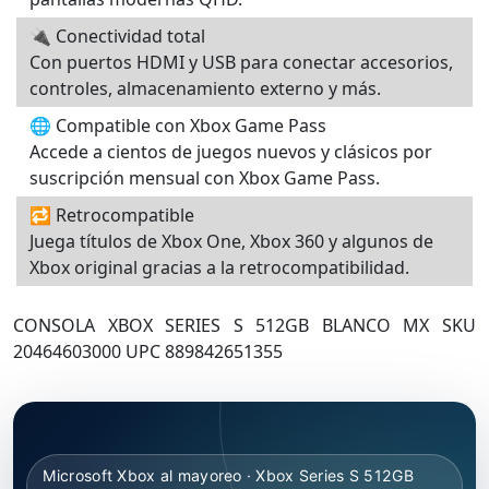
🔌 Conectividad total
Con puertos HDMI y USB para conectar accesorios,
controles, almacenamiento externo y más.
🌐 Compatible con Xbox Game Pass
Accede a cientos de juegos nuevos y clásicos por
suscripción mensual con Xbox Game Pass.
🔁 Retrocompatible
Juega títulos de Xbox One, Xbox 360 y algunos de
Xbox original gracias a la retrocompatibilidad.
CONSOLA XBOX SERIES S 512GB BLANCO MX SKU
20464603000 UPC 889842651355
Microsoft Xbox al mayoreo · Xbox Series S 512GB