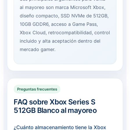
al mayoreo son marca Microsoft Xbox,
diseño compacto, SSD NVMe de 512GB,
10GB GDDR6, acceso a Game Pass,
Xbox Cloud, retrocompatibilidad, control
incluido y alta aceptación dentro del
mercado gamer.
Preguntas frecuentes
FAQ sobre Xbox Series S
512GB Blanco al mayoreo
¿Cuánto almacenamiento tiene la Xbox