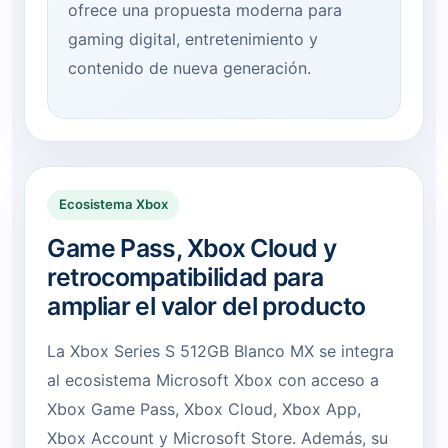
ofrece una propuesta moderna para
gaming digital, entretenimiento y
contenido de nueva generación.
Ecosistema Xbox
Game Pass, Xbox Cloud y
retrocompatibilidad para
ampliar el valor del producto
La Xbox Series S 512GB Blanco MX se integra
al ecosistema Microsoft Xbox con acceso a
Xbox Game Pass, Xbox Cloud, Xbox App,
Xbox Account y Microsoft Store. Además, su