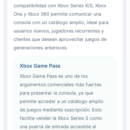
compatibilidad con Xbox Series X/S, Xbox
One y Xbox 360 permite comunicar una
consola con un catálogo amplio, ideal para
usuarios nuevos, jugadores recurrentes y
clientes que desean aprovechar juegos de
generaciones anteriores.
Xbox Game Pass
Xbox Game Pass es uno de los
argumentos comerciales más fuertes
para presentar la consola, ya que
permite acceder a un catálogo amplio
de juegos mediante suscripción. Esto
facilita vender la Xbox Series S como
una puerta de entrada accesible al