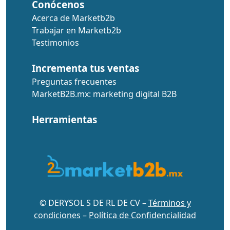
Conócenos
Acerca de Marketb2b
Trabajar en Marketb2b
Testimonios
Incrementa tus ventas
Preguntas frecuentes
MarketB2B.mx: marketing digital B2B
Herramientas
© DERYSOL S DE RL DE CV –
Términos y
condiciones
–
Política de Confidencialidad