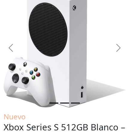
Previous
Next
Nuevo
Xbox Series S 512GB Blanco –