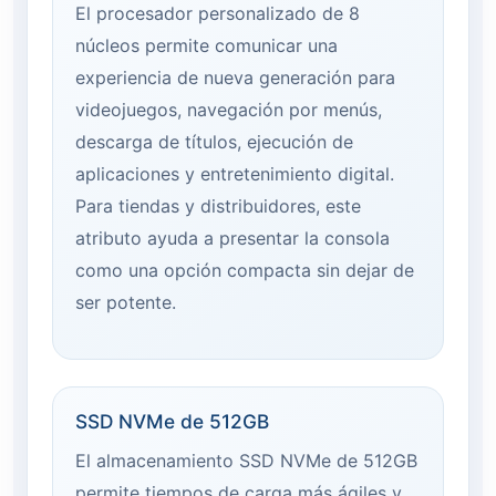
El procesador personalizado de 8
núcleos permite comunicar una
experiencia de nueva generación para
videojuegos, navegación por menús,
descarga de títulos, ejecución de
aplicaciones y entretenimiento digital.
Para tiendas y distribuidores, este
atributo ayuda a presentar la consola
como una opción compacta sin dejar de
ser potente.
SSD NVMe de 512GB
El almacenamiento SSD NVMe de 512GB
permite tiempos de carga más ágiles y