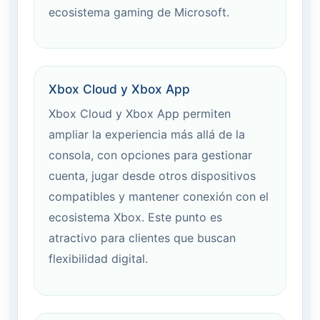
ecosistema gaming de Microsoft.
Xbox Cloud y Xbox App
Xbox Cloud y Xbox App permiten
ampliar la experiencia más allá de la
consola, con opciones para gestionar
cuenta, jugar desde otros dispositivos
compatibles y mantener conexión con el
ecosistema Xbox. Este punto es
atractivo para clientes que buscan
flexibilidad digital.