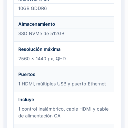
10GB GDDR6
Almacenamiento
SSD NVMe de 512GB
Resolución máxima
2560 x 1440 px, QHD
Puertos
1 HDMI, múltiples USB y puerto Ethernet
Incluye
1 control inalámbrico, cable HDMI y cable
de alimentación CA