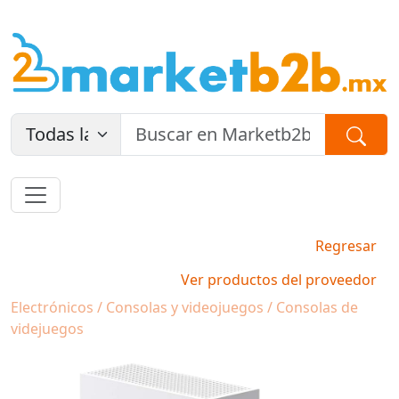
Regresar
Ver productos del proveedor
Electrónicos / Consolas y videojuegos / Consolas de
videjuegos