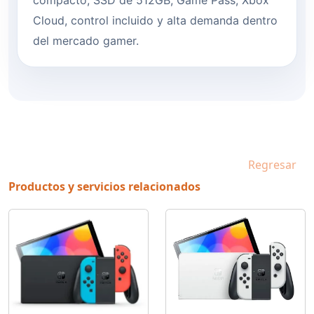
Cloud, control incluido y alta demanda dentro
del mercado gamer.
Regresar
Productos y servicios relacionados