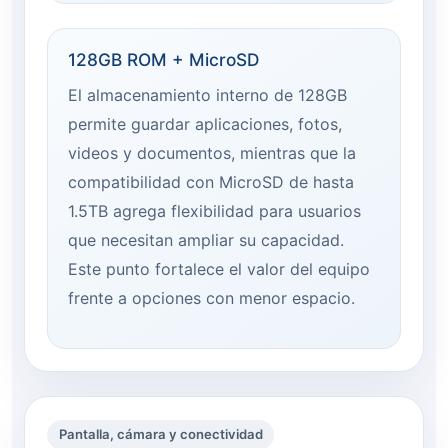
128GB ROM + MicroSD
El almacenamiento interno de 128GB
permite guardar aplicaciones, fotos,
videos y documentos, mientras que la
compatibilidad con MicroSD de hasta
1.5TB agrega flexibilidad para usuarios
que necesitan ampliar su capacidad.
Este punto fortalece el valor del equipo
frente a opciones con menor espacio.
Pantalla, cámara y conectividad