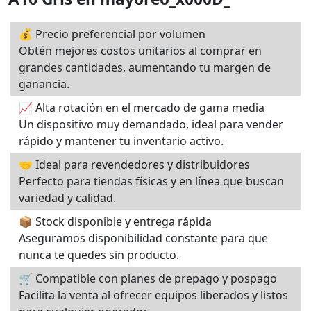
💰 Precio preferencial por volumen
Obtén mejores costos unitarios al comprar en
grandes cantidades, aumentando tu margen de
ganancia.
📈 Alta rotación en el mercado de gama media
Un dispositivo muy demandado, ideal para vender
rápido y mantener tu inventario activo.
🤝 Ideal para revendedores y distribuidores
Perfecto para tiendas físicas y en línea que buscan
variedad y calidad.
📦 Stock disponible y entrega rápida
Aseguramos disponibilidad constante para que
nunca te quedes sin producto.
🛒 Compatible con planes de prepago y pospago
Facilita la venta al ofrecer equipos liberados y listos