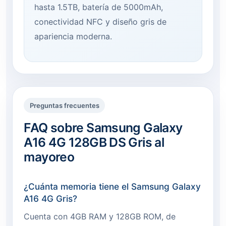
hasta 1.5TB, batería de 5000mAh,
conectividad NFC y diseño gris de
apariencia moderna.
Preguntas frecuentes
FAQ sobre Samsung Galaxy
A16 4G 128GB DS Gris al
mayoreo
¿Cuánta memoria tiene el Samsung Galaxy
A16 4G Gris?
Cuenta con 4GB RAM y 128GB ROM, de