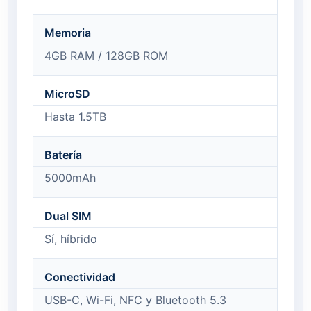
Memoria
4GB RAM / 128GB ROM
MicroSD
Hasta 1.5TB
Batería
5000mAh
Dual SIM
Sí, híbrido
Conectividad
USB-C, Wi-Fi, NFC y Bluetooth 5.3