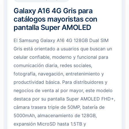
Galaxy A16 4G Gris para
catálogos mayoristas con
pantalla Super AMOLED
El Samsung Galaxy A16 4G 128GB Dual SIM
Gris está orientado a usuarios que buscan un
celular confiable, moderno y funcional para
comunicación diaria, redes sociales,
fotografía, navegación, entretenimiento y
productividad básica. Para distribuidores y
negocios de venta al por mayor, este modelo
destaca por su pantalla Super AMOLED FHD+,
cámara trasera triple de 50MP, batería de
5000mAh, almacenamiento de 128GB,
expansión MicroSD hasta 1.5TB y