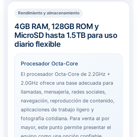
Rendimiento y almacenamiento
4GB RAM, 128GB ROM y
MicroSD hasta 1.5TB para uso
diario flexible
Procesador Octa-Core
El procesador Octa-Core de 2.2GHz +
2.0GHz ofrece una base adecuada para
llamadas, mensajería, redes sociales,
navegación, reproducción de contenido,
aplicaciones de trabajo ligero y
fotografía cotidiana. Para venta al por
mayor, este punto permite presentar el
equipo como una opción confiable