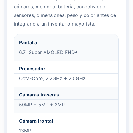
cámaras, memoria, batería, conectividad,
sensores, dimensiones, peso y color antes de
integrarlo a un inventario mayorista.
Pantalla
6.7" Super AMOLED FHD+
Procesador
Octa-Core, 2.2GHz + 2.0GHz
Cámaras traseras
50MP + 5MP + 2MP
Cámara frontal
13MP