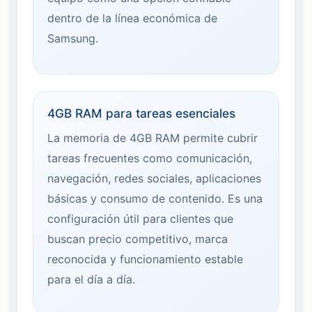
dentro de la línea económica de
Samsung.
4GB RAM para tareas esenciales
La memoria de 4GB RAM permite cubrir
tareas frecuentes como comunicación,
navegación, redes sociales, aplicaciones
básicas y consumo de contenido. Es una
configuración útil para clientes que
buscan precio competitivo, marca
reconocida y funcionamiento estable
para el día a día.