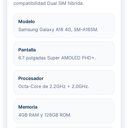
compatibilidad Dual SIM híbrida.
Modelo
Samsung Galaxy A16 4G, SM-A165M.
Pantalla
6.7 pulgadas Super AMOLED FHD+.
Procesador
Octa-Core de 2.2GHz + 2.0GHz.
Memoria
4GB RAM y 128GB ROM.