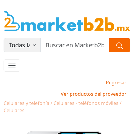
Regresar
Ver productos del proveedor
Celulares y telefonía / Celulares - teléfonos móviles /
Celulares