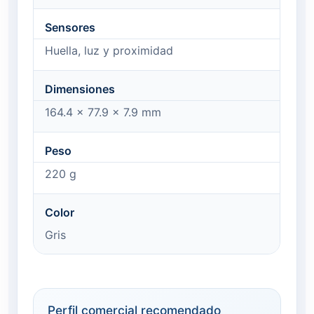
Sensores
Huella, luz y proximidad
Dimensiones
164.4 × 77.9 × 7.9 mm
Peso
220 g
Color
Gris
Perfil comercial recomendado