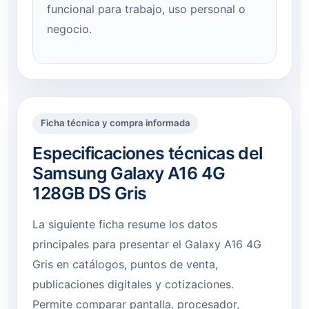
funcional para trabajo, uso personal o
negocio.
Ficha técnica y compra informada
Especificaciones técnicas del
Samsung Galaxy A16 4G
128GB DS Gris
La siguiente ficha resume los datos
principales para presentar el Galaxy A16 4G
Gris en catálogos, puntos de venta,
publicaciones digitales y cotizaciones.
Permite comparar pantalla, procesador,