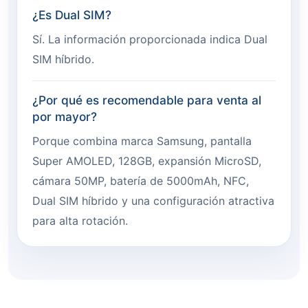
¿Es Dual SIM?
Sí. La información proporcionada indica Dual
SIM híbrido.
¿Por qué es recomendable para venta al
por mayor?
Porque combina marca Samsung, pantalla
Super AMOLED, 128GB, expansión MicroSD,
cámara 50MP, batería de 5000mAh, NFC,
Dual SIM híbrido y una configuración atractiva
para alta rotación.