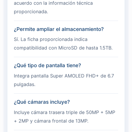
acuerdo con la información técnica
proporcionada.
¿Permite ampliar el almacenamiento?
Sí. La ficha proporcionada indica
compatibilidad con MicroSD de hasta 1.5TB.
¿Qué tipo de pantalla tiene?
Integra pantalla Super AMOLED FHD+ de 6.7
pulgadas.
¿Qué cámaras incluye?
Incluye cámara trasera triple de 50MP + 5MP
+ 2MP y cámara frontal de 13MP.