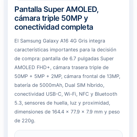
Pantalla Super AMOLED,
cámara triple 50MP y
conectividad completa
El Samsung Galaxy A16 4G Gris integra
características importantes para la decisión
de compra: pantalla de 6.7 pulgadas Super
AMOLED FHD+, cámara trasera triple de
50MP + 5MP + 2MP, cámara frontal de 13MP,
batería de 5000mAh, Dual SIM híbrido,
conectividad USB-C, Wi-Fi, NFC y Bluetooth
5.3, sensores de huella, luz y proximidad,
dimensiones de 164.4 × 77.9 × 7.9 mm y peso
de 220g.