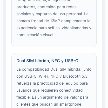
productos, contenido para redes
sociales y capturas de uso personal. La
cámara frontal de 13MP complementa la
experiencia para selfies, videollamadas y
comunicación visual.
Dual SIM híbrido, NFC y USB-C
La compatibilidad Dual SIM híbrida, junto
con USB-C, Wi-Fi, NFC y Bluetooth 5.3,
refuerza la practicidad del equipo para
usuarios que requieren conectividad
flexible. Es un argumento de valor para
clientes que buscan un smartphone