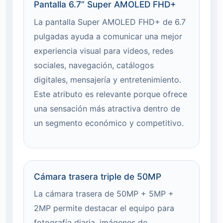
Pantalla 6.7” Super AMOLED FHD+
La pantalla Super AMOLED FHD+ de 6.7
pulgadas ayuda a comunicar una mejor
experiencia visual para videos, redes
sociales, navegación, catálogos
digitales, mensajería y entretenimiento.
Este atributo es relevante porque ofrece
una sensación más atractiva dentro de
un segmento económico y competitivo.
Cámara trasera triple de 50MP
La cámara trasera de 50MP + 5MP +
2MP permite destacar el equipo para
fotografía diaria, imágenes de