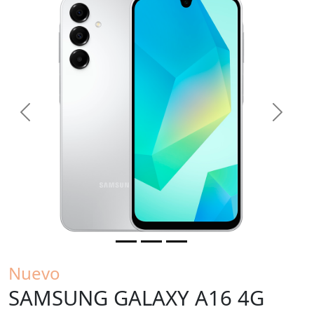
Previous
Next
Nuevo
SAMSUNG GALAXY A16 4G