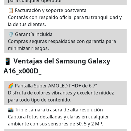
para cualquier operador.
📋 Facturación y soporte postventa
Contarás con respaldo oficial para tu tranquilidad y
la de tus clientes.
🛡️ Garantía incluida
Compras seguras respaldadas con garantía para
minimizar riesgos.
📱 Ventajas del Samsung Galaxy
A16_x000D_
🌈 Pantalla Super AMOLED FHD+ de 6.7”
Disfruta de colores vibrantes y excelente nitidez
para todo tipo de contenido.
📸 Triple cámara trasera de alta resolución
Captura fotos detalladas y claras en cualquier
ambiente con sus sensores de 50, 5 y 2 MP.