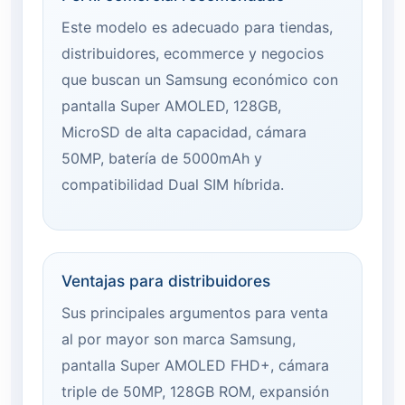
Este modelo es adecuado para tiendas,
distribuidores, ecommerce y negocios
que buscan un Samsung económico con
pantalla Super AMOLED, 128GB,
MicroSD de alta capacidad, cámara
50MP, batería de 5000mAh y
compatibilidad Dual SIM híbrida.
Ventajas para distribuidores
Sus principales argumentos para venta
al por mayor son marca Samsung,
pantalla Super AMOLED FHD+, cámara
triple de 50MP, 128GB ROM, expansión