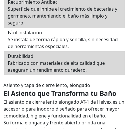
Recubrimiento Antibac
Superficie que inhibe el crecimiento de bacterias y
gérmenes, manteniendo el baño más limpio y
seguro.
Fácil instalación
Se instala de forma rápida y sencilla, sin necesidad
de herramientas especiales.
Durabilidad
Fabricado con materiales de alta calidad que
aseguran un rendimiento duradero.
Asiento y tapa de cierre lento, elongado
El Asiento que Transforma tu Baño
El asiento de cierre lento elongado AT-1 de Helvex es un
accesorio para inodoro diseñado para ofrecer mayor
comodidad, higiene y funcionalidad en el baño.
Su forma elongada y frente abierto brinda una