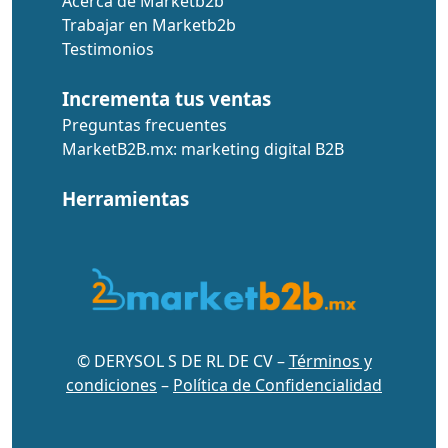
Acerca de Marketb2b
Trabajar en Marketb2b
Testimonios
Incrementa tus ventas
Preguntas frecuentes
MarketB2B.mx: marketing digital B2B
Herramientas
© DERYSOL S DE RL DE CV –
Términos y
condiciones
–
Política de Confidencialidad