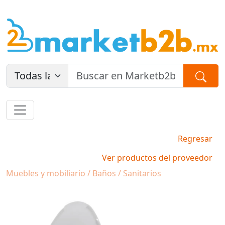
Regresar
Ver productos del proveedor
Muebles y mobiliario / Baños / Sanitarios