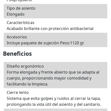
Tipo de asiento
Elongado
Características
Acabado brillante con protección antibacterial
Accesorios
Incluye paquete de sujeción Peso:1120 gr
Beneficios
Diseño ergonómico
Forma elongada y frente abierto que se adapta al
cuerpo, proporcionando mayor comodidad y
facilitando la limpieza.
Cierre lento
Sistema que evita golpes y ruidos al cerrar la tapa,
prolongando la vida útil del asiento y del sanitario.