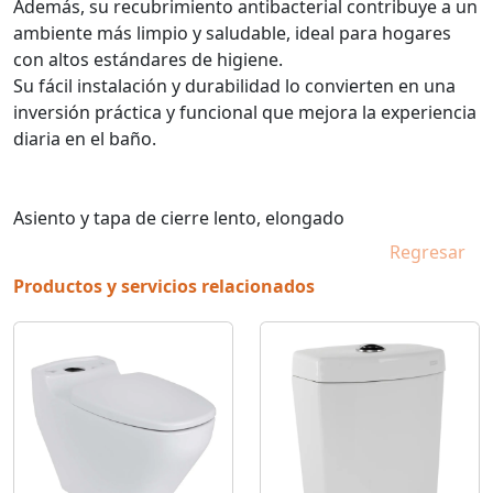
Además, su recubrimiento antibacterial contribuye a un
ambiente más limpio y saludable, ideal para hogares
con altos estándares de higiene.
Su fácil instalación y durabilidad lo convierten en una
inversión práctica y funcional que mejora la experiencia
diaria en el baño.
Asiento y tapa de cierre lento, elongado
Regresar
Productos y servicios relacionados