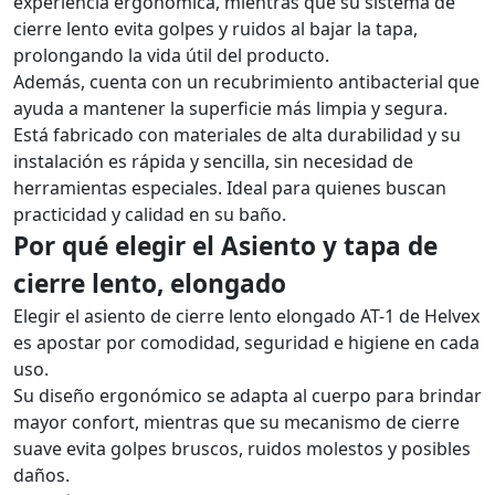
experiencia ergonómica, mientras que su sistema de
cierre lento evita golpes y ruidos al bajar la tapa,
prolongando la vida útil del producto.
Además, cuenta con un recubrimiento antibacterial que
ayuda a mantener la superficie más limpia y segura.
Está fabricado con materiales de alta durabilidad y su
instalación es rápida y sencilla, sin necesidad de
herramientas especiales. Ideal para quienes buscan
practicidad y calidad en su baño.
Por qué elegir el Asiento y tapa de
cierre lento, elongado
Elegir el asiento de cierre lento elongado AT-1 de Helvex
es apostar por comodidad, seguridad e higiene en cada
uso.
Su diseño ergonómico se adapta al cuerpo para brindar
mayor confort, mientras que su mecanismo de cierre
suave evita golpes bruscos, ruidos molestos y posibles
daños.