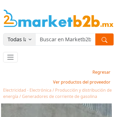
Regresar
Ver productos del proveedor
Electricidad - Electrónica / Producción y distribución de
energía / Generadores de corriente de gasolina