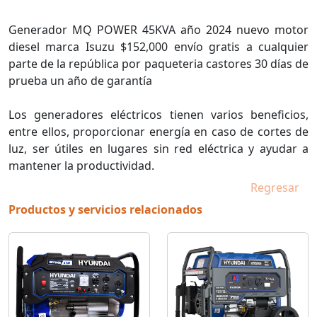
Generador MQ POWER 45KVA año 2024 nuevo motor
diesel marca Isuzu $152,000 envío gratis a cualquier
parte de la república por paqueteria castores 30 días de
prueba un año de garantía
Los generadores eléctricos tienen varios beneficios,
entre ellos, proporcionar energía en caso de cortes de
luz, ser útiles en lugares sin red eléctrica y ayudar a
mantener la productividad.
Regresar
Productos y servicios relacionados