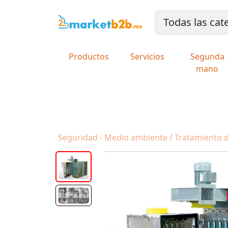
Productos
Servicios
Segunda
mano
Seguridad - Medio ambiente / Tratamiento del