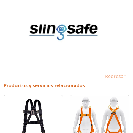
Regresar
Productos y servicios relacionados