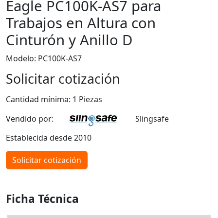
Eagle PC100K-AS7 para
Trabajos en Altura con
Cinturón y Anillo D
Modelo: PC100K-AS7
Solicitar cotización
Cantidad mínima: 1 Piezas
Vendido por:
Slingsafe
Establecida desde 2010
Solicitar cotización
Ficha Técnica