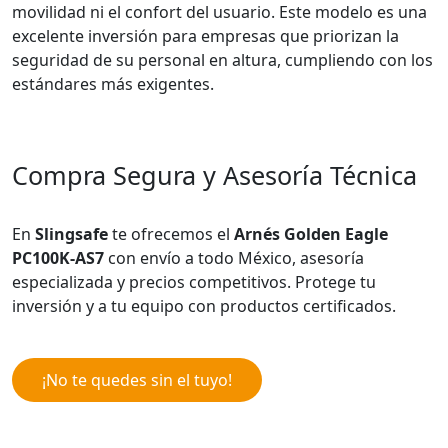
movilidad ni el confort del usuario. Este modelo es una
excelente inversión para empresas que priorizan la
seguridad de su personal en altura, cumpliendo con los
estándares más exigentes.
Compra Segura y Asesoría Técnica
En
Slingsafe
te ofrecemos el
Arnés Golden Eagle
PC100K-AS7
con envío a todo México, asesoría
especializada y precios competitivos. Protege tu
inversión y a tu equipo con productos certificados.
¡No te quedes sin el tuyo!