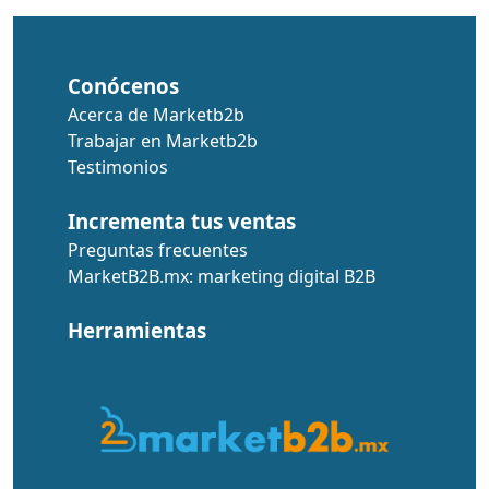
Conócenos
Acerca de Marketb2b
Trabajar en Marketb2b
Testimonios
Incrementa tus ventas
Preguntas frecuentes
MarketB2B.mx: marketing digital B2B
Herramientas