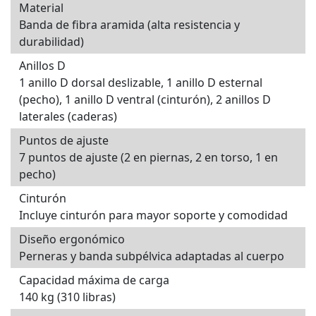
Material
Banda de fibra aramida (alta resistencia y
durabilidad)
Anillos D
1 anillo D dorsal deslizable, 1 anillo D esternal
(pecho), 1 anillo D ventral (cinturón), 2 anillos D
laterales (caderas)
Puntos de ajuste
7 puntos de ajuste (2 en piernas, 2 en torso, 1 en
pecho)
Cinturón
Incluye cinturón para mayor soporte y comodidad
Diseño ergonómico
Perneras y banda subpélvica adaptadas al cuerpo
Capacidad máxima de carga
140 kg (310 libras)