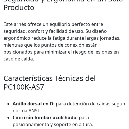
Producto
Este arnés ofrece un equilibrio perfecto entre
seguridad, confort y facilidad de uso. Su diseño
ergonómico reduce la fatiga durante largas jornadas,
mientras que los puntos de conexión están
posicionados para minimizar el riesgo de lesiones en
caso de caída.
Características Técnicas del
PC100K-AS7
Anillo dorsal en D:
para detención de caídas según
norma ANSI.
Cinturón lumbar acolchado:
para
posicionamiento y soporte en altura.