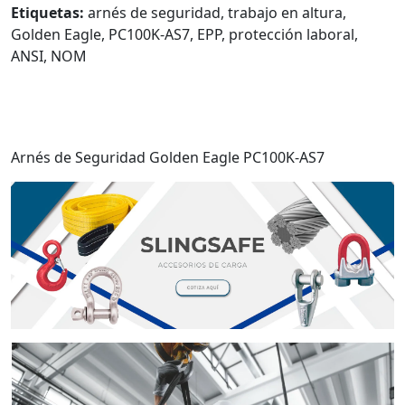
Etiquetas:
arnés de seguridad, trabajo en altura,
Golden Eagle, PC100K-AS7, EPP, protección laboral,
ANSI, NOM
Arnés de Seguridad Golden Eagle PC100K-AS7