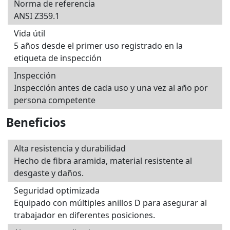
Norma de referencia
ANSI Z359.1
Vida útil
5 años desde el primer uso registrado en la
etiqueta de inspección
Inspección
Inspección antes de cada uso y una vez al año por
persona competente
Beneficios
Alta resistencia y durabilidad
Hecho de fibra aramida, material resistente al
desgaste y daños.
Seguridad optimizada
Equipado con múltiples anillos D para asegurar al
trabajador en diferentes posiciones.