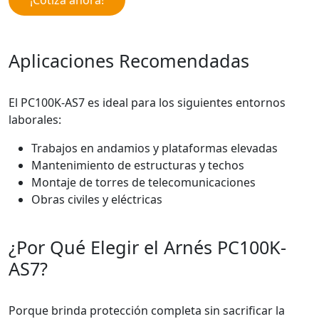
¡Cotiza ahora!
Aplicaciones Recomendadas
El PC100K-AS7 es ideal para los siguientes entornos
laborales:
Trabajos en andamios y plataformas elevadas
Mantenimiento de estructuras y techos
Montaje de torres de telecomunicaciones
Obras civiles y eléctricas
¿Por Qué Elegir el Arnés PC100K-
AS7?
Porque brinda protección completa sin sacrificar la