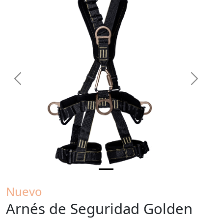
Previous
Next
Nuevo
Arnés de Seguridad Golden