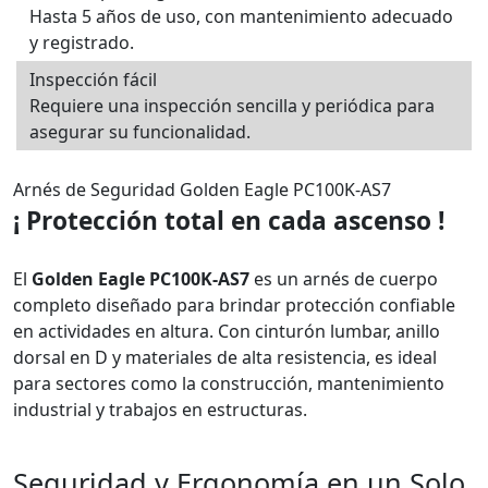
Hasta 5 años de uso, con mantenimiento adecuado
y registrado.
Inspección fácil
Requiere una inspección sencilla y periódica para
asegurar su funcionalidad.
Arnés de Seguridad Golden Eagle PC100K-AS7
¡ Protección total en cada ascenso !
El
Golden Eagle PC100K-AS7
es un arnés de cuerpo
completo diseñado para brindar protección confiable
en actividades en altura. Con cinturón lumbar, anillo
dorsal en D y materiales de alta resistencia, es ideal
para sectores como la construcción, mantenimiento
industrial y trabajos en estructuras.
Seguridad y Ergonomía en un Solo