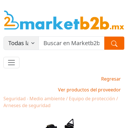
Regresar
Ver productos del proveedor
Seguridad - Medio ambiente / Equipo de protección /
Arneses de seguridad