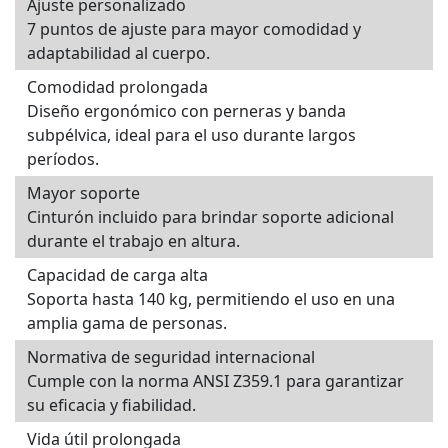
Ajuste personalizado
7 puntos de ajuste para mayor comodidad y
adaptabilidad al cuerpo.
Comodidad prolongada
Diseño ergonómico con perneras y banda
subpélvica, ideal para el uso durante largos
períodos.
Mayor soporte
Cinturón incluido para brindar soporte adicional
durante el trabajo en altura.
Capacidad de carga alta
Soporta hasta 140 kg, permitiendo el uso en una
amplia gama de personas.
Normativa de seguridad internacional
Cumple con la norma ANSI Z359.1 para garantizar
su eficacia y fiabilidad.
Vida útil prolongada