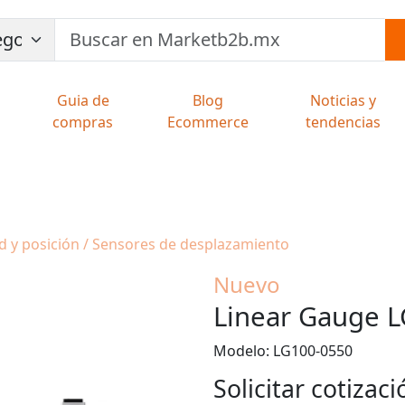
Guia de
Blog
Noticias y
compras
Ecommerce
tendencias
ad y posición / Sensores de desplazamiento
Nuevo
Linear Gauge 
Modelo: LG100-0550
Solicitar cotizaci