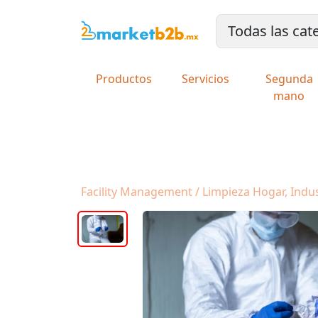
Productos
Servicios
Segunda
mano
Facility Management / Limpieza Hogar, Indust