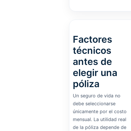
Factores
técnicos
antes de
elegir una
póliza
Un seguro de vida no
debe seleccionarse
únicamente por el costo
mensual. La utilidad real
de la póliza depende de