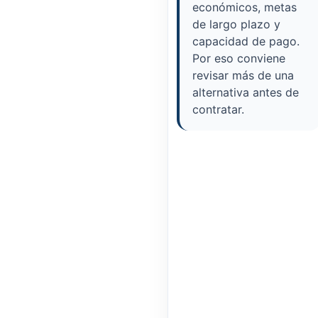
económicos, metas
de largo plazo y
capacidad de pago.
Por eso conviene
revisar más de una
alternativa antes de
contratar.