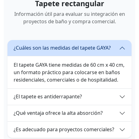
Tapete rectangular
Información útil para evaluar su integración en
proyectos de baño y compra comercial.
¿Cuáles son las medidas del tapete GAYA?
El tapete GAYA tiene medidas de 60 cm x 40 cm,
un formato práctico para colocarse en baños
residenciales, comerciales o de hospitalidad.
¿El tapete es antiderrapante?
¿Qué ventaja ofrece la alta absorción?
¿Es adecuado para proyectos comerciales?