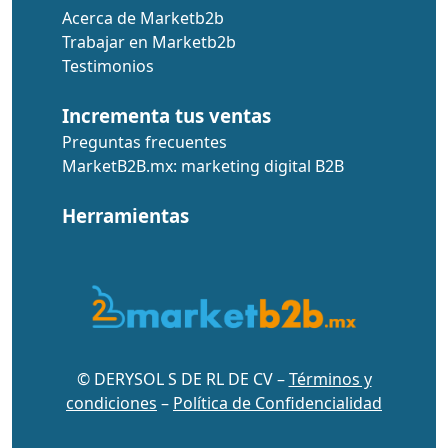
Acerca de Marketb2b
Trabajar en Marketb2b
Testimonios
Incrementa tus ventas
Preguntas frecuentes
MarketB2B.mx: marketing digital B2B
Herramientas
© DERYSOL S DE RL DE CV –
Términos y
condiciones
–
Política de Confidencialidad