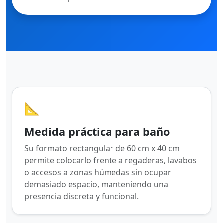
📐
Medida práctica para baño
Su formato rectangular de 60 cm x 40 cm
permite colocarlo frente a regaderas, lavabos
o accesos a zonas húmedas sin ocupar
demasiado espacio, manteniendo una
presencia discreta y funcional.