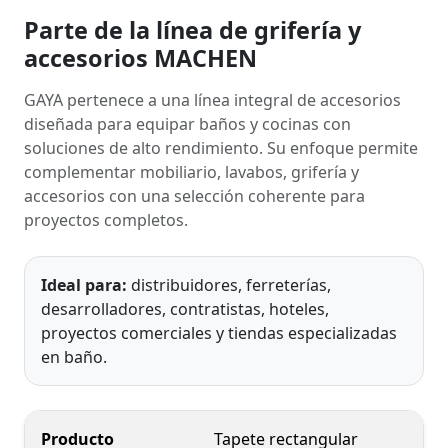
Parte de la línea de grifería y
accesorios MACHEN
GAYA pertenece a una línea integral de accesorios
diseñada para equipar baños y cocinas con
soluciones de alto rendimiento. Su enfoque permite
complementar mobiliario, lavabos, grifería y
accesorios con una selección coherente para
proyectos completos.
Ideal para:
distribuidores, ferreterías,
desarrolladores, contratistas, hoteles,
proyectos comerciales y tiendas especializadas
en baño.
Producto
Tapete rectangular