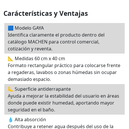
Carácterísticas y Ventajas
🟦 Modelo GAYA
Identifica claramente el producto dentro del
catálogo MACHEN para control comercial,
cotización y reventa.
📐 Medidas 60 cm x 40 cm
Formato rectangular práctico para colocarse frente
a regaderas, lavabos o zonas húmedas sin ocupar
demasiado espacio.
🦶 Superficie antiderrapante
Ayuda a mejorar la estabilidad del usuario en áreas
donde puede existir humedad, aportando mayor
seguridad en el baño.
💧 Alta absorción
Contribuye a retener agua después del uso de la