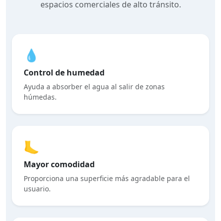
espacios comerciales de alto tránsito.
💧
Control de humedad
Ayuda a absorber el agua al salir de zonas
húmedas.
🦶
Mayor comodidad
Proporciona una superficie más agradable para el
usuario.