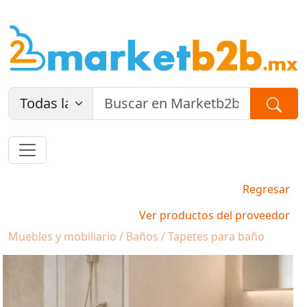
Regresar
Ver productos del proveedor
Muebles y mobiliario / Baños / Tapetes para baño