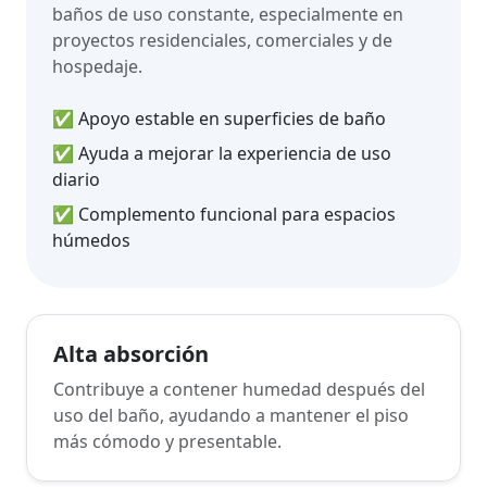
baños de uso constante, especialmente en
proyectos residenciales, comerciales y de
hospedaje.
✅ Apoyo estable en superficies de baño
✅ Ayuda a mejorar la experiencia de uso
diario
✅ Complemento funcional para espacios
húmedos
Alta absorción
Contribuye a contener humedad después del
uso del baño, ayudando a mantener el piso
más cómodo y presentable.