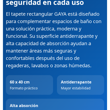
seguridad en cada uso
El tapete rectangular GAYA está diseñado
para complementar espacios de baño con
una solución práctica, moderna y
funcional. Su superficie antiderrapante y
alta capacidad de absorción ayudan a
mantener áreas más seguras y
confortables después del uso de
regaderas, lavabos o zonas húmedas.
60 x 40 cm
Antiderrapante
Formato práctico
Mayor estabilidad
Alta absorción