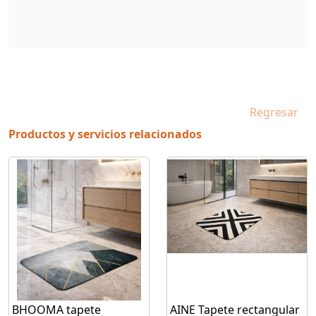
Regresar
Productos y servicios relacionados
BHOOMA tapete
AINE Tapete rectangular