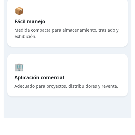
📦
Fácil manejo
Medida compacta para almacenamiento, traslado y
exhibición.
🏢
Aplicación comercial
Adecuado para proyectos, distribuidores y reventa.