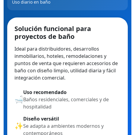
Uso diario en baño
Solución funcional para
proyectos de baño
Ideal para distribuidores, desarrollos
inmobiliarios, hoteles, remodelaciones y
puntos de venta que requieren accesorios de
baño con diseño limpio, utilidad diaria y fácil
integración comercial.
Uso recomendado
🛁
Baños residenciales, comerciales y de
hospitalidad
Diseño versátil
✨
Se adapta a ambientes modernos y
contemporáneos