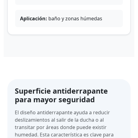
Aplicación:
baño y zonas húmedas
Superficie antiderrapante
para mayor seguridad
El diseño antiderrapante ayuda a reducir
deslizamientos al salir de la ducha o al
transitar por áreas donde puede existir
humedad. Esta característica es clave para