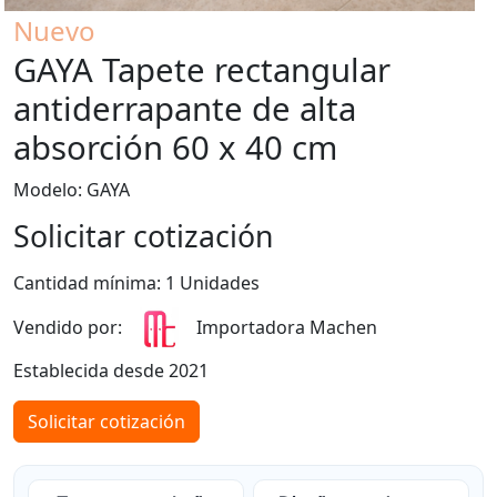
Nuevo
GAYA Tapete rectangular
antiderrapante de alta
absorción 60 x 40 cm
Modelo: GAYA
Solicitar cotización
Cantidad mínima: 1 Unidades
Vendido por:
Importadora Machen
Establecida desde 2021
Solicitar cotización