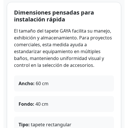
Dimensiones pensadas para
instalación rápida
El tamaño del tapete GAYA facilita su manejo,
exhibición y almacenamiento. Para proyectos
comerciales, esta medida ayuda a
estandarizar equipamiento en múltiples
baños, manteniendo uniformidad visual y
control en la selección de accesorios.
Ancho:
60 cm
Fondo:
40 cm
Tipo:
tapete rectangular