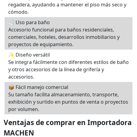
regadera, ayudando a mantener el piso más seco y
cómodo.
🛁 Uso para baño
Accesorio funcional para baños residenciales,
comerciales, hoteles, desarrollos inmobiliarios y
proyectos de equipamiento.
✨ Diseño versátil
Se integra fácilmente con diferentes estilos de baño
y otros accesorios de la línea de grifería y
accesorios.
📦 Fácil manejo comercial
Su tamaño facilita almacenamiento, transporte,
exhibición y surtido en puntos de venta o proyectos
por volumen.
Ventajas de comprar en Importadora
MACHEN