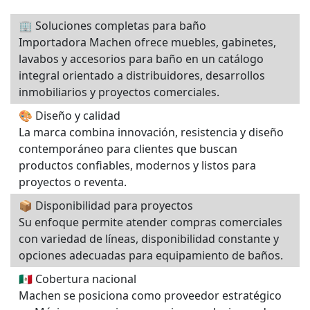
🏢 Soluciones completas para baño
Importadora Machen ofrece muebles, gabinetes,
lavabos y accesorios para baño en un catálogo
integral orientado a distribuidores, desarrollos
inmobiliarios y proyectos comerciales.
🎨 Diseño y calidad
La marca combina innovación, resistencia y diseño
contemporáneo para clientes que buscan
productos confiables, modernos y listos para
proyectos o reventa.
📦 Disponibilidad para proyectos
Su enfoque permite atender compras comerciales
con variedad de líneas, disponibilidad constante y
opciones adecuadas para equipamiento de baños.
🇲🇽 Cobertura nacional
Machen se posiciona como proveedor estratégico