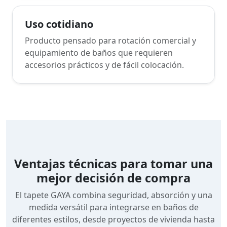
Uso cotidiano
Producto pensado para rotación comercial y
equipamiento de baños que requieren
accesorios prácticos y de fácil colocación.
Ventajas técnicas para tomar una
mejor decisión de compra
El tapete GAYA combina seguridad, absorción y una
medida versátil para integrarse en baños de
diferentes estilos, desde proyectos de vivienda hasta