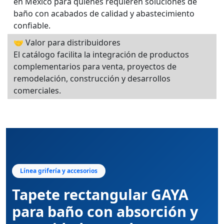
en México para quienes requieren soluciones de
baño con acabados de calidad y abastecimiento
confiable.
🤝 Valor para distribuidores
El catálogo facilita la integración de productos
complementarios para venta, proyectos de
remodelación, construcción y desarrollos
comerciales.
Línea grifería y accesorios
Tapete rectangular GAYA
para baño con absorción y