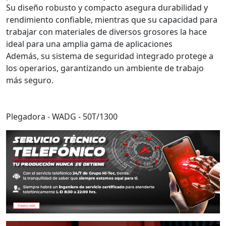
Su diseño robusto y compacto asegura durabilidad y
rendimiento confiable, mientras que su capacidad para
trabajar con materiales de diversos grosores la hace
ideal para una amplia gama de aplicaciones
Además, su sistema de seguridad integrado protege a
los operarios, garantizando un ambiente de trabajo
más seguro.
Plegadora - WADG - 50T/1300