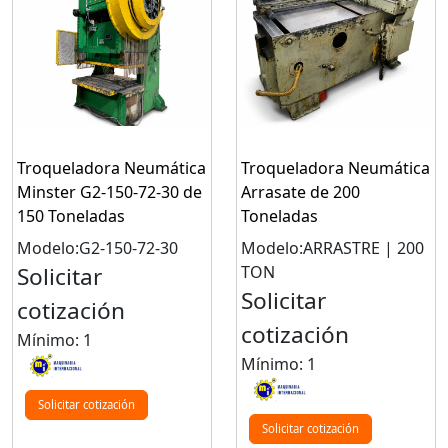
Troqueladora Neumática
Troqueladora Neumática
Minster G2-150-72-30 de
Arrasate de 200
150 Toneladas
Toneladas
Modelo:G2-150-72-30
Modelo:ARRASTRE | 200
Solicitar
TON
Solicitar
cotización
cotización
Mínimo: 1
Mínimo: 1
Solicitar cotización
Solicitar cotización