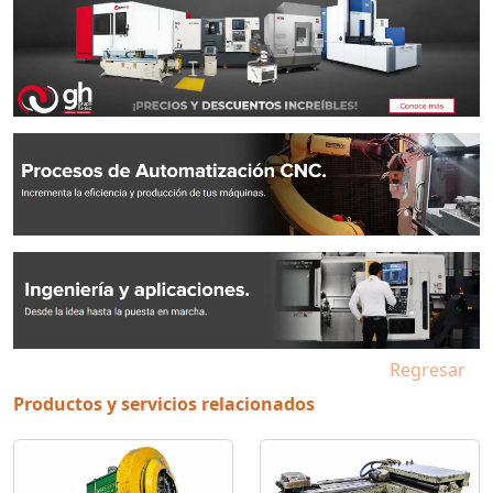
Regresar
Productos y servicios relacionados