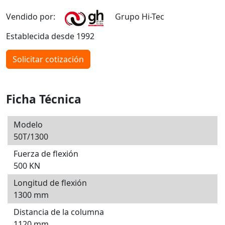
Vendido por:
Grupo Hi-Tec
Establecida desde 1992
Solicitar cotización
Ficha Técnica
Modelo
50T/1300
Fuerza de flexión
500 KN
Longitud de flexión
1300 mm
Distancia de la columna
1120 mm