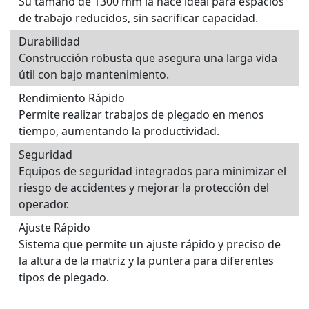
Su tamaño de 1300 mm la hace ideal para espacios
de trabajo reducidos, sin sacrificar capacidad.
Durabilidad
Construcción robusta que asegura una larga vida
útil con bajo mantenimiento.
Rendimiento Rápido
Permite realizar trabajos de plegado en menos
tiempo, aumentando la productividad.
Seguridad
Equipos de seguridad integrados para minimizar el
riesgo de accidentes y mejorar la protección del
operador.
Ajuste Rápido
Sistema que permite un ajuste rápido y preciso de
la altura de la matriz y la puntera para diferentes
tipos de plegado.