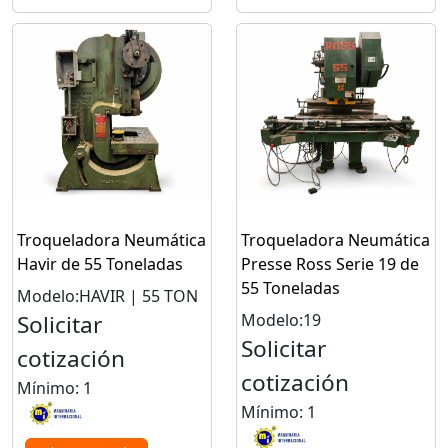
Troqueladora Neumática
Troqueladora Neumática
Havir de 55 Toneladas
Presse Ross Serie 19 de
55 Toneladas
Modelo:HAVIR | 55 TON
Solicitar
Modelo:19
Solicitar
cotización
cotización
Mínimo: 1
Mínimo: 1