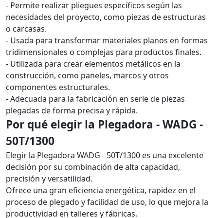
- Permite realizar pliegues específicos según las
necesidades del proyecto, como piezas de estructuras
o carcasas.
- Usada para transformar materiales planos en formas
tridimensionales o complejas para productos finales.
- Utilizada para crear elementos metálicos en la
construcción, como paneles, marcos y otros
componentes estructurales.
- Adecuada para la fabricación en serie de piezas
plegadas de forma precisa y rápida.
Por qué elegir la Plegadora - WADG -
50T/1300
Elegir la Plegadora WADG - 50T/1300 es una excelente
decisión por su combinación de alta capacidad,
precisión y versatilidad.
Ofrece una gran eficiencia energética, rapidez en el
proceso de plegado y facilidad de uso, lo que mejora la
productividad en talleres y fábricas.