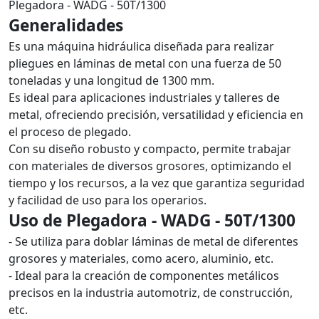
Plegadora - WADG - 50T/1300
Generalidades
Es una máquina hidráulica diseñada para realizar
pliegues en láminas de metal con una fuerza de 50
toneladas y una longitud de 1300 mm.
Es ideal para aplicaciones industriales y talleres de
metal, ofreciendo precisión, versatilidad y eficiencia en
el proceso de plegado.
Con su diseño robusto y compacto, permite trabajar
con materiales de diversos grosores, optimizando el
tiempo y los recursos, a la vez que garantiza seguridad
y facilidad de uso para los operarios.
Uso de Plegadora - WADG - 50T/1300
- Se utiliza para doblar láminas de metal de diferentes
grosores y materiales, como acero, aluminio, etc.
- Ideal para la creación de componentes metálicos
precisos en la industria automotriz, de construcción,
etc.