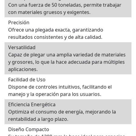
Con una fuerza de 50 toneladas, permite trabajar
con materiales gruesos y exigentes.
Precisión
Ofrece una plegada exacta, garantizando
resultados consistentes y de alta calidad.
Versatilidad
Capaz de plegar una amplia variedad de materiales
y grosores, lo que la hace adecuada para múltiples
aplicaciones.
Facilidad de Uso
Dispone de controles intuitivos, facilitando el
manejo y la operación para los usuarios.
Eficiencia Energética
Optimiza el consumo de energía, mejorando la
rentabilidad a largo plazo.
Diseño Compacto