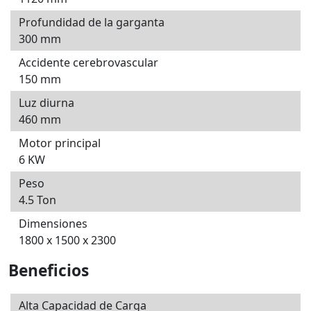
Profundidad de la garganta
300 mm
Accidente cerebrovascular
150 mm
Luz diurna
460 mm
Motor principal
6 KW
Peso
4.5 Ton
Dimensiones
1800 x 1500 x 2300
Beneficios
Alta Capacidad de Carga