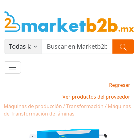
Regresar
Ver productos del proveedor
Máquinas de producción / Transformación / Máquinas
de Transformación de láminas