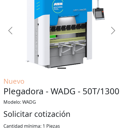
Previous
Next
Nuevo
Plegadora - WADG - 50T/1300
Modelo: WADG
Solicitar cotización
Cantidad mínima: 1 Piezas