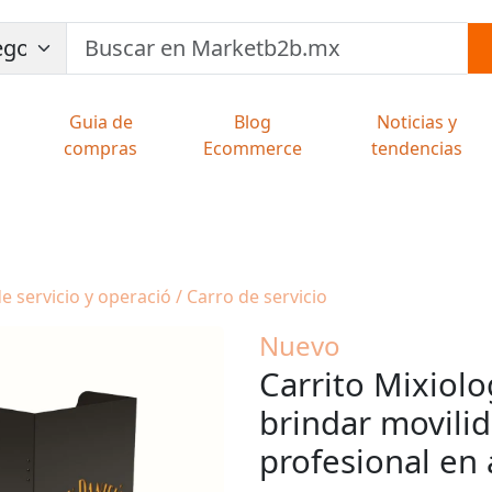
Guia de
Blog
Noticias y
compras
Ecommerce
tendencias
 servicio y operació / Carro de servicio
Nuevo
Carrito Mixiol
brindar movilid
profesional en 