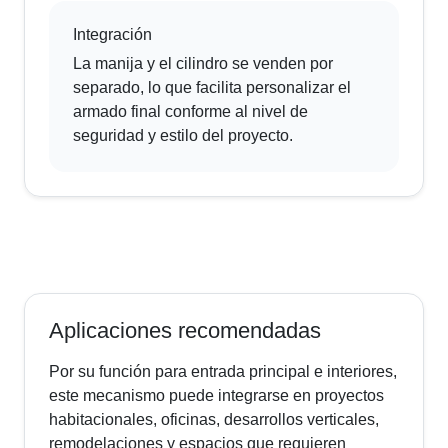
Integración
La manija y el cilindro se venden por
separado, lo que facilita personalizar el
armado final conforme al nivel de
seguridad y estilo del proyecto.
Aplicaciones recomendadas
Por su función para entrada principal e interiores,
este mecanismo puede integrarse en proyectos
habitacionales, oficinas, desarrollos verticales,
remodelaciones y espacios que requieren