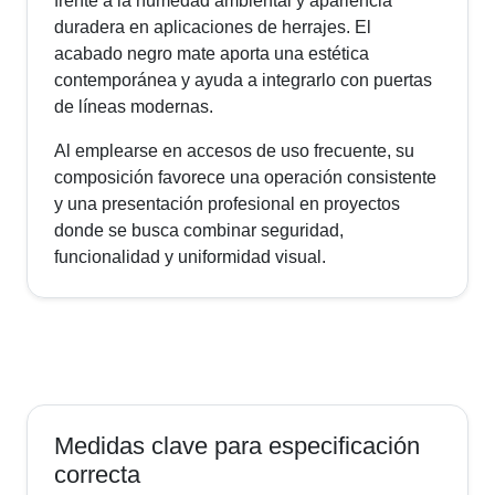
frente a la humedad ambiental y apariencia
duradera en aplicaciones de herrajes. El
acabado negro mate aporta una estética
contemporánea y ayuda a integrarlo con puertas
de líneas modernas.
Al emplearse en accesos de uso frecuente, su
composición favorece una operación consistente
y una presentación profesional en proyectos
donde se busca combinar seguridad,
funcionalidad y uniformidad visual.
Medidas clave para especificación
correcta