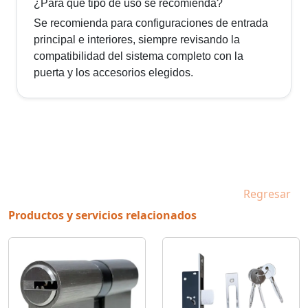
¿Para qué tipo de uso se recomienda?
Se recomienda para configuraciones de entrada
principal e interiores, siempre revisando la
compatibilidad del sistema completo con la
puerta y los accesorios elegidos.
Regresar
Productos y servicios relacionados