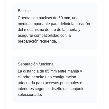
Backset
Cuenta con backset de 50 mm, una
medida importante para definir la posición
del mecanismo dentro de la puerta y
asegurar compatibilidad con la
preparación requerida.
Separación funcional
La distancia de 85 mm entre manija y
cilindro permite una configuración
adecuada para accesos principales e
interiores según el diseño del conjunto
seleccionado.