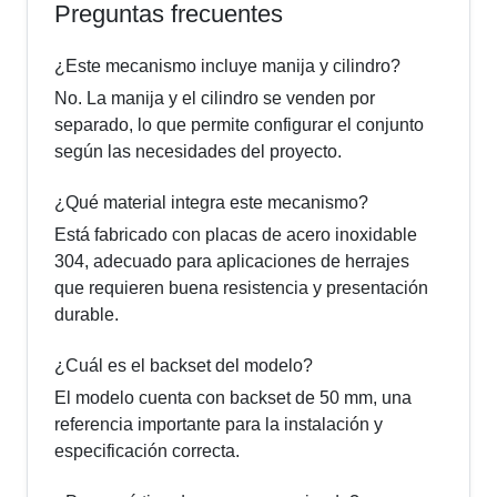
Preguntas frecuentes
¿Este mecanismo incluye manija y cilindro?
No. La manija y el cilindro se venden por
separado, lo que permite configurar el conjunto
según las necesidades del proyecto.
¿Qué material integra este mecanismo?
Está fabricado con placas de acero inoxidable
304, adecuado para aplicaciones de herrajes
que requieren buena resistencia y presentación
durable.
¿Cuál es el backset del modelo?
El modelo cuenta con backset de 50 mm, una
referencia importante para la instalación y
especificación correcta.