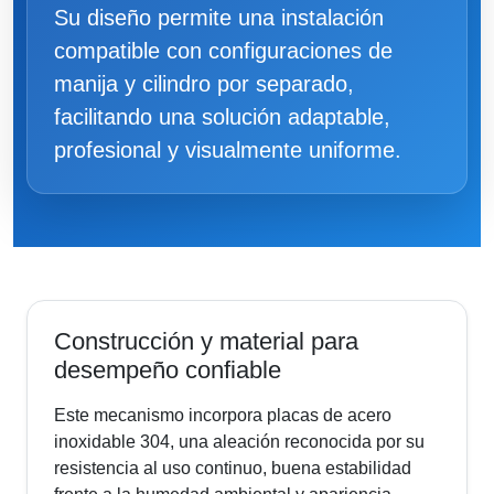
Su diseño permite una instalación
compatible con configuraciones de
manija y cilindro por separado,
facilitando una solución adaptable,
profesional y visualmente uniforme.
Construcción y material para
desempeño confiable
Este mecanismo incorpora placas de acero
inoxidable 304, una aleación reconocida por su
resistencia al uso continuo, buena estabilidad