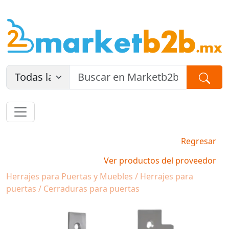
Regresar
Ver productos del proveedor
Herrajes para Puertas y Muebles / Herrajes para
puertas / Cerraduras para puertas