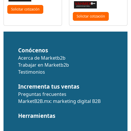
Solicitar cotización
Solicitar cotización
Conócenos
Acerca de Marketb2b
Trabajar en Marketb2b
Testimonios
Incrementa tus ventas
Preguntas frecuentes
MarketB2B.mx: marketing digital B2B
Herramientas