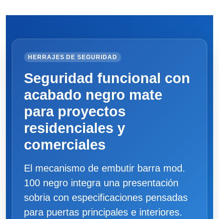
HERRAJES DE SEGURIDAD
Seguridad funcional con
acabado negro mate
para proyectos
residenciales y
comerciales
El mecanismo de embutir barra mod.
100 negro integra una presentación
sobria con especificaciones pensadas
para puertas principales e interiores.