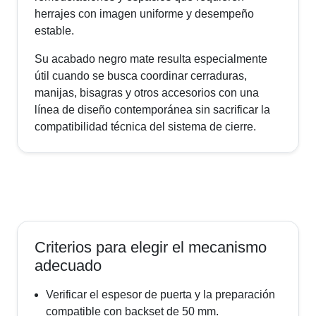
herrajes con imagen uniforme y desempeño
estable.
Su acabado negro mate resulta especialmente
útil cuando se busca coordinar cerraduras,
manijas, bisagras y otros accesorios con una
línea de diseño contemporánea sin sacrificar la
compatibilidad técnica del sistema de cierre.
Criterios para elegir el mecanismo
adecuado
Verificar el espesor de puerta y la preparación
compatible con backset de 50 mm.