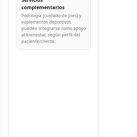
Servicios
complementarios
Podología (cuidado de pies) y
suplementos deportivos
pueden integrarse como apoyo
al bienestar, según perfil del
paciente/cliente.