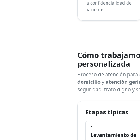
la confidencialidad del
paciente.
Cómo trabajamos
personalizada
Proceso de atención para
domicilio
y
atención geri
seguridad, trato digno y 
Etapas típicas
Levantamiento de