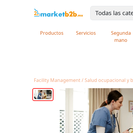
Productos
Servicios
Segunda
mano
Facility Management / Salud ocupacional y b