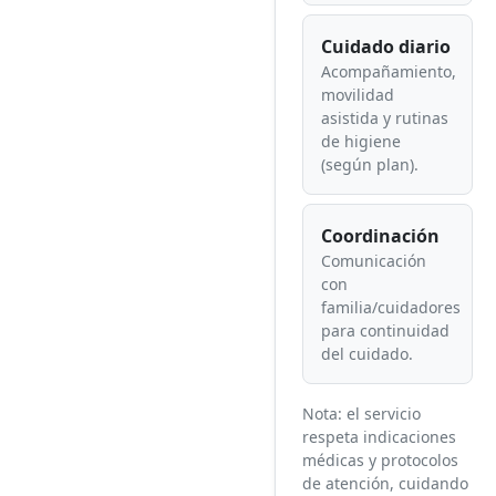
Cuidado diario
Acompañamiento,
movilidad
asistida y rutinas
de higiene
(según plan).
Coordinación
Comunicación
con
familia/cuidadores
para continuidad
del cuidado.
Nota: el servicio
respeta indicaciones
médicas y protocolos
de atención, cuidando