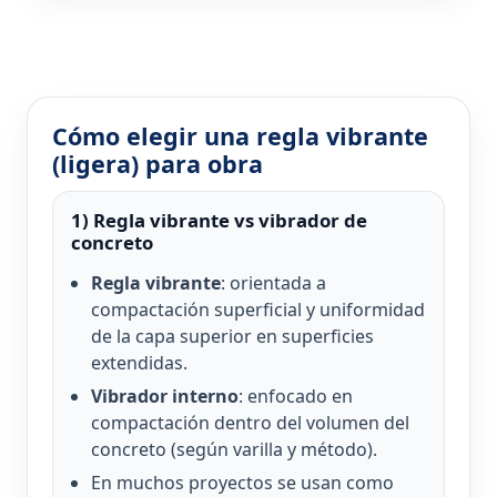
Cómo elegir una regla vibrante
(ligera) para obra
1) Regla vibrante vs vibrador de
concreto
Regla vibrante
: orientada a
compactación superficial y uniformidad
de la capa superior en superficies
extendidas.
Vibrador interno
: enfocado en
compactación dentro del volumen del
concreto (según varilla y método).
En muchos proyectos se usan como