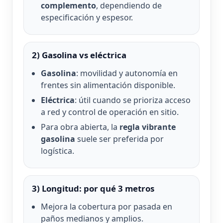
complemento
, dependiendo de
especificación y espesor.
2) Gasolina vs eléctrica
Gasolina
: movilidad y autonomía en
frentes sin alimentación disponible.
Eléctrica
: útil cuando se prioriza acceso
a red y control de operación en sitio.
Para obra abierta, la
regla vibrante
gasolina
suele ser preferida por
logística.
3) Longitud: por qué 3 metros
Mejora la cobertura por pasada en
paños medianos y amplios.