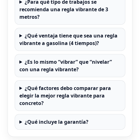
¿Para qué tipo de trabajos se
recomienda una regla vibrante de 3
metros?
¿Qué ventaja tiene que sea una regla
vibrante a gasolina (4 tiempos)?
¿Es lo mismo “vibrar” que “nivelar”
con una regla vibrante?
¿Qué factores debo comparar para
elegir la mejor regla vibrante para
concreto?
¿Qué incluye la garantía?