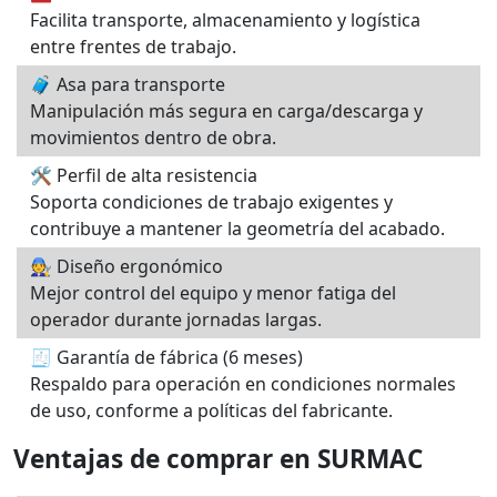
Facilita transporte, almacenamiento y logística
entre frentes de trabajo.
🧳 Asa para transporte
Manipulación más segura en carga/descarga y
movimientos dentro de obra.
🛠️ Perfil de alta resistencia
Soporta condiciones de trabajo exigentes y
contribuye a mantener la geometría del acabado.
🧑‍🔧 Diseño ergonómico
Mejor control del equipo y menor fatiga del
operador durante jornadas largas.
🧾 Garantía de fábrica (6 meses)
Respaldo para operación en condiciones normales
de uso, conforme a políticas del fabricante.
Ventajas de comprar en SURMAC