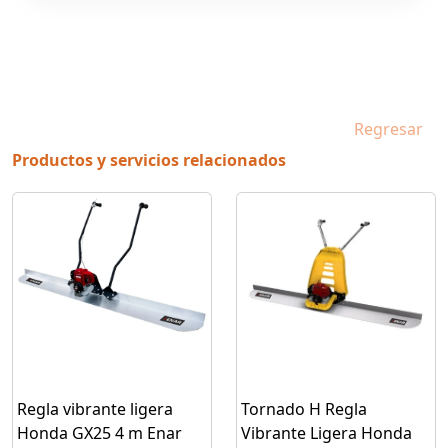
Regresar
Productos y servicios relacionados
Regla vibrante ligera
Tornado H Regla
Honda GX25 4 m Enar
Vibrante Ligera Honda