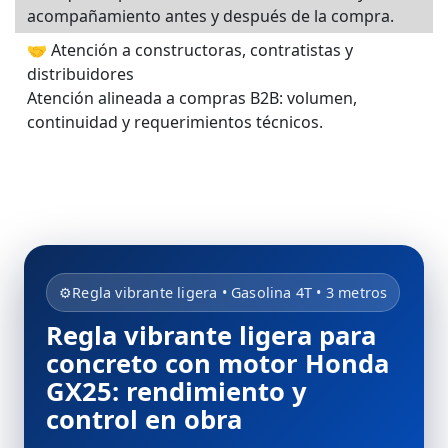
acompañamiento antes y después de la compra.
🤝 Atención a constructoras, contratistas y
distribuidores
Atención alineada a compras B2B: volumen,
continuidad y requerimientos técnicos.
⚙️
Regla vibrante ligera • Gasolina 4T • 3 metros
Regla vibrante ligera para
concreto con motor Honda
GX25: rendimiento y
control en obra