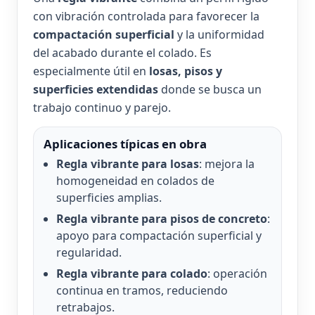
con vibración controlada para favorecer la
compactación superficial
y la uniformidad
del acabado durante el colado. Es
especialmente útil en
losas, pisos y
superficies extendidas
donde se busca un
trabajo continuo y parejo.
Aplicaciones típicas en obra
Regla vibrante para losas
: mejora la
homogeneidad en colados de
superficies amplias.
Regla vibrante para pisos de concreto
:
apoyo para compactación superficial y
regularidad.
Regla vibrante para colado
: operación
continua en tramos, reduciendo
retrabajos.