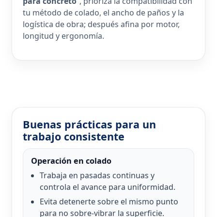
para concreto
”, prioriza la compatibilidad con
tu método de colado, el ancho de paños y la
logística de obra; después afina por motor,
longitud y ergonomía.
Buenas prácticas para un
trabajo consistente
Operación en colado
Trabaja en pasadas continuas y
controla el avance para uniformidad.
Evita detenerte sobre el mismo punto
para no sobre-vibrar la superficie.