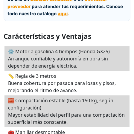
proveedor
para atender tus requerimientos. Conoce
todo nuestro catálogo
aquí
.
Carácterísticas y Ventajas
⚙️ Motor a gasolina 4 tiempos (Honda GX25)
Arranque confiable y autonomía en obra sin
depender de energía eléctrica.
📏 Regla de 3 metros
Buena cobertura por pasada para losas y pisos,
mejorando el ritmo de avance.
🧱 Compactación estable (hasta 150 kg, según
configuración)
Mayor estabilidad del perfil para una compactación
superficial más constante.
🧰 Manillar desmontable