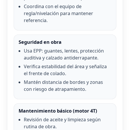
Coordina con el equipo de
regla/nivelación para mantener
referencia.
Seguridad en obra
Usa EPP: guantes, lentes, protección
auditiva y calzado antiderrapante.
Verifica estabilidad del área y señaliza
el frente de colado.
Mantén distancia de bordes y zonas
con riesgo de atrapamiento.
Mantenimiento básico (motor 4T)
Revisión de aceite y limpieza según
rutina de obra.