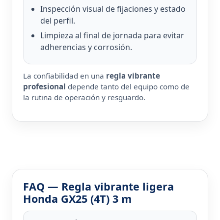
Inspección visual de fijaciones y estado
del perfil.
Limpieza al final de jornada para evitar
adherencias y corrosión.
La confiabilidad en una
regla vibrante
profesional
depende tanto del equipo como de
la rutina de operación y resguardo.
FAQ — Regla vibrante ligera
Honda GX25 (4T) 3 m