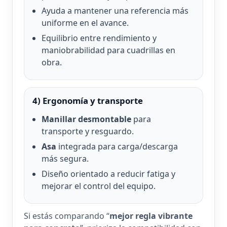
Ayuda a mantener una referencia más
uniforme en el avance.
Equilibrio entre rendimiento y
maniobrabilidad para cuadrillas en
obra.
4) Ergonomía y transporte
Manillar desmontable
para
transporte y resguardo.
Asa
integrada para carga/descarga
más segura.
Diseño orientado a reducir fatiga y
mejorar el control del equipo.
Si estás comparando “
mejor regla vibrante