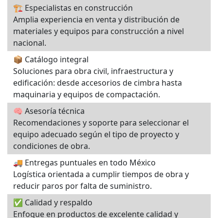
🏗️ Especialistas en construcción
Amplia experiencia en venta y distribución de
materiales y equipos para construcción a nivel
nacional.
📦 Catálogo integral
Soluciones para obra civil, infraestructura y
edificación: desde accesorios de cimbra hasta
maquinaria y equipos de compactación.
🧠 Asesoría técnica
Recomendaciones y soporte para seleccionar el
equipo adecuado según el tipo de proyecto y
condiciones de obra.
🚚 Entregas puntuales en todo México
Logística orientada a cumplir tiempos de obra y
reducir paros por falta de suministro.
✅ Calidad y respaldo
Enfoque en productos de excelente calidad y