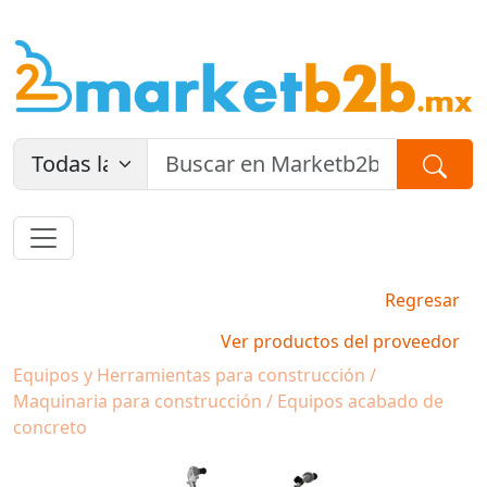
Regresar
Ver productos del proveedor
Equipos y Herramientas para construcción /
Maquinaria para construcción / Equipos acabado de
concreto