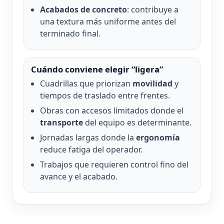
Acabados de concreto
: contribuye a
una textura más uniforme antes del
terminado final.
Cuándo conviene elegir “ligera”
Cuadrillas que priorizan
movilidad
y
tiempos de traslado entre frentes.
Obras con accesos limitados donde el
transporte
del equipo es determinante.
Jornadas largas donde la
ergonomía
reduce fatiga del operador.
Trabajos que requieren control fino del
avance y el acabado.