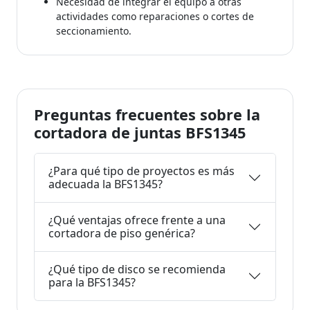
Necesidad de integrar el equipo a otras
actividades como reparaciones o cortes de
seccionamiento.
Preguntas frecuentes sobre la
cortadora de juntas BFS1345
¿Para qué tipo de proyectos es más
adecuada la BFS1345?
¿Qué ventajas ofrece frente a una
cortadora de piso genérica?
¿Qué tipo de disco se recomienda
para la BFS1345?