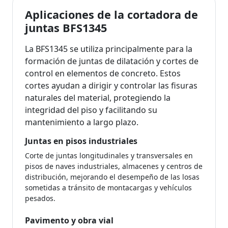
Aplicaciones de la cortadora de
juntas BFS1345
La BFS1345 se utiliza principalmente para la
formación de juntas de dilatación y cortes de
control en elementos de concreto. Estos
cortes ayudan a dirigir y controlar las fisuras
naturales del material, protegiendo la
integridad del piso y facilitando su
mantenimiento a largo plazo.
Juntas en pisos industriales
Corte de juntas longitudinales y transversales en
pisos de naves industriales, almacenes y centros de
distribución, mejorando el desempeño de las losas
sometidas a tránsito de montacargas y vehículos
pesados.
Pavimento y obra vial