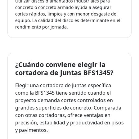
Utilizar discos diamantados industriales para
concreto o concreto armado ayuda a asegurar
cortes rápidos, limpios y con menor desgaste del
equipo. La calidad del disco es determinante en el
rendimiento por jornada.
¿Cuándo conviene elegir la
cortadora de juntas BFS1345?
Elegir una cortadora de juntas específica
como la BFS1345 tiene sentido cuando el
proyecto demanda cortes controlados en
grandes superficies de concreto. Comparada
con otras cortadoras, ofrece ventajas en
precisión, estabilidad y productividad en pisos
y pavimentos.