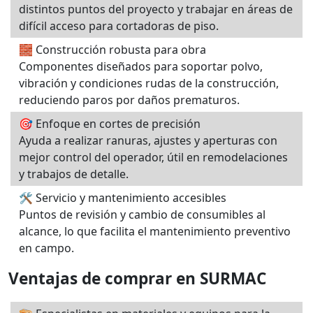
distintos puntos del proyecto y trabajar en áreas de
difícil acceso para cortadoras de piso.
🧱 Construcción robusta para obra
Componentes diseñados para soportar polvo,
vibración y condiciones rudas de la construcción,
reduciendo paros por daños prematuros.
🎯 Enfoque en cortes de precisión
Ayuda a realizar ranuras, ajustes y aperturas con
mejor control del operador, útil en remodelaciones
y trabajos de detalle.
🛠️ Servicio y mantenimiento accesibles
Puntos de revisión y cambio de consumibles al
alcance, lo que facilita el mantenimiento preventivo
en campo.
Ventajas de comprar en SURMAC