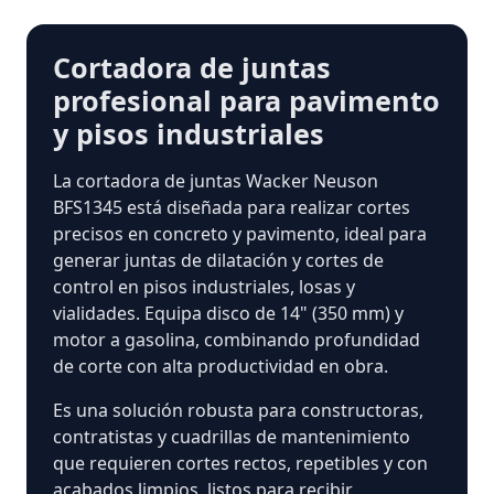
Cortadora de juntas
profesional para pavimento
y pisos industriales
La cortadora de juntas Wacker Neuson
BFS1345 está diseñada para realizar cortes
precisos en concreto y pavimento, ideal para
generar juntas de dilatación y cortes de
control en pisos industriales, losas y
vialidades. Equipa disco de 14" (350 mm) y
motor a gasolina, combinando profundidad
de corte con alta productividad en obra.
Es una solución robusta para constructoras,
contratistas y cuadrillas de mantenimiento
que requieren cortes rectos, repetibles y con
acabados limpios, listos para recibir