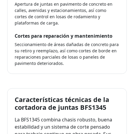
Apertura de juntas en pavimento de concreto en
calles, avenidas y estacionamientos, así como
cortes de control en losas de rodamiento y
plataformas de carga.
Cortes para reparación y mantenimiento
Seccionamiento de áreas dañadas de concreto para
su retiro y reemplazo, así como cortes de borde en
reparaciones parciales de losas o paneles de
pavimento deteriorados.
Características técnicas de la
cortadora de juntas BFS1345
La BFS1345 combina chasis robusto, buena
estabilidad y un sistema de corte pensado
para trabajo continuo en obra pesada. Sus