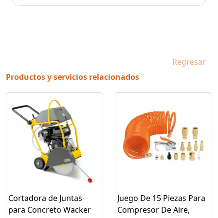
Regresar
Productos y servicios relacionados
Cortadora de Juntas
Juego De 15 Piezas Para
para Concreto Wacker
Compresor De Aire,