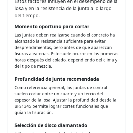
Estos factores influyen en el desempeño de la
losa y en la resistencia de la junta a lo largo
del tiempo.
Momento oportuno para cortar
Las juntas deben realizarse cuando el concreto ha
alcanzado la resistencia suficiente para evitar
desprendimientos, pero antes de que aparezcan
fisuras aleatorias. Esto suele ocurrir en las primeras
horas después del colado, dependiendo del clima y
del tipo de mezcla.
Profundidad de junta recomendada
Como referencia general, las juntas de control
suelen cortar entre un cuarto y un tercio del
espesor de la losa. Ajustar la profundidad desde la
BFS1345 permite lograr cortes funcionales que
guían la fisuración.
Selección de disco diamantado