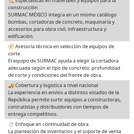
🏗️ Especialistas en materiales y equipos para la
construcción
SURMAC MÉXICO integra en un mismo catálogo
bombas, cortadoras de concreto, maquinaria y
accesorios para obra civil, infraestructura y
edificación.
🧭 Asesoría técnica en selección de equipos de
corte
El equipo de SURMAC ayuda a elegir la cortadora
adecuada según el tipo de concreto, profundidad
de corte y condiciones del frente de obra.
🚚 Cobertura y logística a nivel nacional
La experiencia en envíos a distintos estados de la
República permite surtir equipos a constructoras,
contratistas y distribuidores con tiempos de
entrega competitivos.
⏱️ Enfoque en continuidad de obra
La planeación de inventarios y el soporte de venta