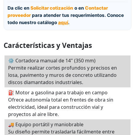
Da clic en
Solicitar cotización
o en
Contactar
proveedor
para atender tus requerimientos. Conoce
todo nuestro catálogo
aquí
.
Carácterísticas y Ventajas
⚙️ Cortadora manual de 14" (350 mm)
Permite realizar cortes profundos y precisos en
losa, pavimento y muros de concreto utilizando
discos diamantados industriales.
⛽ Motor a gasolina para trabajo en campo
Ofrece autonomía total en frentes de obra sin
electricidad, ideal para construcción vial y
proyectos al aire libre.
🚚 Equipo portátil y maniobrable
Su diseño permite trasladarla fácilmente entre