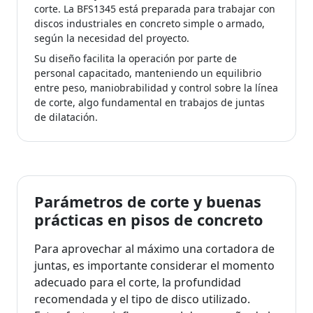
corte. La BFS1345 está preparada para trabajar con
discos industriales en concreto simple o armado,
según la necesidad del proyecto.
Su diseño facilita la operación por parte de
personal capacitado, manteniendo un equilibrio
entre peso, maniobrabilidad y control sobre la línea
de corte, algo fundamental en trabajos de juntas
de dilatación.
Parámetros de corte y buenas
prácticas en pisos de concreto
Para aprovechar al máximo una cortadora de
juntas, es importante considerar el momento
adecuado para el corte, la profundidad
recomendada y el tipo de disco utilizado.