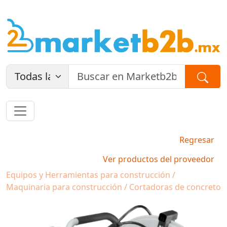
Regresar
Ver productos del proveedor
Equipos y Herramientas para construcción /
Maquinaria para construcción / Cortadoras de concreto