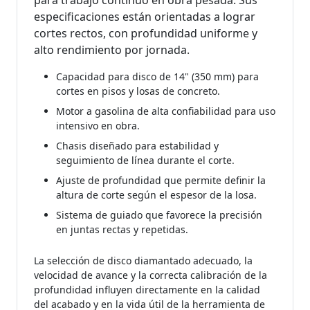
especificaciones están orientadas a lograr
cortes rectos, con profundidad uniforme y
alto rendimiento por jornada.
Capacidad para disco de 14" (350 mm) para
cortes en pisos y losas de concreto.
Motor a gasolina de alta confiabilidad para uso
intensivo en obra.
Chasis diseñado para estabilidad y
seguimiento de línea durante el corte.
Ajuste de profundidad que permite definir la
altura de corte según el espesor de la losa.
Sistema de guiado que favorece la precisión
en juntas rectas y repetidas.
La selección de disco diamantado adecuado, la
velocidad de avance y la correcta calibración de la
profundidad influyen directamente en la calidad
del acabado y en la vida útil de la herramienta de