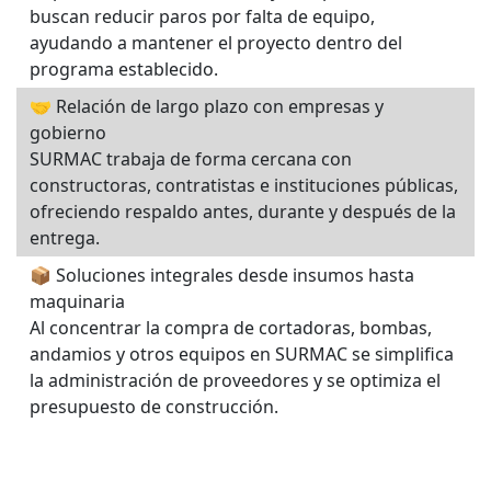
buscan reducir paros por falta de equipo,
ayudando a mantener el proyecto dentro del
programa establecido.
🤝 Relación de largo plazo con empresas y
gobierno
SURMAC trabaja de forma cercana con
constructoras, contratistas e instituciones públicas,
ofreciendo respaldo antes, durante y después de la
entrega.
📦 Soluciones integrales desde insumos hasta
maquinaria
Al concentrar la compra de cortadoras, bombas,
andamios y otros equipos en SURMAC se simplifica
la administración de proveedores y se optimiza el
presupuesto de construcción.