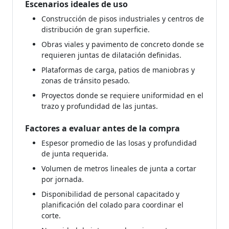
Escenarios ideales de uso
Construcción de pisos industriales y centros de
distribución de gran superficie.
Obras viales y pavimento de concreto donde se
requieren juntas de dilatación definidas.
Plataformas de carga, patios de maniobras y
zonas de tránsito pesado.
Proyectos donde se requiere uniformidad en el
trazo y profundidad de las juntas.
Factores a evaluar antes de la compra
Espesor promedio de las losas y profundidad
de junta requerida.
Volumen de metros lineales de junta a cortar
por jornada.
Disponibilidad de personal capacitado y
planificación del colado para coordinar el
corte.