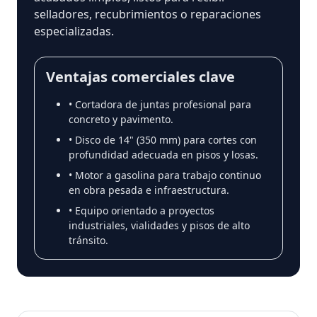
selladores, recubrimientos o reparaciones
especializadas.
Ventajas comerciales clave
• Cortadora de juntas profesional para
concreto y pavimento.
• Disco de 14" (350 mm) para cortes con
profundidad adecuada en pisos y losas.
• Motor a gasolina para trabajo continuo
en obra pesada e infraestructura.
• Equipo orientado a proyectos
industriales, vialidades y pisos de alto
tránsito.