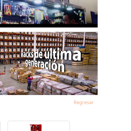
Regresar