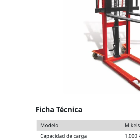
Ficha Técnica
Modelo
Mikels
Capacidad de carga
1,000 