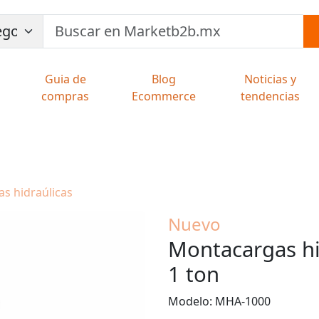
Guia de
Blog
Noticias y
compras
Ecommerce
tendencias
as hidraúlicas
Nuevo
Montacargas hi
1 ton
Modelo: MHA-1000