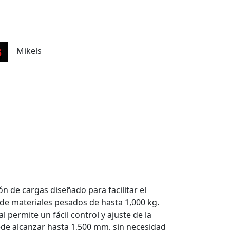
Mikels
n de cargas diseñado para facilitar el
de materiales pesados de hasta 1,000 kg.
 permite un fácil control y ajuste de la
ede alcanzar hasta 1,500 mm, sin necesidad