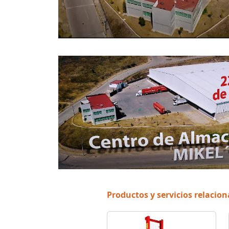
Productos y servicios relacio