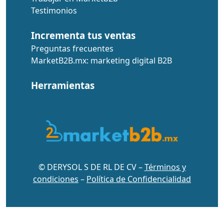
Testimonios
Incrementa tus ventas
Preguntas frecuentes
MarketB2B.mx: marketing digital B2B
Herramientas
© DERYSOL S DE RL DE CV –
Términos y
condiciones
–
Política de Confidencialidad