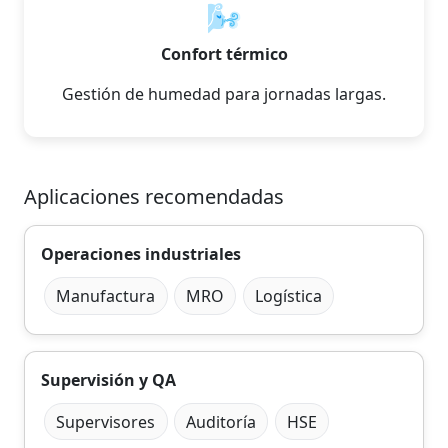
🌬️
Confort térmico
Gestión de humedad para jornadas largas.
Aplicaciones recomendadas
Operaciones industriales
Manufactura
MRO
Logística
Supervisión y QA
Supervisores
Auditoría
HSE