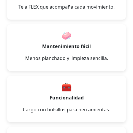
Tela FLEX que acompaña cada movimiento.
🧼
Mantenimiento fácil
Menos planchado y limpieza sencilla.
🧰
Funcionalidad
Cargo con bolsillos para herramientas.