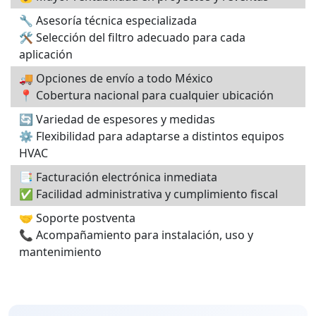
🔧 Asesoría técnica especializada
🛠️ Selección del filtro adecuado para cada
aplicación
🚚 Opciones de envío a todo México
📍 Cobertura nacional para cualquier ubicación
🔄 Variedad de espesores y medidas
⚙️ Flexibilidad para adaptarse a distintos equipos
HVAC
📑 Facturación electrónica inmediata
✅ Facilidad administrativa y cumplimiento fiscal
🤝 Soporte postventa
📞 Acompañamiento para instalación, uso y
mantenimiento