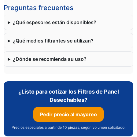
Preguntas frecuentes
¿Qué espesores están disponibles?
¿Qué medios filtrantes se utilizan?
¿Dónde se recomienda su uso?
¿Listo para cotizar los Filtros de Panel
Desechables?
Pedir precio al mayoreo
Precios especiales a partir de 10 piezas, según volumen solicitado.