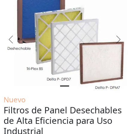
Previous
Next
Nuevo
Filtros de Panel Desechables
de Alta Eficiencia para Uso
Industrial