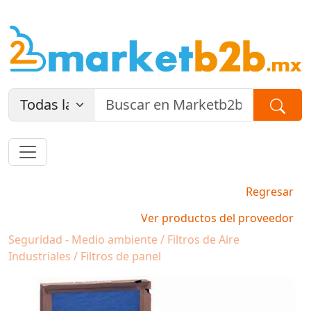
Regresar
Ver productos del proveedor
Seguridad - Medio ambiente / Filtros de Aire
Industriales / Filtros de panel