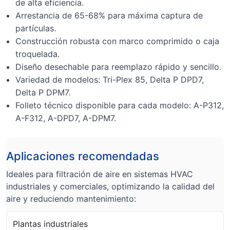
de alta eficiencia.
Arrestancia de 65-68% para máxima captura de
partículas.
Construcción robusta con marco comprimido o caja
troquelada.
Diseño desechable para reemplazo rápido y sencillo.
Variedad de modelos: Tri-Plex 85, Delta P DPD7,
Delta P DPM7.
Folleto técnico disponible para cada modelo: A-P312,
A-F312, A-DPD7, A-DPM7.
Aplicaciones recomendadas
Ideales para filtración de aire en sistemas HVAC
industriales y comerciales, optimizando la calidad del
aire y reduciendo mantenimiento:
Plantas industriales