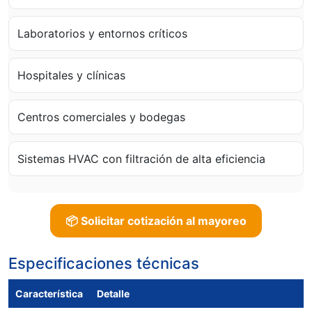
Laboratorios y entornos críticos
Hospitales y clínicas
Centros comerciales y bodegas
Sistemas HVAC con filtración de alta eficiencia
📦 Solicitar cotización al mayoreo
Especificaciones técnicas
Característica
Detalle