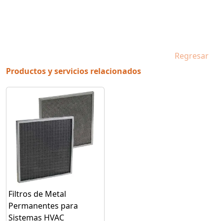
Regresar
Productos y servicios relacionados
Filtros de Metal
Permanentes para
Sistemas HVAC