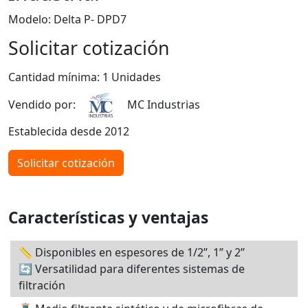
Modelo: Delta P- DPD7
Solicitar cotización
Cantidad mínima: 1 Unidades
Vendido por:
MC Industrias
Establecida desde 2012
Solicitar cotización
Características y ventajas
📏 Disponibles en espesores de 1/2”, 1” y 2”
🔄 Versatilidad para diferentes sistemas de
filtración