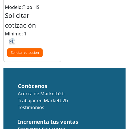
Modelo:Tipo HS
Solicitar
cotización
Mínimo: 1
Solicitar cotización
Conócenos
Acerca de Marketb2b
Trabajar en Marketb2b
Testimonios
Incrementa tus ventas