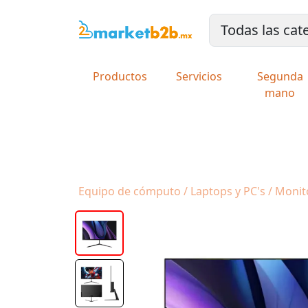
Productos
Servicios
Segunda
mano
Equipo de cómputo / Laptops y PC's / Monit