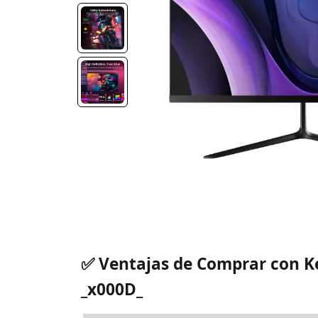
✅ Ventajas de Comprar con 
_x000D_