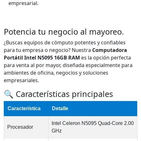
empresarial.
Potencia tu negocio al mayoreo.
¿Buscas equipos de cómputo potentes y confiables
para tu empresa o negocio? Nuestra
Computadora
Portátil Intel N5095 16GB RAM
es la opción perfecta
para venta al por mayor, diseñada especialmente para
ambientes de oficina, negocios y soluciones
empresariales.
🔍 Características principales
Característica
Detalle
Intel Celeron N5095 Quad-Core 2.00
Procesador
GHz