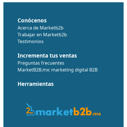
Conócenos
Acerca de Marketb2b
Trabajar en Marketb2b
Testimonios
Incrementa tus ventas
Preguntas frecuentes
MarketB2B.mx: marketing digital B2B
Herramientas