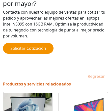
por mayor?
Contacta con nuestro equipo de ventas para cotizar tu
pedido y aprovechar las mejores ofertas en laptops
Intel N5095 con 16GB RAM. Optimiza la productividad
de tu negocio con tecnología de punta al mejor precio
por volumen.
Solicitar Cotización
Regresar
Productos y servicios relacionados