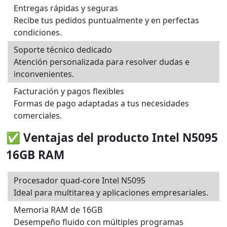
Entregas rápidas y seguras
Recibe tus pedidos puntualmente y en perfectas
condiciones.
Soporte técnico dedicado
Atención personalizada para resolver dudas e
inconvenientes.
Facturación y pagos flexibles
Formas de pago adaptadas a tus necesidades
comerciales.
✅ Ventajas del producto Intel N5095
16GB RAM
Procesador quad-core Intel N5095
Ideal para multitarea y aplicaciones empresariales.
Memoria RAM de 16GB
Desempeño fluido con múltiples programas