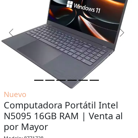
Previous
Next
Nuevo
Computadora Portátil Intel
N5095 16GB RAM | Venta al
por Mayor