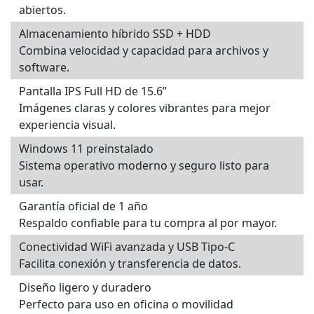
abiertos.
Almacenamiento híbrido SSD + HDD
Combina velocidad y capacidad para archivos y
software.
Pantalla IPS Full HD de 15.6”
Imágenes claras y colores vibrantes para mejor
experiencia visual.
Windows 11 preinstalado
Sistema operativo moderno y seguro listo para
usar.
Garantía oficial de 1 año
Respaldo confiable para tu compra al por mayor.
Conectividad WiFi avanzada y USB Tipo-C
Facilita conexión y transferencia de datos.
Diseño ligero y duradero
Perfecto para uso en oficina o movilidad