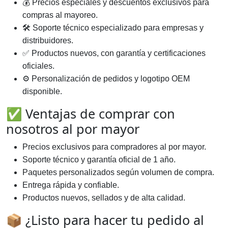
💰 Precios especiales y descuentos exclusivos para
compras al mayoreo.
🛠️ Soporte técnico especializado para empresas y
distribuidores.
✅ Productos nuevos, con garantía y certificaciones
oficiales.
⚙️ Personalización de pedidos y logotipo OEM
disponible.
✅ Ventajas de comprar con
nosotros al por mayor
Precios exclusivos para compradores al por mayor.
Soporte técnico y garantía oficial de 1 año.
Paquetes personalizados según volumen de compra.
Entrega rápida y confiable.
Productos nuevos, sellados y de alta calidad.
📦 ¿Listo para hacer tu pedido al