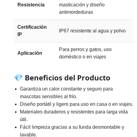
Resistencia
masticación y diseño
antimordeduras
Certificación
IP67 resistente al agua y polvo
IP
Para perros y gatos, uso
Aplicación
doméstico o en viajes
💎 Beneficios del Producto
Garantiza un calor constante y seguro para
mascotas sensibles al frío.
Diseño portátil y ligero para uso en casa o en viajes.
Materiales duraderos y resistentes para larga vida
útil.
Fácil limpieza gracias a su funda desmontable y
lavable.