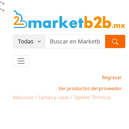
">
">
Regresar
Ver productos del proveedor
Mascotas / Camas y casas / Tapetes Térmicos