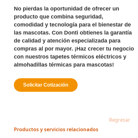
No pierdas la oportunidad de ofrecer un
producto que combina seguridad,
comodidad y tecnología para el bienestar de
las mascotas. Con
Donti
obtienes la garantía
de calidad y atención especializada para
compras al por mayor. ¡Haz crecer tu negocio
con nuestros tapetes térmicos eléctricos y
almohadillas térmicas para mascotas!
Solicitar Cotización
Regresar
Productos y servicios relacionados