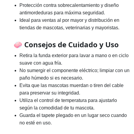
Protección contra sobrecalentamiento y diseño
antimordeduras para máxima seguridad.
Ideal para ventas al por mayor y distribución en
tiendas de mascotas, veterinarias y mayoristas.
🧼 Consejos de Cuidado y Uso
Retira la funda exterior para lavar a mano o en ciclo
suave con agua fría.
No sumergir el componente eléctrico; limpiar con un
paño húmedo si es necesario.
Evita que las mascotas muerdan o tiren del cable
para preservar su integridad.
Utiliza el control de temperatura para ajustarlo
según la comodidad de tu mascota.
Guarda el tapete plegado en un lugar seco cuando
no esté en uso.