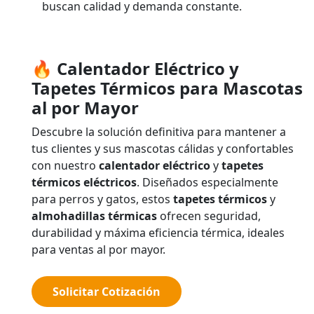
buscan calidad y demanda constante.
🔥 Calentador Eléctrico y
Tapetes Térmicos para Mascotas
al por Mayor
Descubre la solución definitiva para mantener a
tus clientes y sus mascotas cálidas y confortables
con nuestro
calentador eléctrico
y
tapetes
térmicos eléctricos
. Diseñados especialmente
para perros y gatos, estos
tapetes térmicos
y
almohadillas térmicas
ofrecen seguridad,
durabilidad y máxima eficiencia térmica, ideales
para ventas al por mayor.
Solicitar Cotización