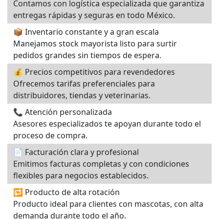
Contamos con logística especializada que garantiza
entregas rápidas y seguras en todo México.
📦 Inventario constante y a gran escala
Manejamos stock mayorista listo para surtir
pedidos grandes sin tiempos de espera.
💰 Precios competitivos para revendedores
Ofrecemos tarifas preferenciales para
distribuidores, tiendas y veterinarias.
📞 Atención personalizada
Asesores especializados te apoyan durante todo el
proceso de compra.
📄 Facturación clara y profesional
Emitimos facturas completas y con condiciones
flexibles para negocios establecidos.
🔁 Producto de alta rotación
Producto ideal para clientes con mascotas, con alta
demanda durante todo el año.