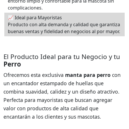
entorno limpio y confortable para la mascota sin
complicaciones.
📈 Ideal para Mayoristas
Producto con alta demanda y calidad que garantiza
buenas ventas y fidelidad en negocios al por mayor.
El Producto Ideal para tu Negocio y tu
Perro
Ofrecemos esta exclusiva
manta para perro
con
un encantador estampado de huellas que
combina suavidad, calidez y un diseño atractivo.
Perfecta para mayoristas que buscan agregar
valor con productos de alta calidad que
encantarán a los clientes y sus mascotas.