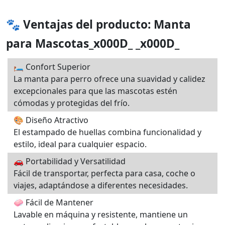
🐾 Ventajas del producto: Manta
para Mascotas_x000D_ _x000D_
🛏️ Confort Superior
La manta para perro ofrece una suavidad y calidez
excepcionales para que las mascotas estén
cómodas y protegidas del frío.
🎨 Diseño Atractivo
El estampado de huellas combina funcionalidad y
estilo, ideal para cualquier espacio.
🚗 Portabilidad y Versatilidad
Fácil de transportar, perfecta para casa, coche o
viajes, adaptándose a diferentes necesidades.
🧼 Fácil de Mantener
Lavable en máquina y resistente, mantiene un