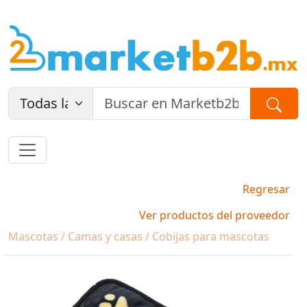
Regresar
Ver productos del proveedor
Mascotas / Camas y casas / Cobijas para mascotas