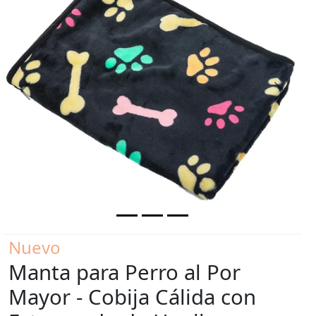
Previous
Next
Nuevo
Manta para Perro al Por
Mayor - Cobija Cálida con