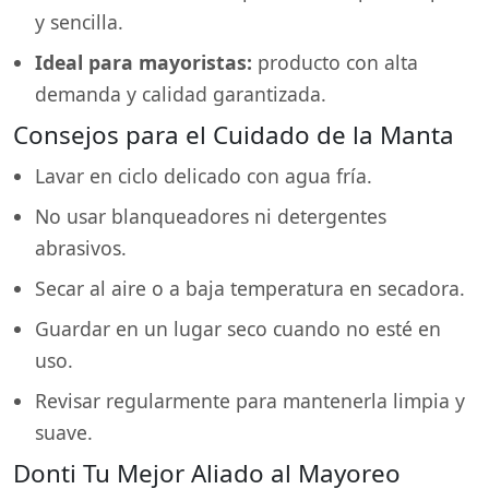
y sencilla.
Ideal para mayoristas:
producto con alta
demanda y calidad garantizada.
Consejos para el Cuidado de la Manta
Lavar en ciclo delicado con agua fría.
No usar blanqueadores ni detergentes
abrasivos.
Secar al aire o a baja temperatura en secadora.
Guardar en un lugar seco cuando no esté en
uso.
Revisar regularmente para mantenerla limpia y
suave.
Donti Tu Mejor Aliado al Mayoreo