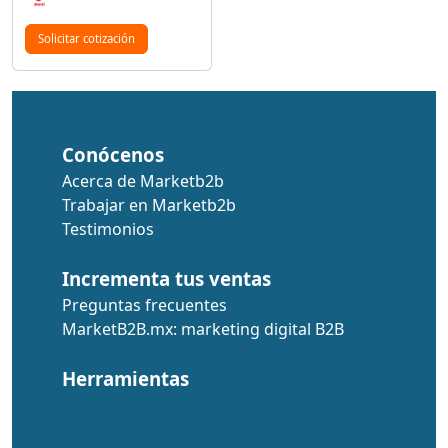
Solicitar cotización
Conócenos
Acerca de Marketb2b
Trabajar en Marketb2b
Testimonios
Incrementa tus ventas
Preguntas frecuentes
MarketB2B.mx: marketing digital B2B
Herramientas