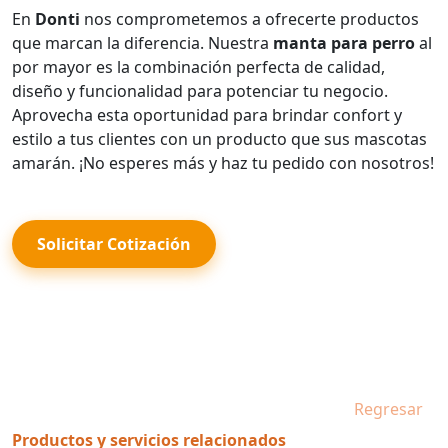
En
Donti
nos comprometemos a ofrecerte productos
que marcan la diferencia. Nuestra
manta para perro
al
por mayor es la combinación perfecta de calidad,
diseño y funcionalidad para potenciar tu negocio.
Aprovecha esta oportunidad para brindar confort y
estilo a tus clientes con un producto que sus mascotas
amarán. ¡No esperes más y haz tu pedido con nosotros!
Solicitar Cotización
Regresar
Productos y servicios relacionados