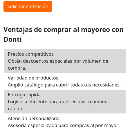
Solicitar cotización
Ventajas de comprar al mayoreo con
Donti
Precios competitivos
Obtén descuentos especiales por volumen de
compra.
Variedad de productos
Amplio catálogo para cubrir todas tus necesidades.
Entrega rápida
Logística eficiente para que recibas tu pedido
rápido.
Atención personalizada
Asesoría especializada para compras al por mayor.