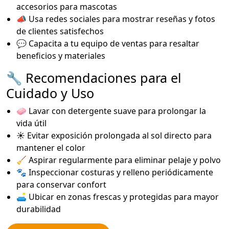
accesorios para mascotas
📣 Usa redes sociales para mostrar reseñas y fotos
de clientes satisfechos
💬 Capacita a tu equipo de ventas para resaltar
beneficios y materiales
🔧 Recomendaciones para el
Cuidado y Uso
🧼 Lavar con detergente suave para prolongar la
vida útil
☀️ Evitar exposición prolongada al sol directo para
mantener el color
🧹 Aspirar regularmente para eliminar pelaje y polvo
🐾 Inspeccionar costuras y relleno periódicamente
para conservar confort
🛋️ Ubicar en zonas frescas y protegidas para mayor
durabilidad