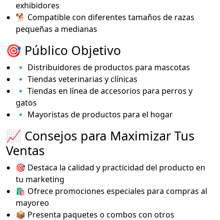
exhibidores
🐕 Compatible con diferentes tamaños de razas
pequeñas a medianas
🎯 Público Objetivo
🔹 Distribuidores de productos para mascotas
🔹 Tiendas veterinarias y clínicas
🔹 Tiendas en línea de accesorios para perros y
gatos
🔹 Mayoristas de productos para el hogar
📈 Consejos para Maximizar Tus
Ventas
🎯 Destaca la calidad y practicidad del producto en
tu marketing
🛍️ Ofrece promociones especiales para compras al
mayoreo
📦 Presenta paquetes o combos con otros