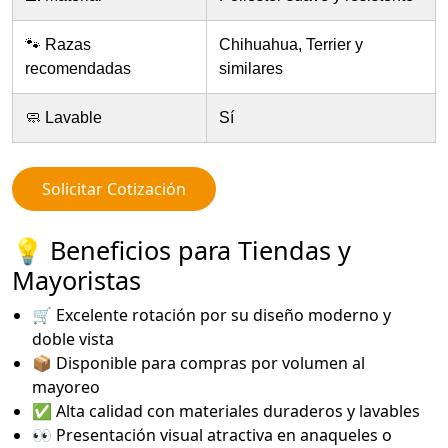
🐾 Razas
Chihuahua, Terrier y
recomendadas
similares
🧼 Lavable
Sí
Solicitar Cotización
💡 Beneficios para Tiendas y
Mayoristas
🛒 Excelente rotación por su diseño moderno y
doble vista
📦 Disponible para compras por volumen al
mayoreo
✅ Alta calidad con materiales duraderos y lavables
👀 Presentación visual atractiva en anaqueles o