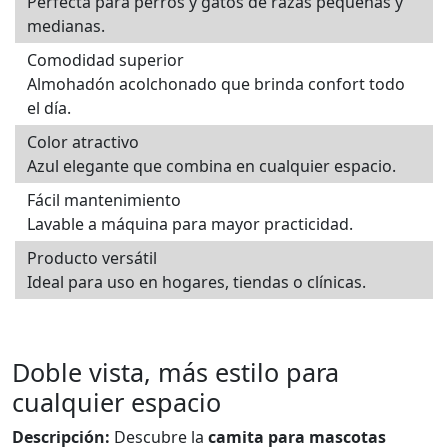
Perfecta para perros y gatos de razas pequeñas y
medianas.
Comodidad superior
Almohadón acolchonado que brinda confort todo
el día.
Color atractivo
Azul elegante que combina en cualquier espacio.
Fácil mantenimiento
Lavable a máquina para mayor practicidad.
Producto versátil
Ideal para uso en hogares, tiendas o clínicas.
Doble vista, más estilo para
cualquier espacio
Descripción:
Descubre la
camita para mascotas