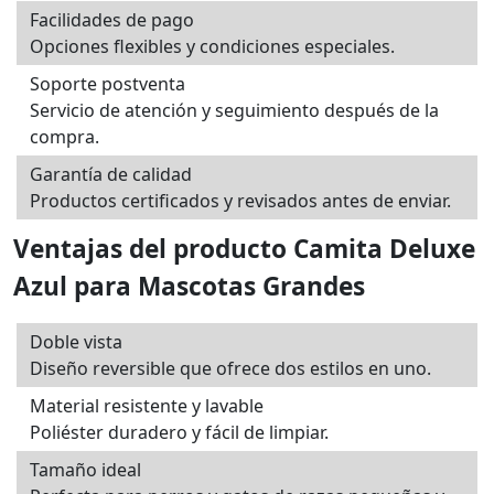
Facilidades de pago
Opciones flexibles y condiciones especiales.
Soporte postventa
Servicio de atención y seguimiento después de la
compra.
Garantía de calidad
Productos certificados y revisados antes de enviar.
Ventajas del producto Camita Deluxe
Azul para Mascotas Grandes
Doble vista
Diseño reversible que ofrece dos estilos en uno.
Material resistente y lavable
Poliéster duradero y fácil de limpiar.
Tamaño ideal