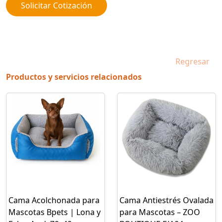
Solicitar Cotización
Regresar
Productos y servicios relacionados
Cama Acolchonada para
Cama Antiestrés Ovalada
Mascotas Bpets | Lona y
para Mascotas – ZOO