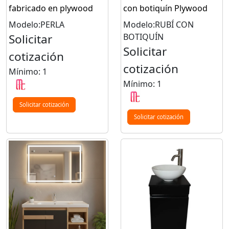
fabricado en plywood
con botiquín Plywood
Modelo:PERLA
Modelo:RUBÍ CON
Solicitar
BOTIQUÍN
Solicitar
cotización
cotización
Mínimo: 1
Mínimo: 1
Solicitar cotización
Solicitar cotización