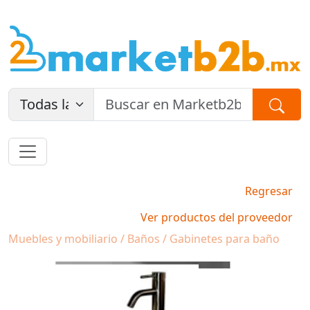
Regresar
Ver productos del proveedor
Muebles y mobiliario / Baños / Gabinetes para baño