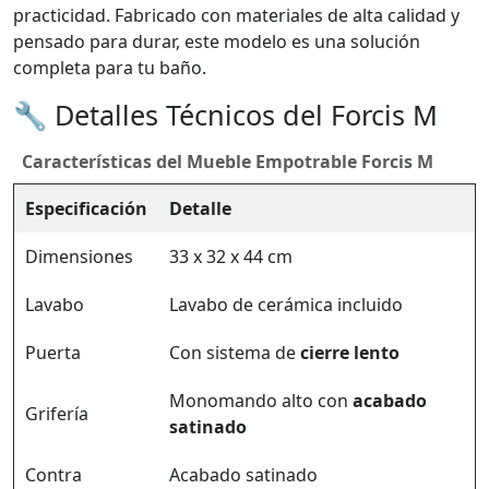
practicidad. Fabricado con materiales de alta calidad y
pensado para durar, este modelo es una solución
completa para tu baño.
🔧 Detalles Técnicos del Forcis M
Características del Mueble Empotrable Forcis M
Especificación
Detalle
Dimensiones
33 x 32 x 44 cm
Lavabo
Lavabo de cerámica incluido
Puerta
Con sistema de
cierre lento
Monomando alto con
acabado
Grifería
satinado
Contra
Acabado satinado