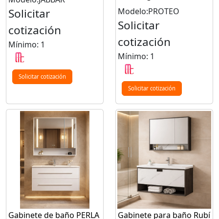
Solicitar
Modelo:PROTEO
Solicitar
cotización
cotización
Mínimo: 1
Mínimo: 1
Solicitar cotización
Solicitar cotización
Gabinete de baño PERLA
Gabinete para baño Rubí