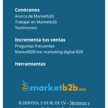
Conócenos
Acerca de Marketb2b
Trabajar en Marketb2b
Testimonios
Incrementa tus ventas
Preguntas frecuentes
MarketB2B.mx: marketing digital B2B
Herramientas
© DERYSOL S DE RL DE CV –
Términos y