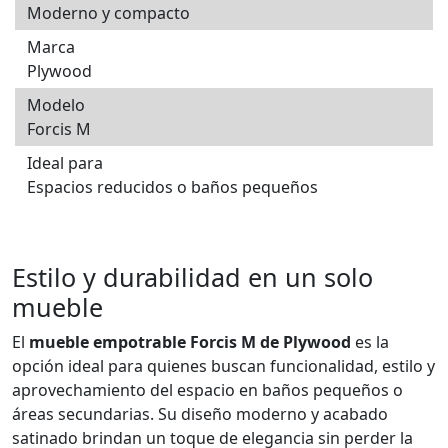
Moderno y compacto
Marca
Plywood
Modelo
Forcis M
Ideal para
Espacios reducidos o baños pequeños
Estilo y durabilidad en un solo
mueble
El
mueble empotrable Forcis M de Plywood
es la
opción ideal para quienes buscan funcionalidad, estilo y
aprovechamiento del espacio en baños pequeños o
áreas secundarias. Su diseño moderno y acabado
satinado brindan un toque de elegancia sin perder la