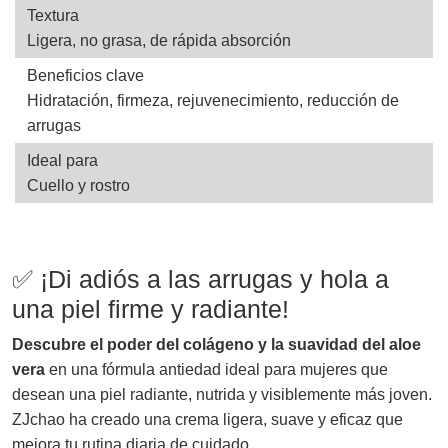
Textura
Ligera, no grasa, de rápida absorción
Beneficios clave
Hidratación, firmeza, rejuvenecimiento, reducción de
arrugas
Ideal para
Cuello y rostro
✅ ¡Di adiós a las arrugas y hola a
una piel firme y radiante!
Descubre el poder del colágeno y la suavidad del aloe
vera
en una fórmula antiedad ideal para mujeres que
desean una piel radiante, nutrida y visiblemente más joven.
ZJchao ha creado una crema ligera, suave y eficaz que
mejora tu rutina diaria de cuidado.