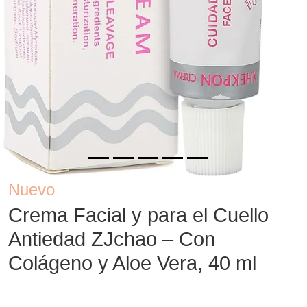
Nuevo
Crema Facial y para el Cuello
Antiedad ZJchao – Con
Colágeno y Aloe Vera, 40 ml