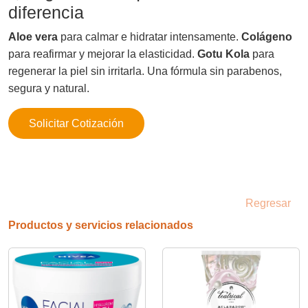
diferencia
Aloe vera
para calmar e hidratar intensamente.
Colágeno
para reafirmar y mejorar la elasticidad.
Gotu Kola
para
regenerar la piel sin irritarla. Una fórmula sin parabenos,
segura y natural.
Solicitar Cotización
Regresar
Productos y servicios relacionados