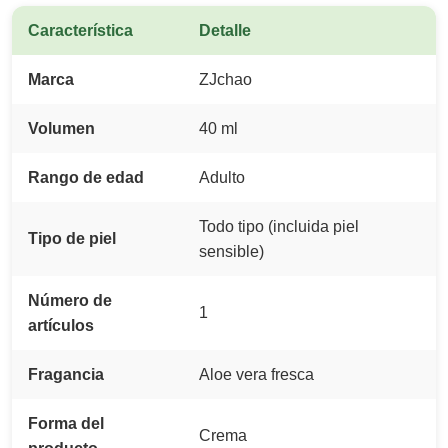
Característica
Detalle
Marca
ZJchao
Volumen
40 ml
Rango de edad
Adulto
Todo tipo (incluida piel
Tipo de piel
sensible)
Número de
1
artículos
Fragancia
Aloe vera fresca
Forma del
Crema