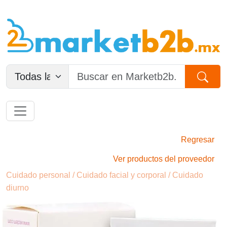
Regresar
Ver productos del proveedor
Cuidado personal / Cuidado facial y corporal / Cuidado
diurno