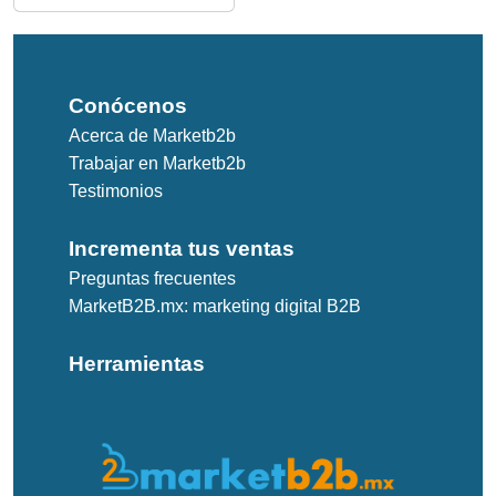
Conócenos
Acerca de Marketb2b
Trabajar en Marketb2b
Testimonios
Incrementa tus ventas
Preguntas frecuentes
MarketB2B.mx: marketing digital B2B
Herramientas