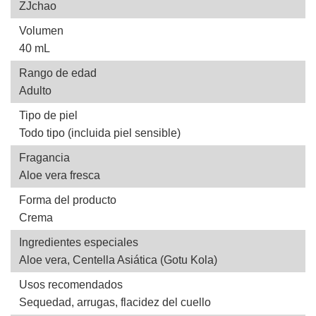
ZJchao
Volumen
40 mL
Rango de edad
Adulto
Tipo de piel
Todo tipo (incluida piel sensible)
Fragancia
Aloe vera fresca
Forma del producto
Crema
Ingredientes especiales
Aloe vera, Centella Asiática (Gotu Kola)
Usos recomendados
Sequedad, arrugas, flacidez del cuello