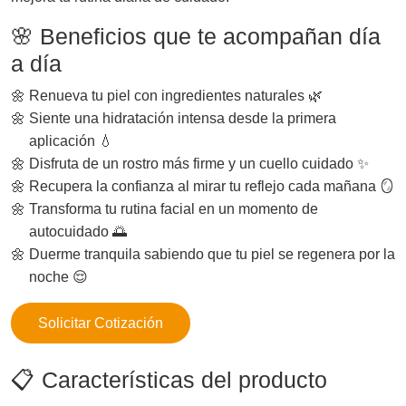
🌸 Beneficios que te acompañan día
a día
Renueva tu piel con ingredientes naturales 🌿
Siente una hidratación intensa desde la primera
aplicación 💧
Disfruta de un rostro más firme y un cuello cuidado ✨
Recupera la confianza al mirar tu reflejo cada mañana 🪞
Transforma tu rutina facial en un momento de
autocuidado 🌅
Duerme tranquila sabiendo que tu piel se regenera por la
noche 😌
Solicitar Cotización
📋 Características del producto