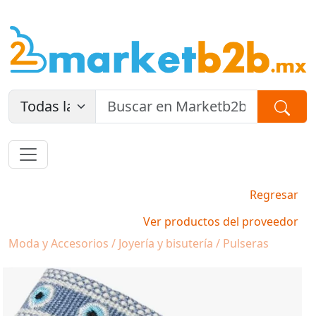
Regresar
Ver productos del proveedor
Moda y Accesorios / Joyería y bisutería / Pulseras