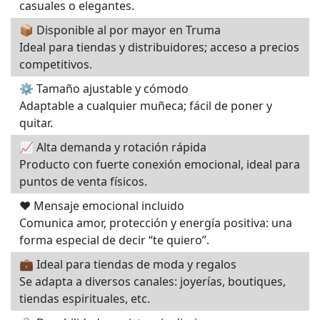
casuales o elegantes.
📦 Disponible al por mayor en Truma
Ideal para tiendas y distribuidores; acceso a precios
competitivos.
⚙️ Tamaño ajustable y cómodo
Adaptable a cualquier muñeca; fácil de poner y
quitar.
📈 Alta demanda y rotación rápida
Producto con fuerte conexión emocional, ideal para
puntos de venta físicos.
❤️ Mensaje emocional incluido
Comunica amor, protección y energía positiva: una
forma especial de decir “te quiero”.
💼 Ideal para tiendas de moda y regalos
Se adapta a diversos canales: joyerías, boutiques,
tiendas espirituales, etc.