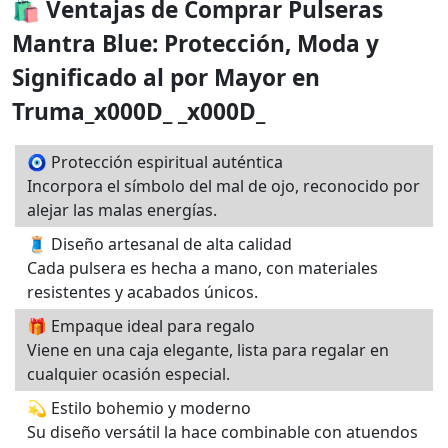
🛍️ Ventajas de Comprar Pulseras
Mantra Blue: Protección, Moda y
Significado al por Mayor en
Truma_x000D_ _x000D_
🧿 Protección espiritual auténtica
Incorpora el símbolo del mal de ojo, reconocido por
alejar las malas energías.
🧵 Diseño artesanal de alta calidad
Cada pulsera es hecha a mano, con materiales
resistentes y acabados únicos.
🎁 Empaque ideal para regalo
Viene en una caja elegante, lista para regalar en
cualquier ocasión especial.
💫 Estilo bohemio y moderno
Su diseño versátil la hace combinable con atuendos