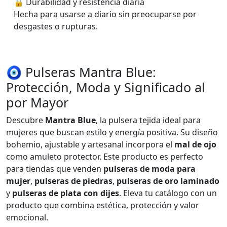
🔒 Durabilidad y resistencia diaria
Hecha para usarse a diario sin preocuparse por
desgastes o rupturas.
🧿 Pulseras Mantra Blue:
Protección, Moda y Significado al
por Mayor
Descubre
Mantra Blue
, la pulsera tejida ideal para
mujeres que buscan estilo y energía positiva. Su diseño
bohemio, ajustable y artesanal incorpora el
mal de ojo
como amuleto protector. Este producto es perfecto
para tiendas que venden
pulseras de moda para
mujer
,
pulseras de piedras
,
pulseras de oro laminado
y
pulseras de plata con dijes
. Eleva tu catálogo con un
producto que combina estética, protección y valor
emocional.