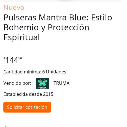
Nuevo
Pulseras Mantra Blue: Estilo
Bohemio y Protección
Espiritual
144
00
$
Cantidad mínima: 6 Unidades
Vendido por:
TRUMA
Establecida desde 2015
Solicitar cotización