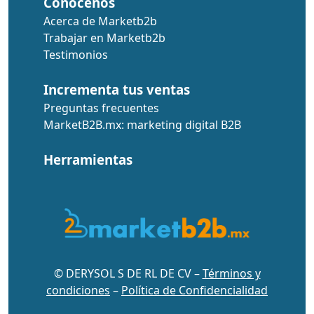
Conócenos
Acerca de Marketb2b
Trabajar en Marketb2b
Testimonios
Incrementa tus ventas
Preguntas frecuentes
MarketB2B.mx: marketing digital B2B
Herramientas
© DERYSOL S DE RL DE CV –
Términos y
condiciones
–
Política de Confidencialidad