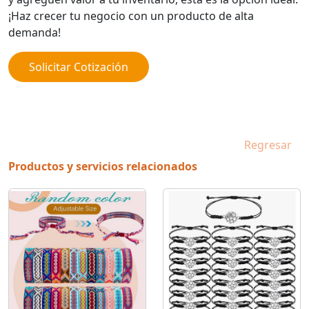
¡Haz crecer tu negocio con un producto de alta
demanda!
Solicitar Cotización
Regresar
Productos y servicios relacionados