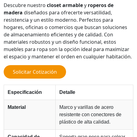
Descubre nuestro
closet armable
y
roperos de
madera
diseñados para ofrecerte versatilidad,
resistencia y un estilo moderno. Perfectos para
hogares, oficinas o comercios que buscan soluciones
de almacenamiento eficientes y de calidad. Con
materiales robustos y un diseño funcional, estos
muebles para ropa son la opción ideal para maximizar
el espacio y mantener el orden en cualquier habitación.
Solicitar Cotización
Especificación
Detalle
Material
Marco y varillas de acero
resistente con conectores de
plástico de alta calidad.
Capacidad de
Soporta gran peso para colgar