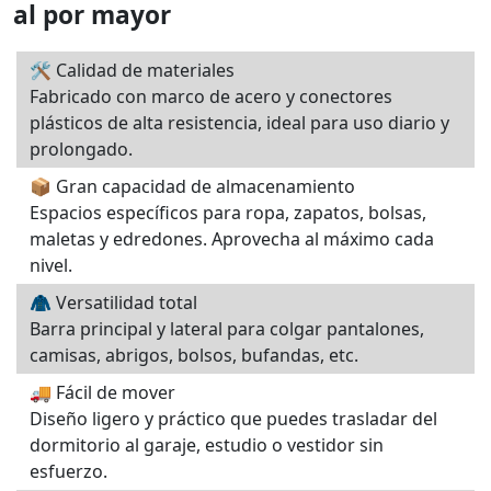
al por mayor
🛠️ Calidad de materiales
Fabricado con marco de acero y conectores
plásticos de alta resistencia, ideal para uso diario y
prolongado.
📦 Gran capacidad de almacenamiento
Espacios específicos para ropa, zapatos, bolsas,
maletas y edredones. Aprovecha al máximo cada
nivel.
🧥 Versatilidad total
Barra principal y lateral para colgar pantalones,
camisas, abrigos, bolsos, bufandas, etc.
🚚 Fácil de mover
Diseño ligero y práctico que puedes trasladar del
dormitorio al garaje, estudio o vestidor sin
esfuerzo.