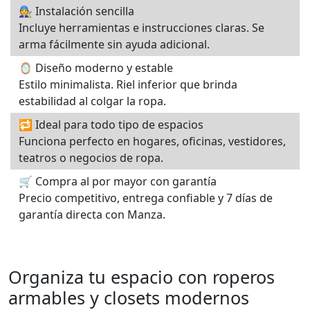
🧑‍🔧 Instalación sencilla
Incluye herramientas e instrucciones claras. Se
arma fácilmente sin ayuda adicional.
🪞 Diseño moderno y estable
Estilo minimalista. Riel inferior que brinda
estabilidad al colgar la ropa.
🔁 Ideal para todo tipo de espacios
Funciona perfecto en hogares, oficinas, vestidores,
teatros o negocios de ropa.
🛒 Compra al por mayor con garantía
Precio competitivo, entrega confiable y 7 días de
garantía directa con Manza.
Organiza tu espacio con roperos
armables y closets modernos