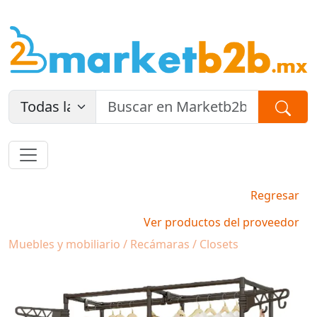
Regresar
Ver productos del proveedor
Muebles y mobiliario / Recámaras / Closets