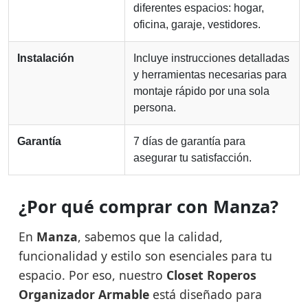
diferentes espacios: hogar,
oficina, garaje, vestidores.
Instalación
Incluye instrucciones detalladas
y herramientas necesarias para
montaje rápido por una sola
persona.
Garantía
7 días de garantía para
asegurar tu satisfacción.
¿Por qué comprar con Manza?
En
Manza
, sabemos que la calidad,
funcionalidad y estilo son esenciales para tu
espacio. Por eso, nuestro
Closet Roperos
Organizador Armable
está diseñado para