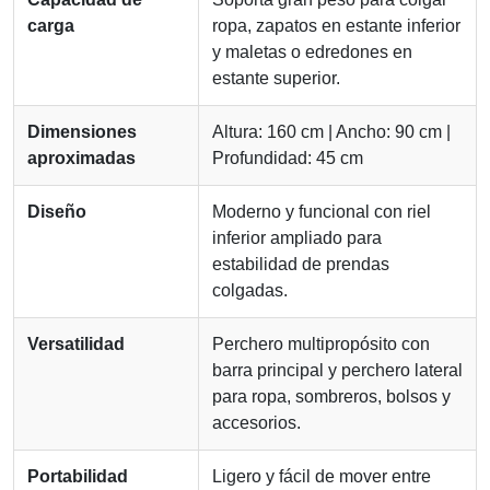
carga
ropa, zapatos en estante inferior
y maletas o edredones en
estante superior.
Dimensiones
Altura: 160 cm | Ancho: 90 cm |
aproximadas
Profundidad: 45 cm
Diseño
Moderno y funcional con riel
inferior ampliado para
estabilidad de prendas
colgadas.
Versatilidad
Perchero multipropósito con
barra principal y perchero lateral
para ropa, sombreros, bolsos y
accesorios.
Portabilidad
Ligero y fácil de mover entre