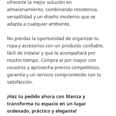
ofrecerte la mejor solución en
almacenamiento, combinando resistencia,
versatilidad y un diseño moderno que se
adapta a cualquier ambiente.
No pierdas la oportunidad de organizar tu
ropa y accesorios con un producto confiable,
fácil de instalar y que te acompañará por
mucho tiempo. Compra al por mayor con
nosotros y aprovecha precios competitivos,
garantía y un servicio comprometido con tu
satisfacción.
¡Haz tu pedido ahora con Manza y
transforma tu espacio en un lugar
ordenado, práctico y elegante!