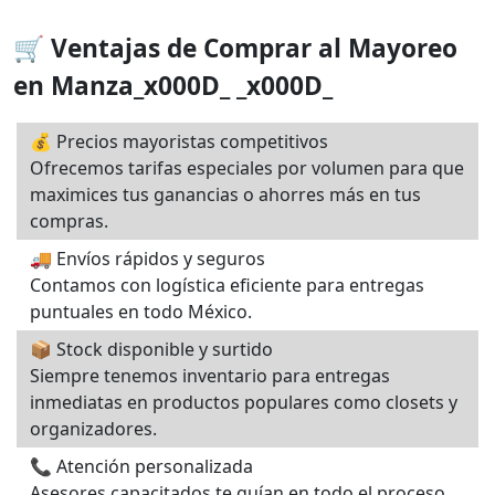
🛒 Ventajas de Comprar al Mayoreo
en Manza_x000D_ _x000D_
💰 Precios mayoristas competitivos
Ofrecemos tarifas especiales por volumen para que
maximices tus ganancias o ahorres más en tus
compras.
🚚 Envíos rápidos y seguros
Contamos con logística eficiente para entregas
puntuales en todo México.
📦 Stock disponible y surtido
Siempre tenemos inventario para entregas
inmediatas en productos populares como closets y
organizadores.
📞 Atención personalizada
Asesores capacitados te guían en todo el proceso