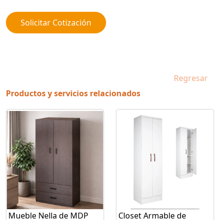
Solicitar Cotización
Regresar
Productos y servicios relacionados
Mueble Nella de MDP
Closet Armable de