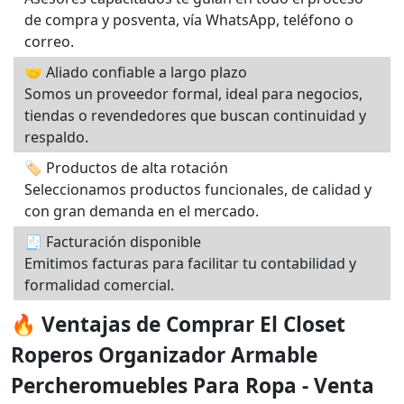
de compra y posventa, vía WhatsApp, teléfono o
correo.
🤝 Aliado confiable a largo plazo
Somos un proveedor formal, ideal para negocios,
tiendas o revendedores que buscan continuidad y
respaldo.
🏷️ Productos de alta rotación
Seleccionamos productos funcionales, de calidad y
con gran demanda en el mercado.
🧾 Facturación disponible
Emitimos facturas para facilitar tu contabilidad y
formalidad comercial.
🔥 Ventajas de Comprar El Closet
Roperos Organizador Armable
Percheromuebles Para Ropa - Venta