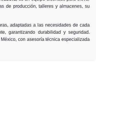
eas de producción, talleres y almacenes, su
uras, adaptadas a las necesidades de cada
te, garantizando durabilidad y seguridad.
 México, con asesoría técnica especializada