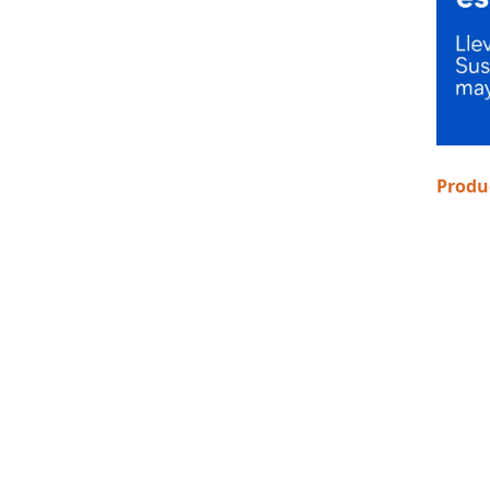
Produ