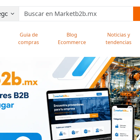
Guia de
Blog
Noticias y
compras
Ecommerce
tendencias