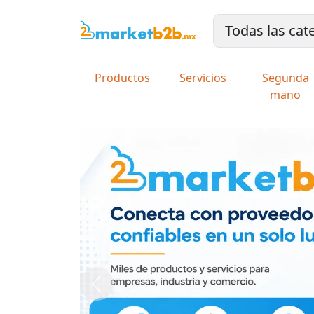
Productos
Servicios
Segunda
mano
Previous