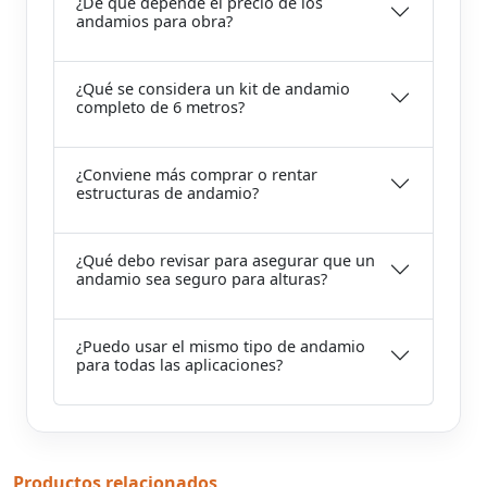
¿De qué depende el precio de los
andamios para obra?
¿Qué se considera un kit de andamio
completo de 6 metros?
¿Conviene más comprar o rentar
estructuras de andamio?
¿Qué debo revisar para asegurar que un
andamio sea seguro para alturas?
¿Puedo usar el mismo tipo de andamio
para todas las aplicaciones?
Productos relacionados