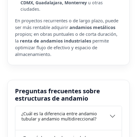
CDMX, Guadalajara, Monterrey
u otras
ciudades.
En proyectos recurrentes o de largo plazo, puede
ser más rentable adquirir
andamios metálicos
propios; en obras puntuales o de corta duración,
la
renta de andamios industriales
permite
optimizar flujo de efectivo y espacio de
almacenamiento.
Preguntas frecuentes sobre
estructuras de andamio
¿Cuál es la diferencia entre andamio
tubular y andamio multidireccional?