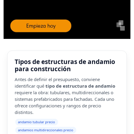
Tipos de estructuras de andamio
para construcción
Antes de definir el presupuesto, conviene
identificar qué
tipo de estructura de andamio
requiere la obra: tubulares, multidireccionales o
sistemas prefabricados para fachadas. Cada uno
ofrece configuraciones y rangos de precio
distintos.
andamio tubular precio
andamios multidireccionales precio