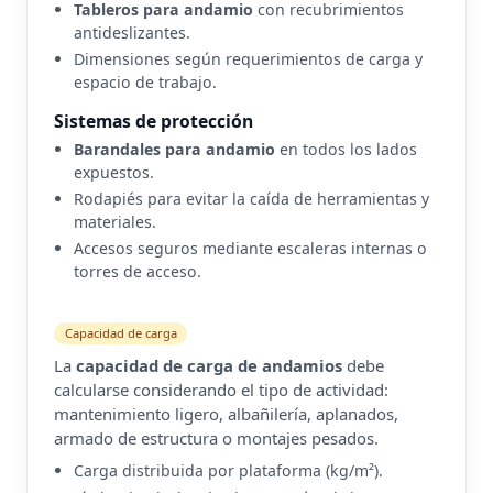
Tableros para andamio
con recubrimientos
antideslizantes.
Dimensiones según requerimientos de carga y
espacio de trabajo.
Sistemas de protección
Barandales para andamio
en todos los lados
expuestos.
Rodapiés para evitar la caída de herramientas y
materiales.
Accesos seguros mediante escaleras internas o
torres de acceso.
Capacidad de carga
La
capacidad de carga de andamios
debe
calcularse considerando el tipo de actividad:
mantenimiento ligero, albañilería, aplanados,
armado de estructura o montajes pesados.
Carga distribuida por plataforma (kg/m²).