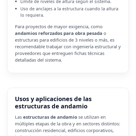
Límite de niveles de altura según el sistema.
Uso de anclajes a la estructura cuando la altura
lo requiera.
Para proyectos de mayor exigencia, como
andamios reforzados para obra pesada
o
estructuras para edificios de 3 niveles o más, es
recomendable trabajar con ingeniería estructural y
proveedores que entreguen fichas técnicas
detalladas del sistema.
Usos y aplicaciones de las
estructuras de andamio
Las
estructuras de andamio
se utilizan en
múltiples etapas de la obra y en sectores distintos:
construcción residencial, edificios corporativos,