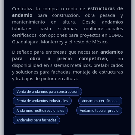
Centraliza la compra o renta de
estructuras de
andamio
para construcción, obra pesada y
mantenimiento en altura. Desde andamios
tubulares hasta sistemas multidireccionales
certificados, con opciones para proyectos en CDMX,
Guadalajara, Monterrey y el resto de México.
Diseñado para empresas que necesitan
andamios
para obra a precio competitivo
, con
disponibilidad en sistemas metálicos, prefabricados
y soluciones para fachadas, montaje de estructuras
y trabajos de pintura en altura.
Venta de andamios para construcción
Renta de andamios industriales
Andamios certificados
Andamios multidireccionales
Andamio tubular precio
Andamios para fachadas