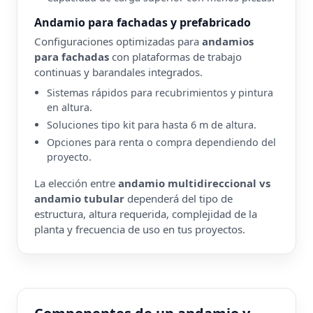
Andamio para fachadas y prefabricado
Configuraciones optimizadas para
andamios
para fachadas
con plataformas de trabajo
continuas y barandales integrados.
Sistemas rápidos para recubrimientos y pintura
en altura.
Soluciones tipo kit para hasta 6 m de altura.
Opciones para renta o compra dependiendo del
proyecto.
La elección entre
andamio multidireccional vs
andamio tubular
dependerá del tipo de
estructura, altura requerida, complejidad de la
planta y frecuencia de uso en tus proyectos.