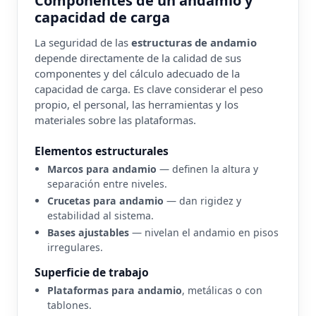
Componentes de un andamio y
capacidad de carga
La seguridad de las
estructuras de andamio
depende directamente de la calidad de sus
componentes y del cálculo adecuado de la
capacidad de carga. Es clave considerar el peso
propio, el personal, las herramientas y los
materiales sobre las plataformas.
Elementos estructurales
Marcos para andamio
— definen la altura y
separación entre niveles.
Crucetas para andamio
— dan rigidez y
estabilidad al sistema.
Bases ajustables
— nivelan el andamio en pisos
irregulares.
Superficie de trabajo
Plataformas para andamio
, metálicas o con
tablones.