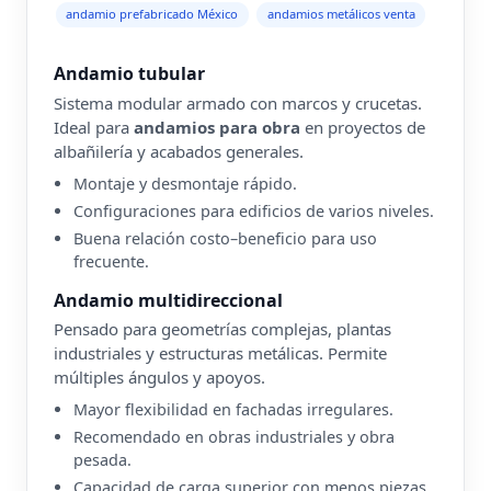
andamio prefabricado México
andamios metálicos venta
Andamio tubular
Sistema modular armado con marcos y crucetas.
Ideal para
andamios para obra
en proyectos de
albañilería y acabados generales.
Montaje y desmontaje rápido.
Configuraciones para edificios de varios niveles.
Buena relación costo–beneficio para uso
frecuente.
Andamio multidireccional
Pensado para geometrías complejas, plantas
industriales y estructuras metálicas. Permite
múltiples ángulos y apoyos.
Mayor flexibilidad en fachadas irregulares.
Recomendado en obras industriales y obra
pesada.
Capacidad de carga superior con menos piezas.