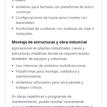
Andamio para fachada con plataforma de acero
continua.
Configuraciones de hasta varios niveles con
barandales.
Posibilidad de combinar con sistemas de izaje o
malacates.
Montaje de estructuras y obra industrial
Aplicaciones en plantas industriales, naves y
estructuras metálicas donde se requiere acceso
alrededor de equipos y columnas.
Uso intensivo de andamio multidireccional.
Plataformas para montaje, soldadura y
mantenimiento.
Andamios reforzados para obra pesada y
trabajos críticos.
En obras repetitivas o programas de
mantenimiento, puede resultar conveniente
evaluar
andamios para construcción baratos a