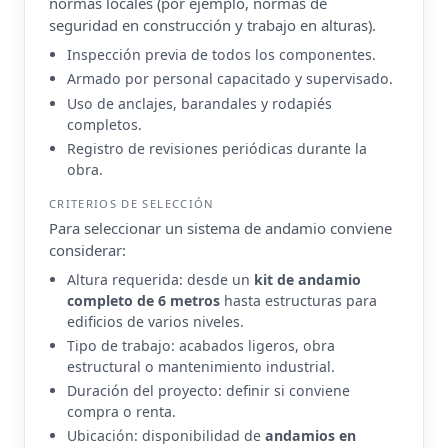
normas locales (por ejemplo, normas de
seguridad en construcción y trabajo en alturas).
Inspección previa de todos los componentes.
Armado por personal capacitado y supervisado.
Uso de anclajes, barandales y rodapiés
completos.
Registro de revisiones periódicas durante la
obra.
CRITERIOS DE SELECCIÓN
Para seleccionar un sistema de andamio conviene
considerar:
Altura requerida: desde un
kit de andamio
completo de 6 metros
hasta estructuras para
edificios de varios niveles.
Tipo de trabajo: acabados ligeros, obra
estructural o mantenimiento industrial.
Duración del proyecto: definir si conviene
compra o renta.
Ubicación: disponibilidad de
andamios en