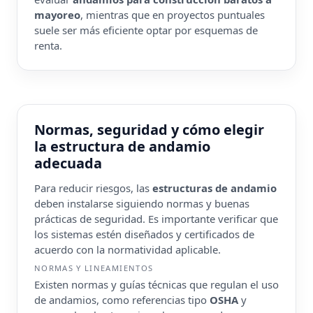
mayoreo
, mientras que en proyectos puntuales
suele ser más eficiente optar por esquemas de
renta.
Normas, seguridad y cómo elegir
la estructura de andamio
adecuada
Para reducir riesgos, las
estructuras de andamio
deben instalarse siguiendo normas y buenas
prácticas de seguridad. Es importante verificar que
los sistemas estén diseñados y certificados de
acuerdo con la normatividad aplicable.
NORMAS Y LINEAMIENTOS
Existen normas y guías técnicas que regulan el uso
de andamios, como referencias tipo
OSHA
y