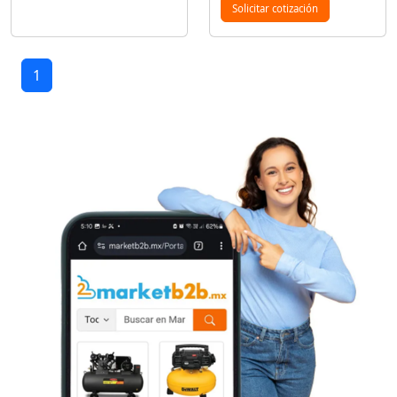
Solicitar cotización
1