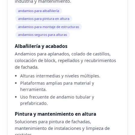
industria y mantenimiento.
andamios para albañilería
andamios para pintura en altura
andamios para montaje de estructuras
andamios seguros para alturas
Albañilería y acabados
Andamios para aplanados, colado de castillos,
colocación de block, repellados y recubrimientos
de fachada.
Alturas intermedias y niveles múltiples.
Plataformas amplias para material y
herramienta.
Uso frecuente de andamio tubular y
prefabricado.
Pintura y mantenimiento en altura
Soluciones para pintura de fachadas,
mantenimiento de instalaciones y limpieza de
cristales.