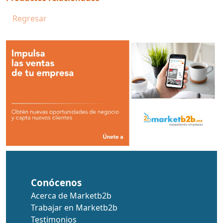
Regresar
Conócenos
Acerca de Marketb2b
Trabajar en Marketb2b
Testimonios