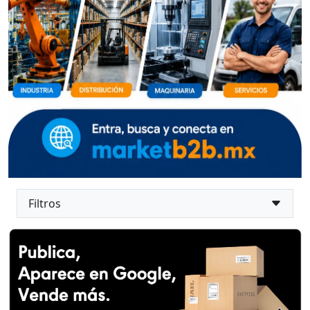
Filtros