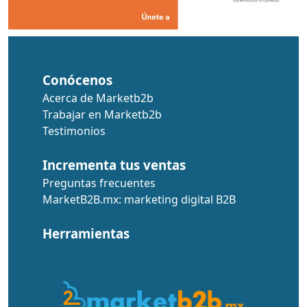
Conócenos
Acerca de Marketb2b
Trabajar en Marketb2b
Testimonios
Incrementa tus ventas
Preguntas frecuentes
MarketB2B.mx: marketing digital B2B
Herramientas