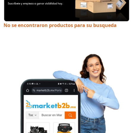
No se encontraron productos para su busqueda