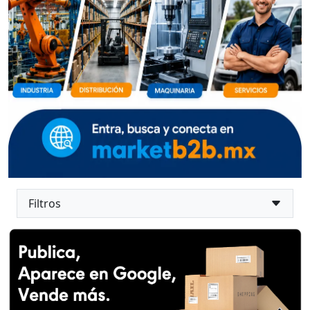
Filtros