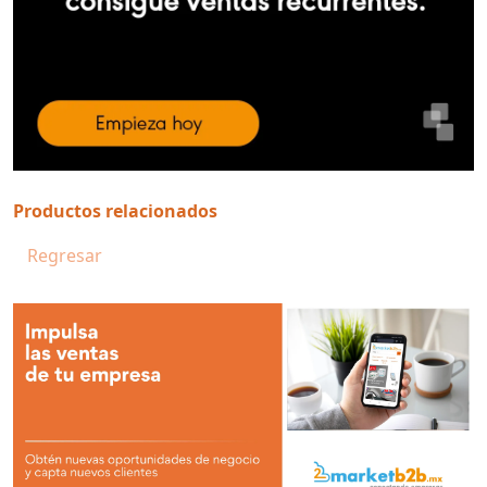
Productos relacionados
Regresar