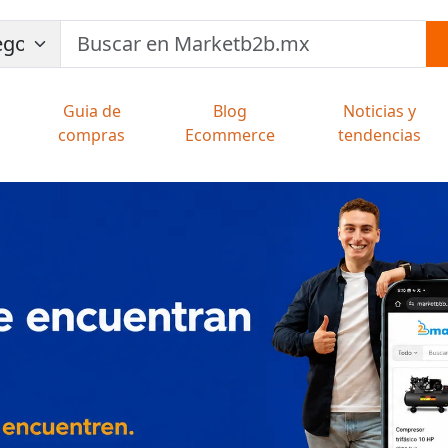
Guia de
Blog
Noticias y
compras
Ecommerce
tendencias