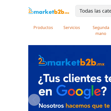
Productos
Servicios
Segunda
mano
Previous