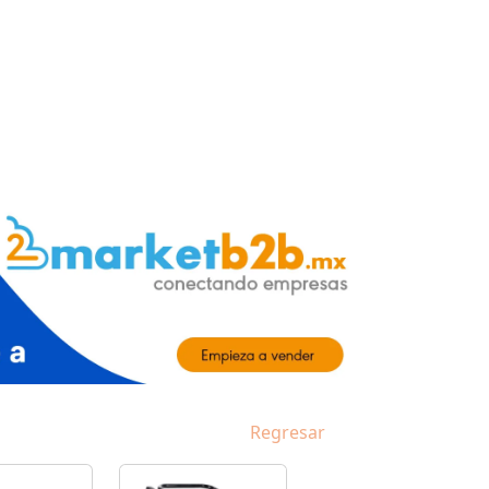
Regresar