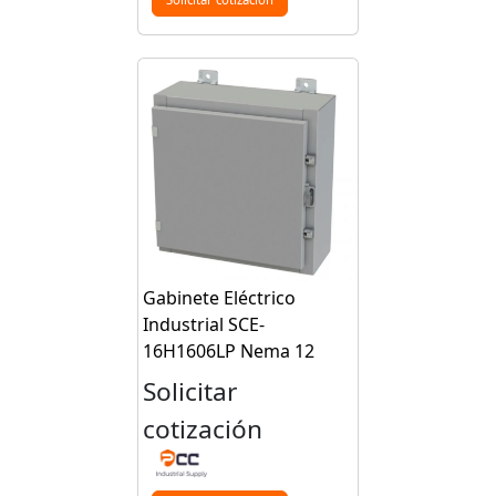
Gabinete Eléctrico
Industrial SCE-
16H1606LP Nema 12
Solicitar
cotización