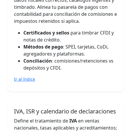
timbrado. Alinea tu pasarela de pagos con
contabilidad para conciliación de comisiones e
impuestos retenidos si aplica.
Certificados y sellos
para timbrar CFDI y
notas de crédito.
Métodos de pago
: SPEI, tarjetas, CoDi,
agregadores y plataformas.
Conciliación
: comisiones/retenciones vs
depósitos y CFDI.
Ir al índice
IVA, ISR y calendario de declaraciones
Define el tratamiento de
IVA
en ventas
nacionales, tasas aplicables y acreditamientos;