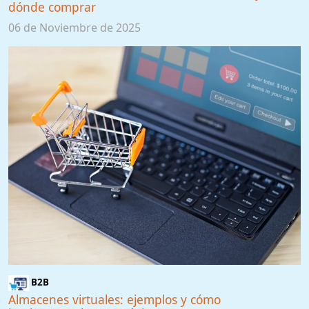
dónde comprar
06 de Noviembre de 2025
B2B
Almacenes virtuales: ejemplos y cómo