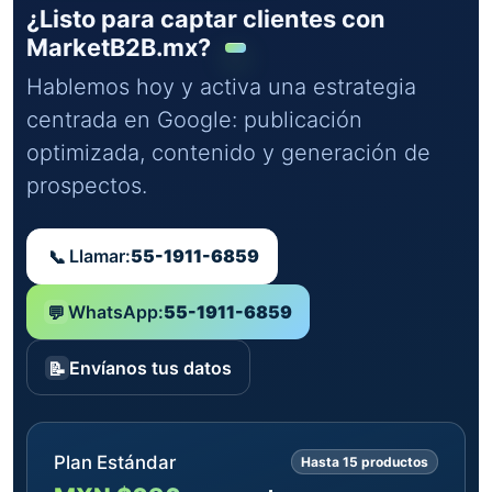
¿Listo para captar clientes con
MarketB2B.mx?
Hablemos hoy y activa una estrategia
centrada en Google: publicación
optimizada, contenido y generación de
prospectos.
Llamar:
55-1911-6859
📞
WhatsApp:
55-1911-6859
💬
Envíanos tus datos
📝
Plan Estándar
Hasta 15 productos