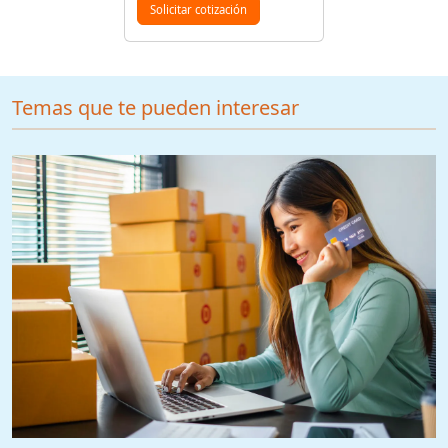
Solicitar cotización
Temas que te pueden interesar