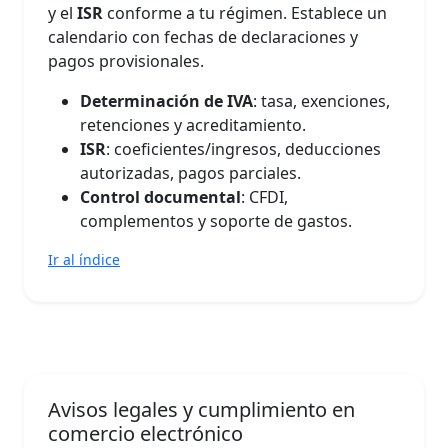
y el
ISR
conforme a tu régimen. Establece un
calendario con fechas de declaraciones y
pagos provisionales.
Determinación de IVA
: tasa, exenciones,
retenciones y acreditamiento.
ISR
: coeficientes/ingresos, deducciones
autorizadas, pagos parciales.
Control documental
: CFDI,
complementos y soporte de gastos.
Ir al índice
Avisos legales y cumplimiento en
comercio electrónico