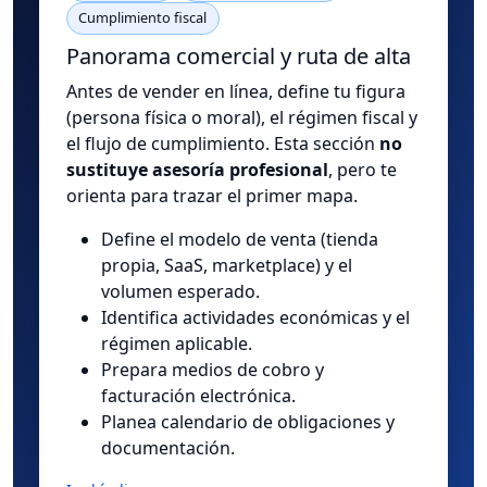
Cumplimiento fiscal
Panorama comercial y ruta de alta
Antes de vender en línea, define tu figura
(persona física o moral), el régimen fiscal y
el flujo de cumplimiento. Esta sección
no
sustituye asesoría profesional
, pero te
orienta para trazar el primer mapa.
Define el modelo de venta (tienda
propia, SaaS, marketplace) y el
volumen esperado.
Identifica actividades económicas y el
régimen aplicable.
Prepara medios de cobro y
facturación electrónica.
Planea calendario de obligaciones y
documentación.