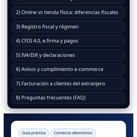
2) Online vs tienda física: diferencias fiscales
3) Registro fiscal y régimen
4) CFDI 4.0, e.firma y pagos
5) IVA/ISR y declaraciones
6) Avisos y cumplimiento e-commerce
7) Facturación a clientes del extranjero
8) Preguntas frecuentes (FAQ)
Guía práctica
Comercio electrónico