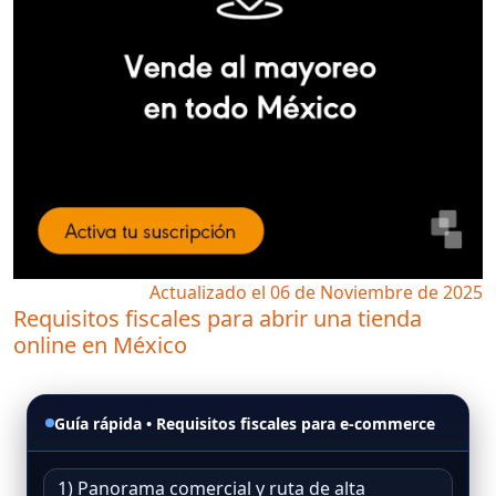
Actualizado el 06 de Noviembre de 2025
Requisitos fiscales para abrir una tienda
online en México
Guía rápida • Requisitos fiscales para e-commerce
1) Panorama comercial y ruta de alta