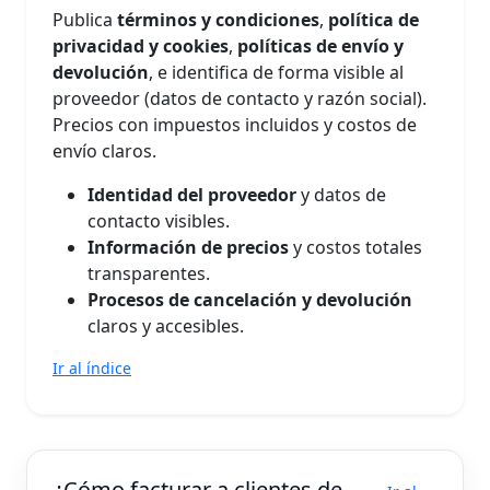
Publica
términos y condiciones
,
política de
privacidad y cookies
,
políticas de envío y
devolución
, e identifica de forma visible al
proveedor (datos de contacto y razón social).
Precios con impuestos incluidos y costos de
envío claros.
Identidad del proveedor
y datos de
contacto visibles.
Información de precios
y costos totales
transparentes.
Procesos de cancelación y devolución
claros y accesibles.
Ir al índice
¿Cómo facturar a clientes de