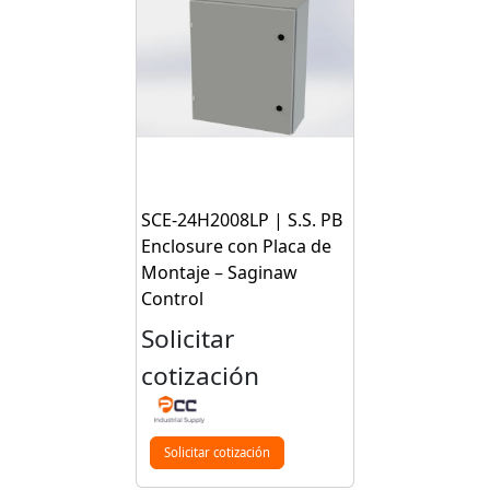
SCE-24H2008LP | S.S. PB
Enclosure con Placa de
Montaje – Saginaw
Control
Solicitar
cotización
Solicitar cotización