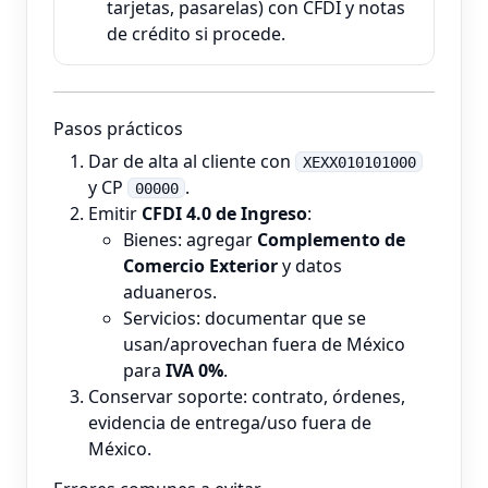
tarjetas, pasarelas) con CFDI y notas
de crédito si procede.
Pasos prácticos
Dar de alta al cliente con
XEXX010101000
y CP
.
00000
Emitir
CFDI 4.0 de Ingreso
:
Bienes: agregar
Complemento de
Comercio Exterior
y datos
aduaneros.
Servicios: documentar que se
usan/aprovechan fuera de México
para
IVA 0%
.
Conservar soporte: contrato, órdenes,
evidencia de entrega/uso fuera de
México.