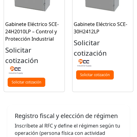
Gabinete Eléctrico SCE-
Gabinete Eléctrico SCE-
24H2010LP – Control y
30H2412LP
Protección Industrial
Solicitar
Solicitar
cotización
cotización
Solicitar cotización
Solicitar cotización
Registro fiscal y elección de régimen
Inscríbete al RFC y define el régimen según tu
operación (persona física con actividad