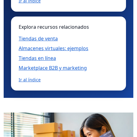
Ir al índice
Explora recursos relacionados
Tiendas de venta
Almacenes virtuales: ejemplos
Tiendas en línea
Marketplace B2B y marketing
Ir al índice