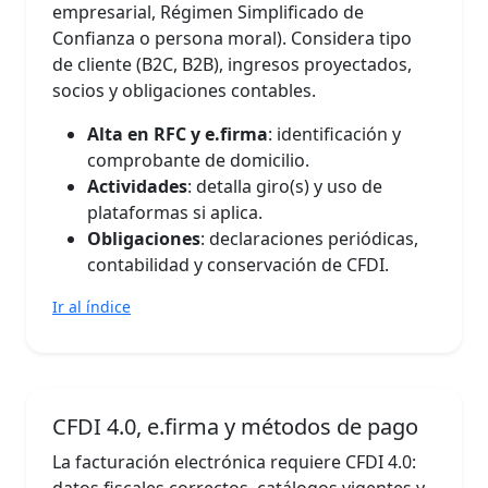
empresarial, Régimen Simplificado de
Confianza o persona moral). Considera tipo
de cliente (B2C, B2B), ingresos proyectados,
socios y obligaciones contables.
Alta en RFC y e.firma
: identificación y
comprobante de domicilio.
Actividades
: detalla giro(s) y uso de
plataformas si aplica.
Obligaciones
: declaraciones periódicas,
contabilidad y conservación de CFDI.
Ir al índice
CFDI 4.0, e.firma y métodos de pago
La facturación electrónica requiere CFDI 4.0:
datos fiscales correctos, catálogos vigentes y