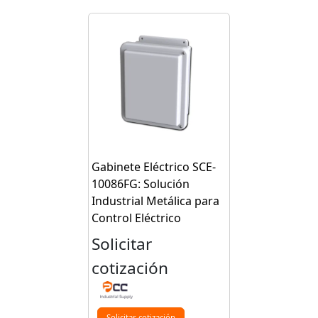
Gabinete Eléctrico SCE-
10086FG: Solución
Industrial Metálica para
Control Eléctrico
Solicitar
cotización
Solicitar cotización