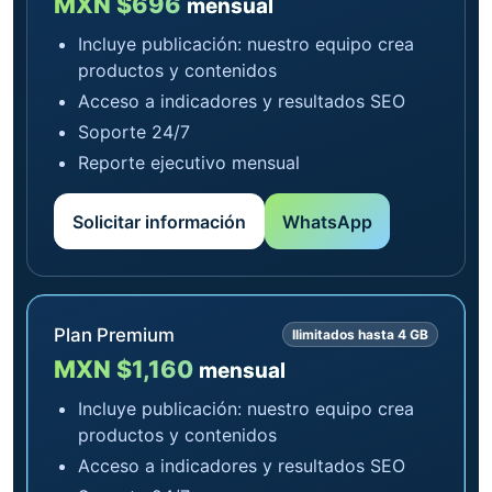
MXN $696
mensual
Incluye publicación: nuestro equipo crea
productos y contenidos
Acceso a indicadores y resultados SEO
Soporte 24/7
Reporte ejecutivo mensual
Solicitar información
WhatsApp
Plan Premium
Ilimitados hasta 4 GB
MXN $1,160
mensual
Incluye publicación: nuestro equipo crea
productos y contenidos
Acceso a indicadores y resultados SEO