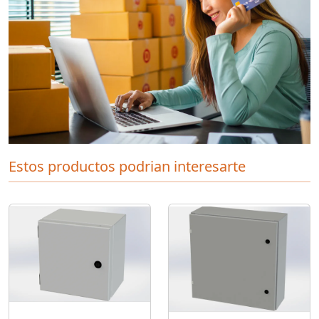
Estos productos podrian interesarte