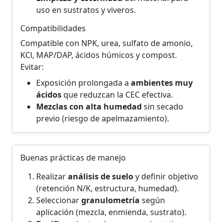
uso en sustratos y viveros.
Compatibilidades
Compatible con NPK, urea, sulfato de amonio,
KCl, MAP/DAP, ácidos húmicos y compost.
Evitar:
Exposición prolongada a
ambientes muy
ácidos
que reduzcan la CEC efectiva.
Mezclas con alta humedad
sin secado
previo (riesgo de apelmazamiento).
Buenas prácticas de manejo
Realizar
análisis de suelo
y definir objetivo
(retención N/K, estructura, humedad).
Seleccionar
granulometría
según
aplicación (mezcla, enmienda, sustrato).