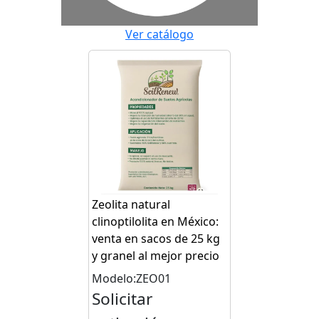
Ver catálogo
Zeolita natural
clinoptilolita en México:
venta en sacos de 25 kg
y granel al mejor precio
Modelo:ZEO01
Solicitar