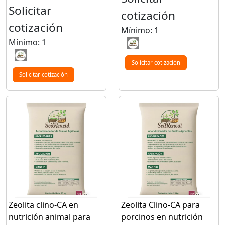
Solicitar
cotización
cotización
Mínimo: 1
Mínimo: 1
Solicitar cotización
Solicitar cotización
Zeolita clino-CA en
Zeolita Clino-CA para
nutrición animal para
porcinos en nutrición