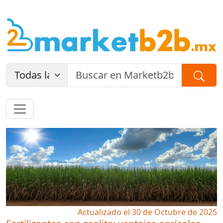
Actualizado el 30 de Octubre de 2025