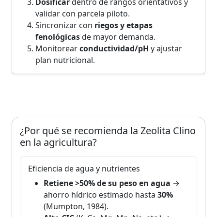
Dosificar
dentro de rangos orientativos y
validar con parcela piloto.
Sincronizar con
riegos y etapas
fenológicas
de mayor demanda.
Monitorear
conductividad/pH
y ajustar
plan nutricional.
¿Por qué se recomienda la Zeolita Clino
en la agricultura?
Eficiencia de agua y nutrientes
Retiene >50% de su peso en agua
→
ahorro hídrico estimado hasta
30%
(Mumpton, 1984).