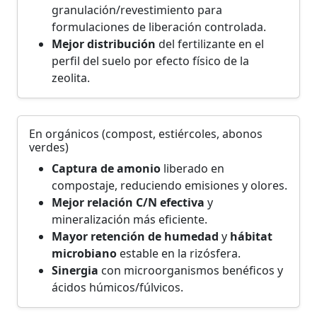
granulación/revestimiento para
formulaciones de liberación controlada.
Mejor distribución
del fertilizante en el
perfil del suelo por efecto físico de la
zeolita.
En orgánicos (compost, estiércoles, abonos
verdes)
Captura de amonio
liberado en
compostaje, reduciendo emisiones y olores.
Mejor relación C/N efectiva
y
mineralización más eficiente.
Mayor retención de humedad
y
hábitat
microbiano
estable en la rizósfera.
Sinergia
con microorganismos benéficos y
ácidos húmicos/fúlvicos.