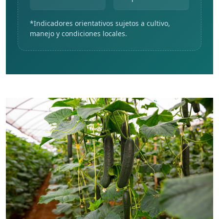
*Indicadores orientativos sujetos a cultivo,
manejo y condiciones locales.