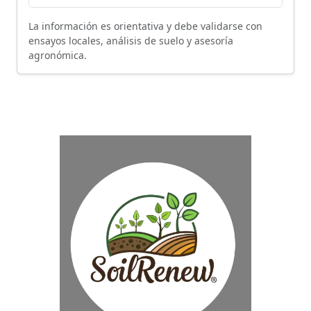
La información es orientativa y debe validarse con
ensayos locales, análisis de suelo y asesoría
agronómica.