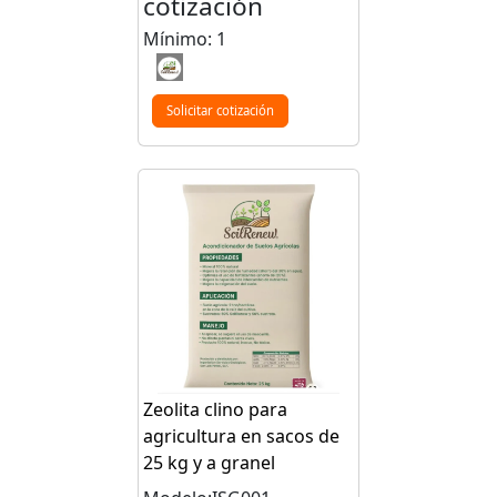
cotización
Mínimo: 1
Solicitar cotización
Zeolita clino para
agricultura en sacos de
25 kg y a granel