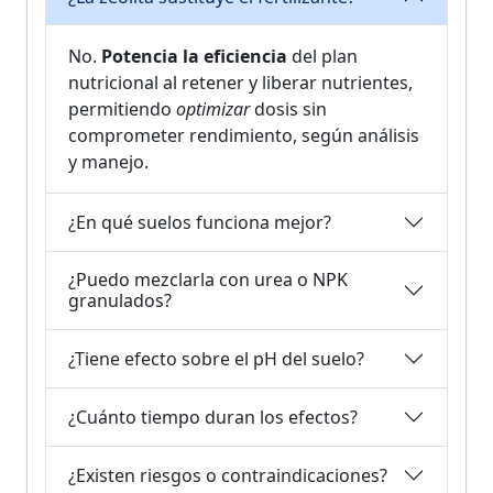
No.
Potencia la eficiencia
del plan
nutricional al retener y liberar nutrientes,
permitiendo
optimizar
dosis sin
comprometer rendimiento, según análisis
y manejo.
¿En qué suelos funciona mejor?
¿Puedo mezclarla con urea o NPK
granulados?
¿Tiene efecto sobre el pH del suelo?
¿Cuánto tiempo duran los efectos?
¿Existen riesgos o contraindicaciones?