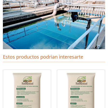
Estos productos podrian interesarte