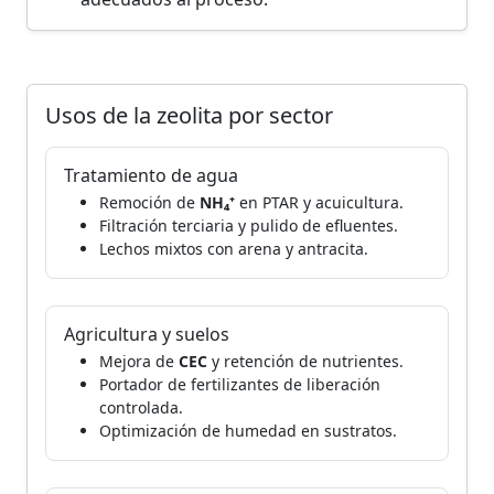
Usos de la zeolita por sector
Tratamiento de agua
Remoción de
NH₄⁺
en PTAR y acuicultura.
Filtración terciaria y pulido de efluentes.
Lechos mixtos con arena y antracita.
Agricultura y suelos
Mejora de
CEC
y retención de nutrientes.
Portador de fertilizantes de liberación
controlada.
Optimización de humedad en sustratos.