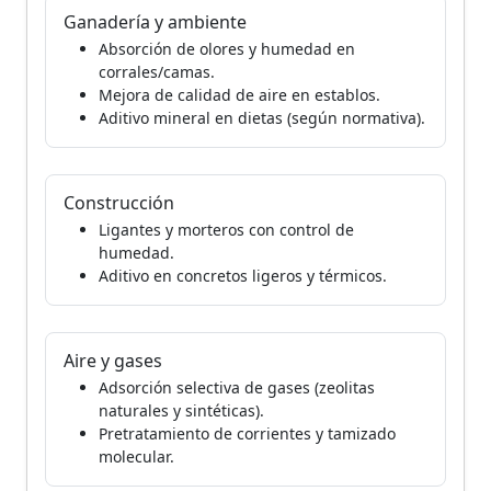
Ganadería y ambiente
Absorción de olores y humedad en
corrales/camas.
Mejora de calidad de aire en establos.
Aditivo mineral en dietas (según normativa).
Construcción
Ligantes y morteros con control de
humedad.
Aditivo en concretos ligeros y térmicos.
Aire y gases
Adsorción selectiva de gases (zeolitas
naturales y sintéticas).
Pretratamiento de corrientes y tamizado
molecular.