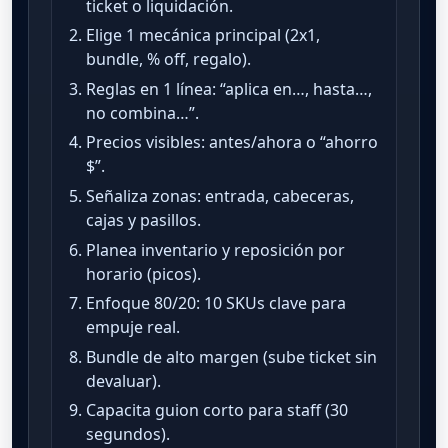
ticket o liquidación.
Elige 1 mecánica principal (2x1,
bundle, % off, regalo).
Reglas en 1 línea: “aplica en…, hasta…,
no combina…”.
Precios visibles: antes/ahora o “ahorro
$”.
Señaliza zonas: entrada, cabeceras,
cajas y pasillos.
Planea inventario y reposición por
horario (picos).
Enfoque 80/20: 10 SKUs clave para
empuje real.
Bundle de alto margen (sube ticket sin
devaluar).
Capacita guion corto para staff (30
segundos).