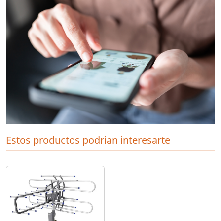
Estos productos podrian interesarte