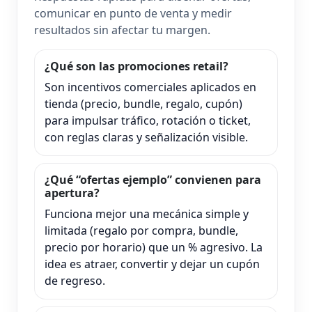
comunicar en punto de venta y medir
resultados sin afectar tu margen.
¿Qué son las promociones retail?
Son incentivos comerciales aplicados en
tienda (precio, bundle, regalo, cupón)
para impulsar tráfico, rotación o ticket,
con reglas claras y señalización visible.
¿Qué “ofertas ejemplo” convienen para
apertura?
Funciona mejor una mecánica simple y
limitada (regalo por compra, bundle,
precio por horario) que un % agresivo. La
idea es atraer, convertir y dejar un cupón
de regreso.