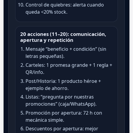
Control de quiebres: alerta cuando
queda <20% stock.
20 acciones (11–20): comunicación,
apertura y repetición
Mensaje “beneficio + condición” (sin
letras pequeñas).
Carteles: 1 promesa grande + 1 regla +
QR/info.
Post/Historia: 1 producto héroe +
ejemplo de ahorro.
Listas: “pregunta por nuestras
promociones” (caja/WhatsApp).
Promoción por apertura: 72 h con
mecánica simple.
Descuentos por apertura: mejor