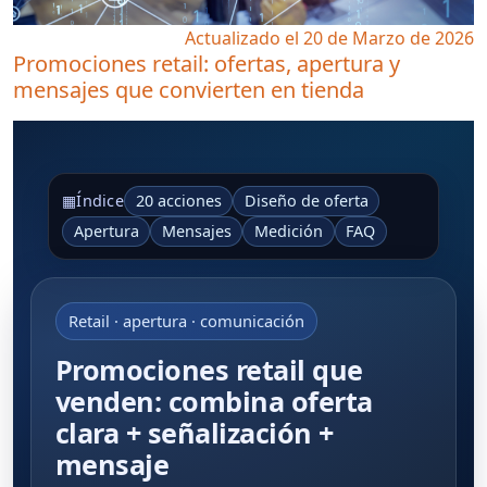
Actualizado el 20 de Marzo de 2026
Promociones retail: ofertas, apertura y
mensajes que convierten en tienda
20 acciones
Diseño de oferta
▦
Índice
Apertura
Mensajes
Medición
FAQ
Retail · apertura · comunicación
Promociones retail que
venden: combina oferta
clara + señalización +
mensaje