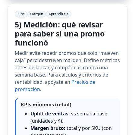
KPIs
Margen
Aprendizaje
5) Medición: qué revisar
para saber si una promo
funcionó
Medir evita repetir promos que solo “mueven
caja” pero destruyen margen. Define métricas
antes de lanzar, y compáralas contra una
semana base. Para cálculos y criterios de
rentabilidad, apóyate en
Precios de
promoción
.
KPIs mínimos (retail)
Uplift de ventas:
vs semana base
(unidades y $).
Margen bruto:
total y por SKU (con