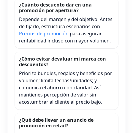
¿Cuánto descuento dar en una
promoción por apertura?
Depende del margen y del objetivo. Antes
de fijarlo, estructura escenarios con
Precios de promoción
para asegurar
rentabilidad incluso con mayor volumen.
¿Cómo evitar devaluar mi marca con
descuentos?
Prioriza bundles, regalos y beneficios por
volumen; limita fechas/unidades; y
comunica el ahorro con claridad. Así
mantienes percepción de valor sin
acostumbrar al cliente al precio bajo.
¿Qué debe llevar un anuncio de
promoción en retail?