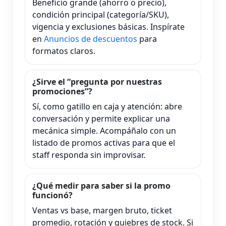
Beneficio grande (ahorro o precio),
condición principal (categoría/SKU),
vigencia y exclusiones básicas. Inspírate
en
Anuncios de descuentos
para
formatos claros.
¿Sirve el “pregunta por nuestras
promociones”?
Sí, como gatillo en caja y atención: abre
conversación y permite explicar una
mecánica simple. Acompáñalo con un
listado de promos activas para que el
staff responda sin improvisar.
¿Qué medir para saber si la promo
funcionó?
Ventas vs base, margen bruto, ticket
promedio, rotación y quiebres de stock. Si