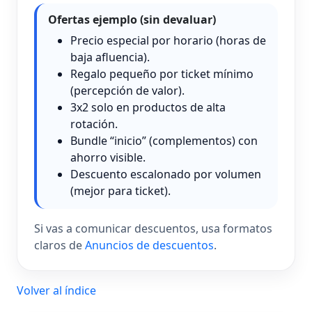
Ofertas ejemplo (sin devaluar)
Precio especial por horario (horas de
baja afluencia).
Regalo pequeño por ticket mínimo
(percepción de valor).
3x2 solo en productos de alta
rotación.
Bundle “inicio” (complementos) con
ahorro visible.
Descuento escalonado por volumen
(mejor para ticket).
Si vas a comunicar descuentos, usa formatos
claros de
Anuncios de descuentos
.
Volver al índice