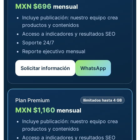
MXN $696
mensual
Incluye publicación: nuestro equipo crea
productos y contenidos
Acceso a indicadores y resultados SEO
Soporte 24/7
Reporte ejecutivo mensual
Solicitar información
WhatsApp
Plan Premium
Ilimitados hasta 4 GB
MXN $1,160
mensual
Incluye publicación: nuestro equipo crea
productos y contenidos
Acceso a indicadores y resultados SEO