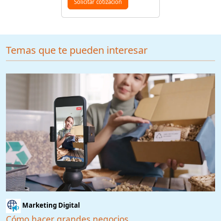
Solicitar cotización
Temas que te pueden interesar
Marketing Digital
Cómo hacer grandes negocios