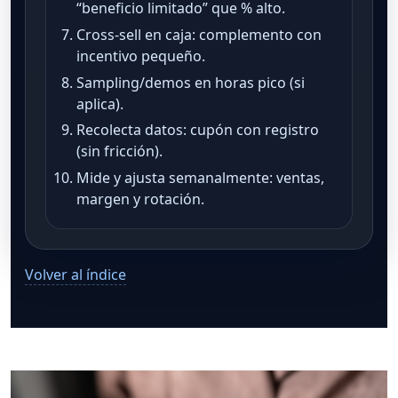
“beneficio limitado” que % alto.
Cross-sell en caja: complemento con
incentivo pequeño.
Sampling/demos en horas pico (si
aplica).
Recolecta datos: cupón con registro
(sin fricción).
Mide y ajusta semanalmente: ventas,
margen y rotación.
Volver al índice