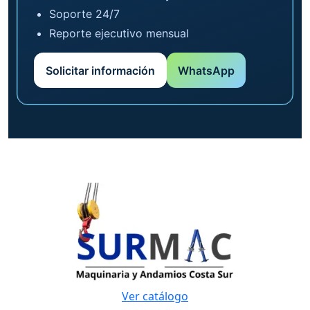
Soporte 24/7
Reporte ejecutivo mensual
Solicitar información
WhatsApp
Ver catálogo