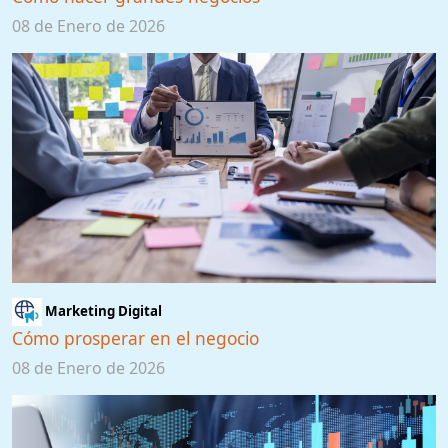
08 de Enero de 2026
Marketing Digital
Cómo prosperar en el negocio
08 de Enero de 2026