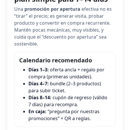
Una
promoción por apertura
efectiva no es
“tirar” el precio; es generar visita, probar
producto y convertir en compra recurrente.
Mantén pocas mecánicas, muy visibles, y
cuida que el “descuento por apertura” sea
sostenible.
Calendario recomendado
Días 1–3:
oferta ancla + regalo por
compra (primeras unidades).
Días 4–7:
bundle (2–3 productos)
para subir ticket.
Días 8–14:
cupón de regreso (válido
7 días) para recompra.
En caja:
“pregunta por nuestras
promociones” + QR a reglas.