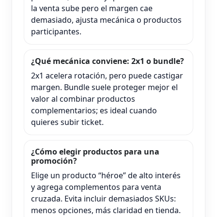
la venta sube pero el margen cae
demasiado, ajusta mecánica o productos
participantes.
¿Qué mecánica conviene: 2x1 o bundle?
2x1 acelera rotación, pero puede castigar
margen. Bundle suele proteger mejor el
valor al combinar productos
complementarios; es ideal cuando
quieres subir ticket.
¿Cómo elegir productos para una
promoción?
Elige un producto “héroe” de alto interés
y agrega complementos para venta
cruzada. Evita incluir demasiados SKUs:
menos opciones, más claridad en tienda.