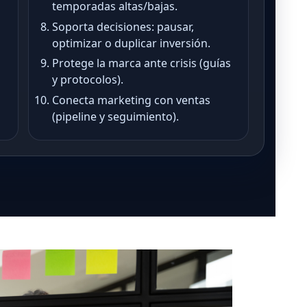
temporadas altas/bajas.
Soporta decisiones: pausar,
optimizar o duplicar inversión.
Protege la marca ante crisis (guías
y protocolos).
Conecta marketing con ventas
(pipeline y seguimiento).