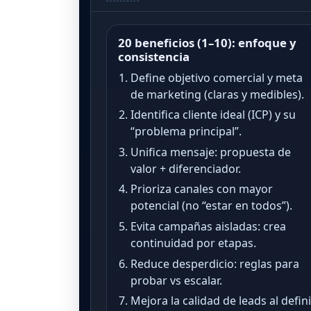
20 beneficios (1–10): enfoque y
consistencia
Define objetivo comercial y meta
de marketing (claras y medibles).
Identifica cliente ideal (ICP) y su
“problema principal”.
Unifica mensaje: propuesta de
valor + diferenciador.
Prioriza canales con mayor
potencial (no “estar en todos”).
Evita campañas aisladas: crea
continuidad por etapas.
Reduce desperdicio: reglas para
probar vs escalar.
Mejora la calidad de leads al defin