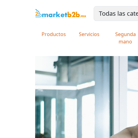
Productos
Servicios
Segunda
mano