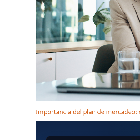
Importancia del plan de mercadeo: 