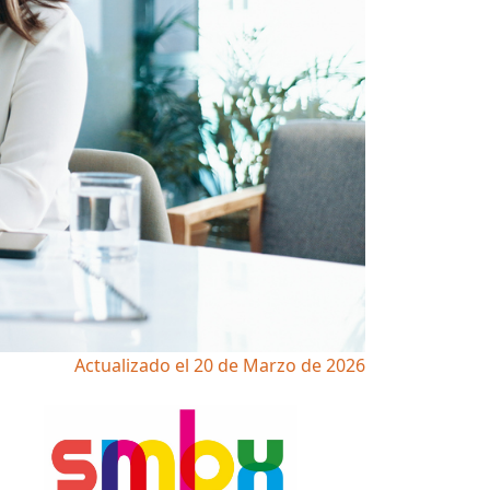
Actualizado el 20 de Marzo de 2026