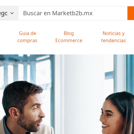
Guia de
Blog
Noticias y
compras
Ecommerce
tendencias