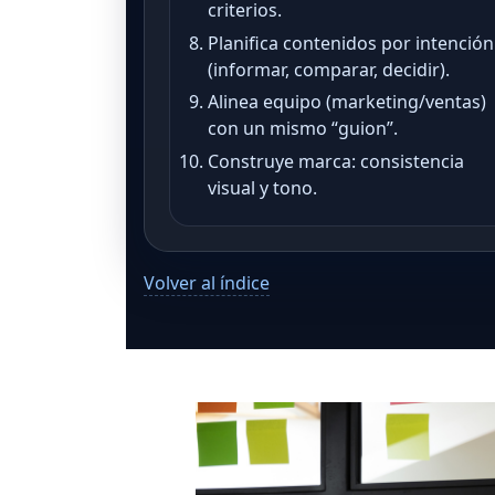
criterios.
Planifica contenidos por intención
(informar, comparar, decidir).
Alinea equipo (marketing/ventas)
con un mismo “guion”.
Construye marca: consistencia
visual y tono.
Volver al índice