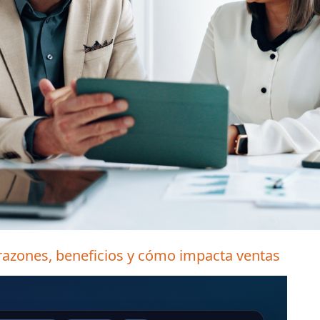
razones, beneficios y cómo impacta ventas